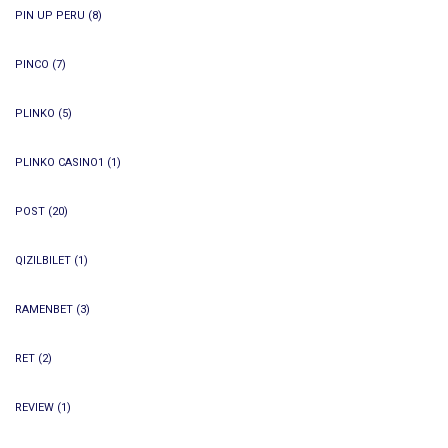
PIN UP PERU
(8)
PINCO
(7)
PLINKO
(5)
PLINKO CASINO1
(1)
POST
(20)
QIZILBILET
(1)
RAMENBET
(3)
RET
(2)
REVIEW
(1)