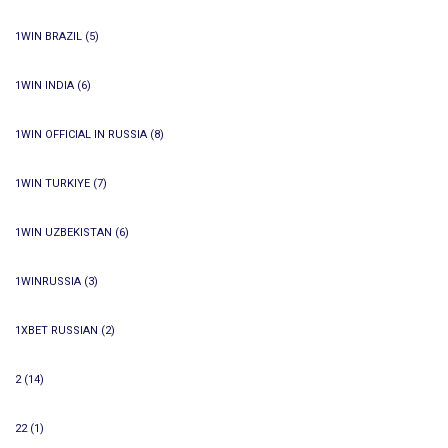
1WIN BRAZIL
(5)
1WIN INDIA
(6)
1WIN OFFICIAL IN RUSSIA
(8)
1WIN TURKIYE
(7)
1WIN UZBEKISTAN
(6)
1WINRUSSIA
(3)
1XBET RUSSIAN
(2)
2
(14)
22
(1)