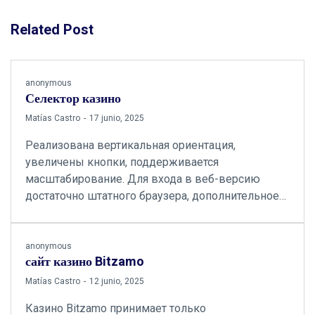
Related Post
anonymous
Селектор казино
by
Matías Castro
17 junio, 2025
Реализована вертикальная ориентация,
увеличены кнопки, поддерживается
масштабирование. Для входа в веб-версию
достаточно штатного браузера, дополнительное…
anonymous
сайт казино Bitzamo
by
Matías Castro
12 junio, 2025
Казино Bitzamo принимает только