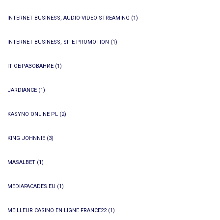
INTERNET BUSINESS, AUDIO-VIDEO STREAMING
(1)
INTERNET BUSINESS, SITE PROMOTION
(1)
IT ОБРАЗОВАНИЕ
(1)
JARDIANCE
(1)
KASYNO ONLINE PL
(2)
KING JOHNNIE
(3)
MASALBET
(1)
MEDIAFACADES.EU
(1)
MEILLEUR CASINO EN LIGNE FRANCE22
(1)