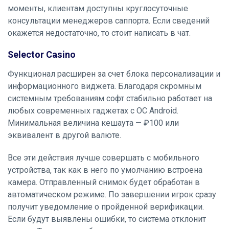
моменты, клиентам доступны круглосуточные
консультации менеджеров саппорта. Если сведений
окажется недостаточно, то стоит написать в чат.
Selector Casino
Функционал расширен за счет блока персонализации и
информационного виджета. Благодаря скромным
системным требованиям софт стабильно работает на
любых современных гаджетах с ОС Android.
Минимальная величина кешаута — ₽100 или
эквивалент в другой валюте.
Все эти действия лучше совершать с мобильного
устройства, так как в него по умолчанию встроена
камера. Отправленный снимок будет обработан в
автоматическом режиме. По завершении игрок сразу
получит уведомление о пройденной верификации.
Если будут выявлены ошибки, то система отклонит