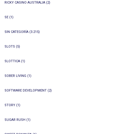
RICKY CASINO AUSTRALIA
(2)
SE
(1)
SIN CATEGORÍA
(3.215)
SLOTS
(5)
SLOTTICA
(1)
SOBER LIVING
(1)
SOFTWARE DEVELOPMENT
(2)
STORY
(1)
SUGAR RUSH
(1)