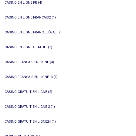
CASINO EN LIGNE FR
(4)
CASINO EN LIGNE FRANCAIS2
(1)
CASINO EN LIGNE FRANCE LÉGAL
(2)
CASINO EN LIGNE GRATUIT
(1)
CASINO FRANCAIS EN LIGNE
(4)
CASINO FRANCAIS EN LIGNE13
(1)
CASINO GRATUIT EN LIGNE
(2)
CASINO GRATUIT EN LIGNE 2
(1)
CASINO GRATUIT EN LIGNE24
(1)