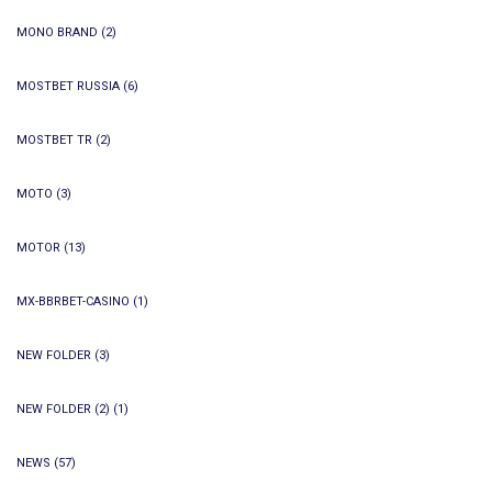
MONO BRAND
(2)
MOSTBET RUSSIA
(6)
MOSTBET TR
(2)
MOTO
(3)
MOTOR
(13)
MX-BBRBET-CASINO
(1)
NEW FOLDER
(3)
NEW FOLDER (2)
(1)
NEWS
(57)