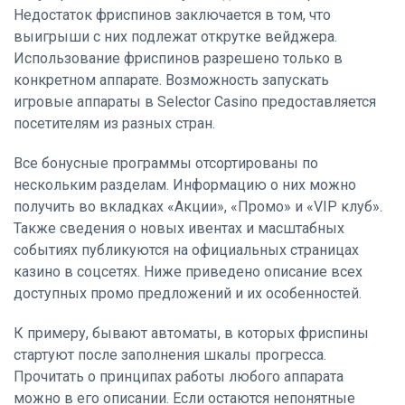
Недостаток фриспинов заключается в том, что
выигрыши с них подлежат открутке вейджера.
Использование фриспинов разрешено только в
конкретном аппарате. Возможность запускать
игровые аппараты в Selector Casino предоставляется
посетителям из разных стран.
Все бонусные программы отсортированы по
нескольким разделам. Информацию о них можно
получить во вкладках «Акции», «Промо» и «VIP клуб».
Также сведения о новых ивентах и масштабных
событиях публикуются на официальных страницах
казино в соцсетях. Ниже приведено описание всех
доступных промо предложений и их особенностей.
К примеру, бывают автоматы, в которых фриспины
стартуют после заполнения шкалы прогресса.
Прочитать о принципах работы любого аппарата
можно в его описании. Если остаются непонятные