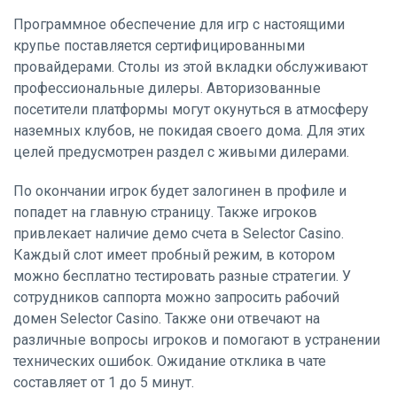
Программное обеспечение для игр с настоящими
крупье поставляется сертифицированными
провайдерами. Столы из этой вкладки обслуживают
профессиональные дилеры. Авторизованные
посетители платформы могут окунуться в атмосферу
наземных клубов, не покидая своего дома. Для этих
целей предусмотрен раздел с живыми дилерами.
По окончании игрок будет залогинен в профиле и
попадет на главную страницу. Также игроков
привлекает наличие демо счета в Selector Casino.
Каждый слот имеет пробный режим, в котором
можно бесплатно тестировать разные стратегии. У
сотрудников саппорта можно запросить рабочий
домен Selector Casino. Также они отвечают на
различные вопросы игроков и помогают в устранении
технических ошибок. Ожидание отклика в чате
составляет от 1 до 5 минут.