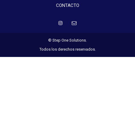
CONTACTO
© Step One Solutions.
Todos los derechos reservados.