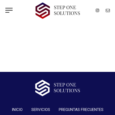
INICIO
SERVICIOS
PREGUNTAS FRECUENTES