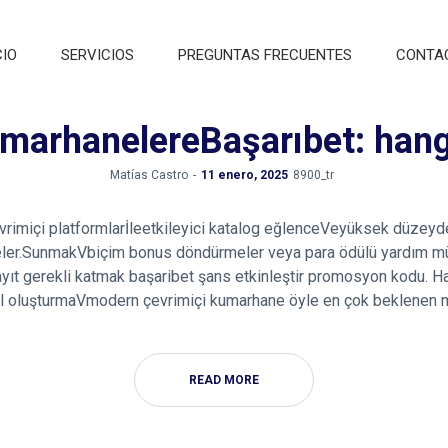
CIO
SERVICIOS
PREGUNTAS FRECUENTES
CONTA
marhanelereBaşarıbet: hangil
by
Matías Castro
11 enero, 2025
8900_tr
vrimiçi platformlarİleetkileyici katalog eğlenceVeyüksek düzeyd
er.SunmakVbiçim bonus döndürmeler veya para ödülü yardım müşte
kayıt gerekli katmak başaribet şans etkinleştir promosyon kodu. 
fil oluşturmaVmodern çevrimiçi kumarhane öyle en çok beklenen 
READ MORE