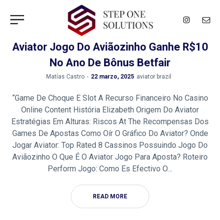
Aviator Jogo Do Aviãozinho Ganhe R$10
No Ano De Bônus Betfair
by
Matías Castro
22 marzo, 2025
aviator brazil
“Game De Choque E Slot A Recurso Financeiro No Casino
Online Content História Elizabeth Origem Do Aviator
Estratégias Em Alturas: Riscos At The Recompensas Dos
Games De Apostas Como Oír O Gráfico Do Aviator? Onde
Jogar Aviator: Top Rated 8 Cassinos Possuindo Jogo Do
Aviãozinho O Que É O Aviator Jogo Para Aposta? Roteiro
Perform Jogo: Como Es Efectivo O…
READ MORE