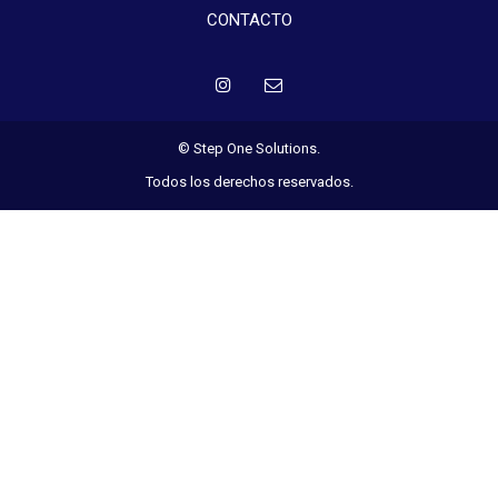
CONTACTO
© Step One Solutions.
Todos los derechos reservados.