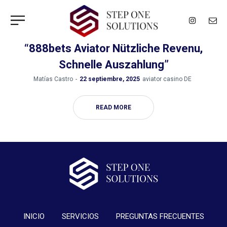
“888bets Aviator Nützliche Revenu,
Schnelle Auszahlung”
by
Matías Castro
22 septiembre, 2025
aviator casino DE
READ MORE
INICIO
SERVICIOS
PREGUNTAS FRECUENTES