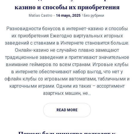
казино и способы их приобретения
by
Matías Castro
16 mayo, 2025
! Без рубрики
Разновидности бонусов в интернет-казино и способы
их приобретения Ежегодно виртуальных игорных
заведений с ставками в Интернете становится больше.
Онлайн-казино не случайно плавно замещают
традиционные заведения и притягивают значительное
внимание геймеров по всем странам. Игровые клубы
в интернете обеспечивают набор выгод, что нет у
офлайн клубы со игровыми автоматами, табличными и
карточными играми. Одним из таких – ассортимент
азартных машин, не…
READ MORE