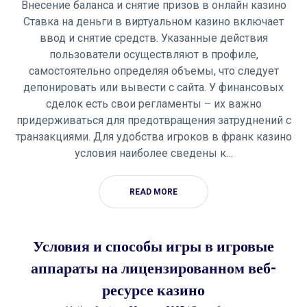
Внесение баланса и снятие призов в онлайн казино
Ставка на деньги в виртуальном казино включает
ввод и снятие средств. Указанные действия
пользователи осуществляют в профиле,
самостоятельно определяя объемы, что следует
депонировать или вывести с сайта. У финансовых
сделок есть свои регламенты – их важно
придерживаться для предотвращения затруднений с
транзакциями. Для удобства игроков в франк казино
условия наиболее сведены к…
READ MORE
Условия и способы игры в игровые
аппараты на лицензированном веб-
ресурсе казино