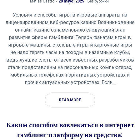
by
Matías Castro
20 mayo, 2025
! Без рубрики
Условия и способы игры в игровые аппараты на
лицензированном веб-ресурсе казино Возникновение
онлайн-казино ознаменовало следующий этап
развития сферы гэмблинга. Теперь фанатам игры в
игровые машины, столовые игры и карточные игры
не надо терять часы на походы в наземные клубы,
ведь лучшие слоты от всех известных разработчиков
стали представлены на персональных компьютерах,
мобильных телефонах, портативных устройствах и
прочих актуальных устройствах. Если…
READ MORE
Каким способом вовлекаться в интернет
гэмблинг-платформу на средства: