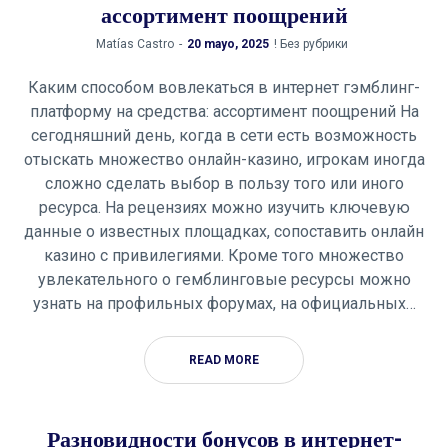
ассортимент поощрений
by
Matías Castro
20 mayo, 2025
! Без рубрики
Каким способом вовлекаться в интернет гэмблинг-
платформу на средства: ассортимент поощрений На
сегодняшний день, когда в сети есть возможность
отыскать множество онлайн-казино, игрокам иногда
сложно сделать выбор в пользу того или иного
ресурса. На рецензиях можно изучить ключевую
данные о известных площадках, сопоставить онлайн
казино с привилегиями. Кроме того множество
увлекательного о гемблинговые ресурсы можно
узнать на профильных форумах, на официальных…
READ MORE
Разновидности бонусов в интернет-