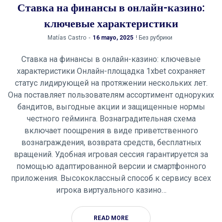
Ставка на финансы в онлайн-казино:
ключевые характеристики
by
Matías Castro
16 mayo, 2025
! Без рубрики
Ставка на финансы в онлайн-казино: ключевые
характеристики Онлайн-площадка 1xbet сохраняет
статус лидирующей на протяжении нескольких лет.
Она поставляет пользователям ассортимент одноруких
бандитов, выгодные акции и защищенные нормы
честного гейминга. Вознаградительная схема
включает поощрения в виде приветственного
вознаграждения, возврата средств, бесплатных
вращений. Удобная игровая сессия гарантируется за
помощью адаптированной версии и смартфонного
приложения. Высококлассный способ к сервису всех
игрока виртуального казино…
READ MORE