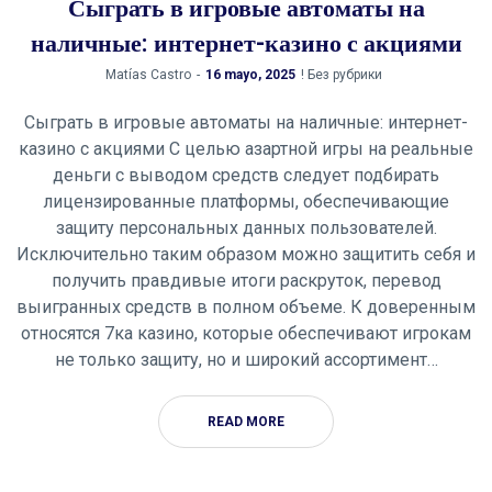
Сыграть в игровые автоматы на
наличные: интернет-казино с акциями
by
Matías Castro
16 mayo, 2025
! Без рубрики
Сыграть в игровые автоматы на наличные: интернет-
казино с акциями С целью азартной игры на реальные
деньги с выводом средств следует подбирать
лицензированные платформы, обеспечивающие
защиту персональных данных пользователей.
Исключительно таким образом можно защитить себя и
получить правдивые итоги раскруток, перевод
выигранных средств в полном объеме. К доверенным
относятся 7ка казино, которые обеспечивают игрокам
не только защиту, но и широкий ассортимент…
READ MORE