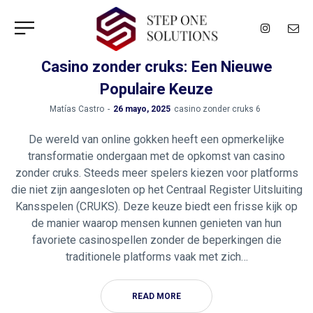
Casino zonder cruks: Een Nieuwe
Populaire Keuze
by
Matías Castro
26 mayo, 2025
casino zonder cruks 6
De wereld van online gokken heeft een opmerkelijke
transformatie ondergaan met de opkomst van casino
zonder cruks. Steeds meer spelers kiezen voor platforms
die niet zijn aangesloten op het Centraal Register Uitsluiting
Kansspelen (CRUKS). Deze keuze biedt een frisse kijk op
de manier waarop mensen kunnen genieten van hun
favoriete casinospellen zonder de beperkingen die
traditionele platforms vaak met zich…
READ MORE