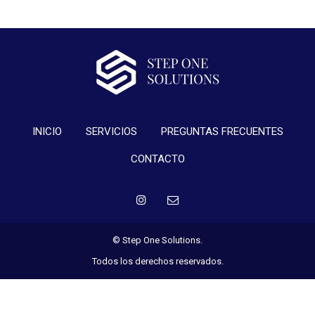
INICIO
SERVICIOS
PREGUNTAS FRECUENTES
CONTACTO
© Step One Solutions.
Todos los derechos reservados.