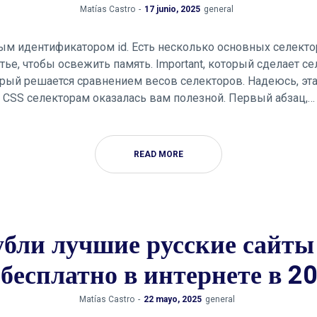
by
Matías Castro
17 junio, 2025
general
ым идентификатором id. Есть несколько основных селекто
тье, чтобы освежить память. Important, который сделает с
торый решается сравнением весов селекторов. Надеюсь, э
CSS селекторам оказалась вам полезной. Первый абзац,…
READ MORE
убли лучшие русские сайты 
 бесплатно в интернете в 20
by
Matías Castro
22 mayo, 2025
general