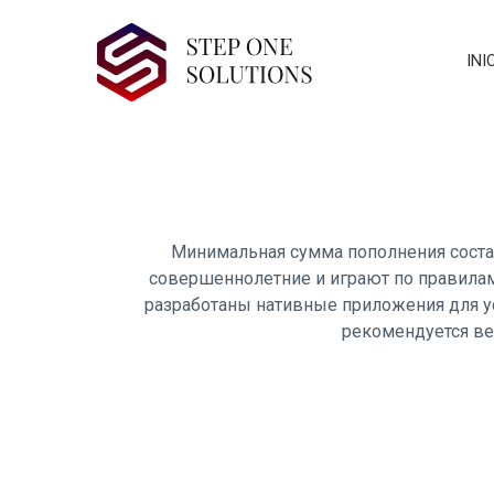
INI
Минимальная сумма пополнения состав
совершеннолетние и играют по правилам
разработаны нативные приложения для уст
рекомендуется вес