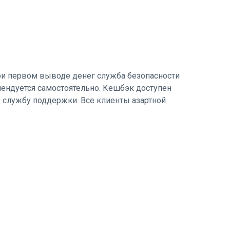
при первом выводе денег служба безопасности
мендуется самостоятельно. Кешбэк доступен
 службу поддержки. Все клиенты азартной