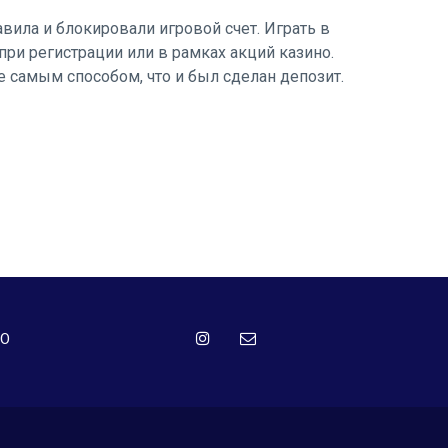
ила и блокировали игровой счет. Играть в
ри регистрации или в рамках акций казино.
е самым способом, что и был сделан депозит.
TO