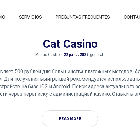
CIO
SERVICIOS
PREGUNTAS FRECUENTES
CONTA
Cat Casino
by
Matías Castro
22 junio, 2025
general
ляет 500 рублей для большинства платежных методов. Ад
. Для получения выигрышей рекомендуется использовать си
ройств на базе iOS и Android. Поиск адреса актуального 
ти через переписку с администрацией казино. Ставки в э
READ MORE