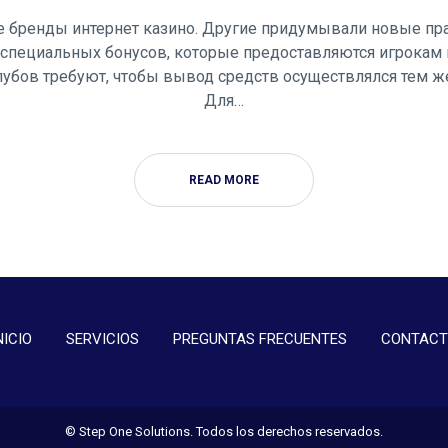
е бренды интернет казино. Другие придумывали новые прав
пециальных бонусов, которые предоставляются игрокам п
лубов требуют, чтобы вывод средств осуществлялся тем ж
Для…
READ MORE
NICIO
SERVICIOS
PREGUNTAS FRECUENTES
CONTAC
© Step One Solutions.
Todos los derechos reservados.