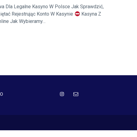
wa Dla Legalne Kasyno W Polsce Jak Sprawdzić,
iętać Rejestrując Konto W Kasynie
Kasyna Z
Online Jak Wybieramy…
TO