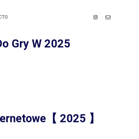
CTO
Do Gry W 2025
Internetowe【 2025 】