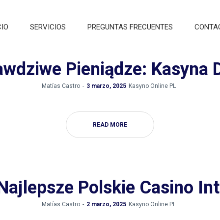
CIO
SERVICIOS
PREGUNTAS FRECUENTES
CONTA
awdziwe Pieniądze: Kasyna 
by
Matías Castro
3 marzo, 2025
Kasyno Online PL
READ MORE
 Najlepsze Polskie Casino 
by
Matías Castro
2 marzo, 2025
Kasyno Online PL