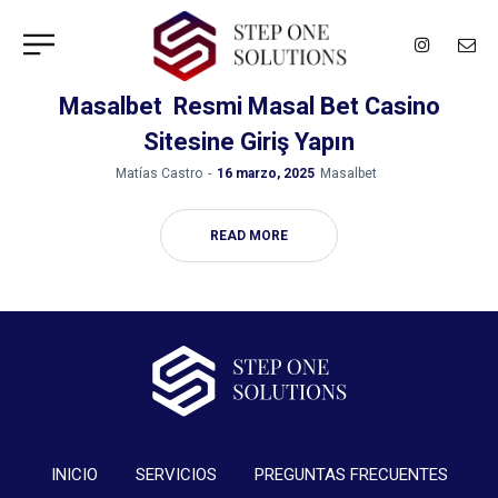
Masalbet ️ Resmi Masal Bet Casino
Sitesine Giriş Yapın
by
Matías Castro
16 marzo, 2025
Masalbet
READ MORE
INICIO
SERVICIOS
PREGUNTAS FRECUENTES