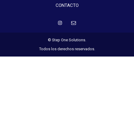
CONTACTO
© Step One Solutions.
Todos los derechos reservados.