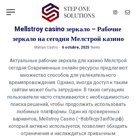
Mellstroy casino зеркало – Рабочие
зеркало на сегодня Мелстрой казино
by
Matías Castro
6 octubre, 2025
News
Актуальные рабочие зеркала для казино Мелстрой
сегодня Современные онлайн-ресурсы предлагают
множество способов для увлекательного
времяпровождения. Однако, иногда доступ к таким
сайтам может быть затруднен. В таких ситуациях
пользователи часто сталкиваются с необходимостью
поиска решений, чтобы продолжить использовать
любимые платформы. Один из проверенных
вариантов, Mellstroy Casino (–8sbfkcpr3aiif0e.рф)
который активно используется, позволяет обходить
ограничения и наслаждаться привычным