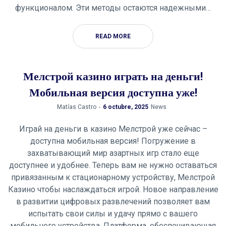
функционалом. Эти методы остаются надежными…
READ MORE
Мелстрой казино играть на деньги!
Мобильная версия доступна уже!
by
Matías Castro
6 octubre, 2025
News
Играй на деньги в казино Мелстрой уже сейчас –
доступна мобильная версия! Погружение в
захватывающий мир азартных игр стало еще
доступнее и удобнее. Теперь вам не нужно оставаться
привязанным к стационарному устройству, Мелстрой
Казино чтобы наслаждаться игрой. Новое направление
в развитии цифровых развлечений позволяет вам
испытать свои силы и удачу прямо с вашего
мобильного устройства. Платформа, обеспечивающая