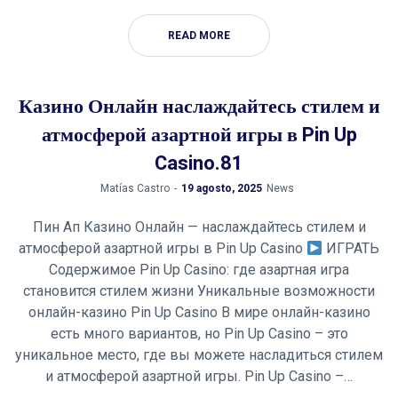
READ MORE
Казино Онлайн наслаждайтесь стилем и
атмосферой азартной игры в Pin Up
Casino.81
by
Matías Castro
19 agosto, 2025
News
Пин Ап Казино Онлайн — наслаждайтесь стилем и
атмосферой азартной игры в Pin Up Casino
ИГРАТЬ
Содержимое Pin Up Casino: где азартная игра
становится стилем жизни Уникальные возможности
онлайн-казино Pin Up Casino В мире онлайн-казино
есть много вариантов, но Pin Up Casino – это
уникальное место, где вы можете насладиться стилем
и атмосферой азартной игры. Pin Up Casino –…