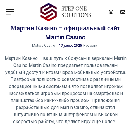
Мартин Казино – официальный сайт
Martin Casino
by
Matías Castro
17 junio, 2025
Новости
Мартин Казино – ваш путь к бонусам и зеркалам Martin
Casino Martin Casino предлагает пользователям
удобный доступ к играм через мобильные устройства.
Платформа полностью совместима с различными
операционными системами, что позволяет игрокам
наслаждаться игровым процессом на смартфонах и
планшетах без каких-либо проблем. Приложения,
разработанные для Martin Casino, отличаются
интуитивно понятным интерфейсом и высокой
скоростью работы, что делает игру еще более…