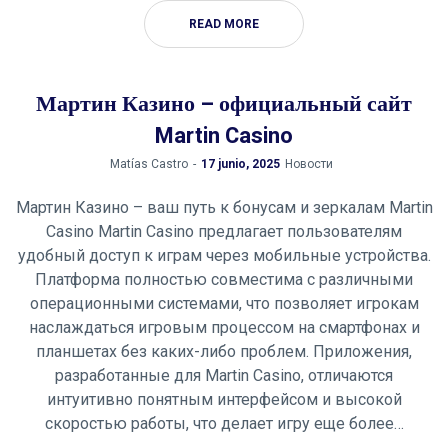
READ MORE
Мартин Казино – официальный сайт
Martin Casino
by
Matías Castro
17 junio, 2025
Новости
Мартин Казино – ваш путь к бонусам и зеркалам Martin
Casino Martin Casino предлагает пользователям
удобный доступ к играм через мобильные устройства.
Платформа полностью совместима с различными
операционными системами, что позволяет игрокам
наслаждаться игровым процессом на смартфонах и
планшетах без каких-либо проблем. Приложения,
разработанные для Martin Casino, отличаются
интуитивно понятным интерфейсом и высокой
скоростью работы, что делает игру еще более…