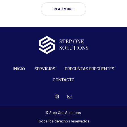
READ MORE
INICIO
SERVICIOS
PREGUNTAS FRECUENTES
CONTACTO
© Step One Solutions.
Todos los derechos reservados.