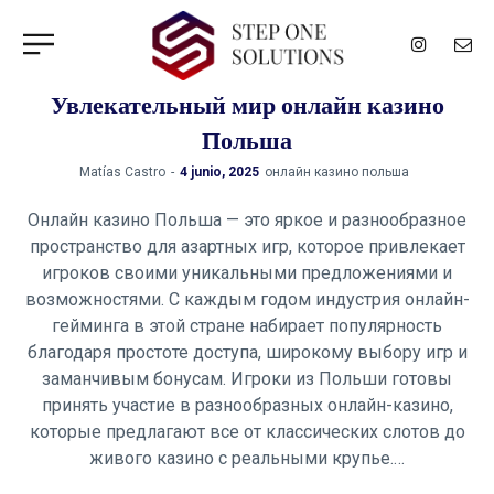
Увлекательный мир онлайн казино
Польша
by
Matías Castro
4 junio, 2025
онлайн казино польша
Онлайн казино Польша — это яркое и разнообразное
пространство для азартных игр, которое привлекает
игроков своими уникальными предложениями и
возможностями. С каждым годом индустрия онлайн-
гейминга в этой стране набирает популярность
благодаря простоте доступа, широкому выбору игр и
заманчивым бонусам. Игроки из Польши готовы
принять участие в разнообразных онлайн-казино,
которые предлагают все от классических слотов до
живого казино с реальными крупье.…