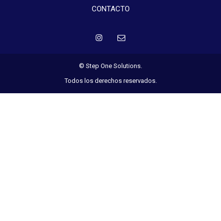
CONTACTO
© Step One Solutions.
Todos los derechos reservados.