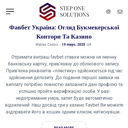
Фавбет Україна: Огляд Букмекерської
Контори Та Казино
by
Matías Castro
19 mayo, 2025
UA
Отримати виграш favbet ставки можна на іменну
банківську картку, прив’язану до облікового запису.
Прив’язка реквізитів «пластику» здійснюється під час
здійснення депозиту. До подання першої заявки на
виплату потрібно повністю заповнити дані профілю та
успішно пройти верифікацію особи. У разі
недотримання умов, запит буде автоматично
відхилений. Наш досвід гри у казино Favbet Ви можете
відправити його в кошик одним кліком, натиснувши…