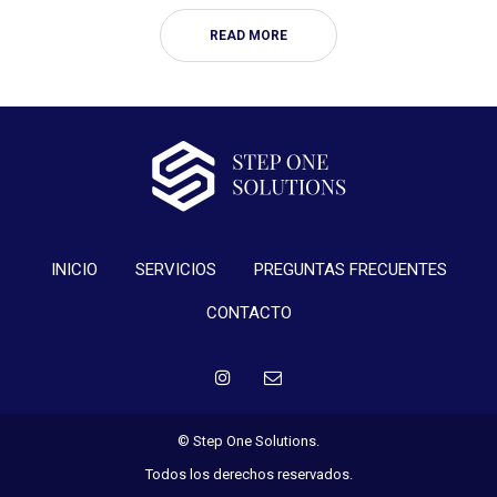
READ MORE
INICIO
SERVICIOS
PREGUNTAS FRECUENTES
CONTACTO
© Step One Solutions.
Todos los derechos reservados.