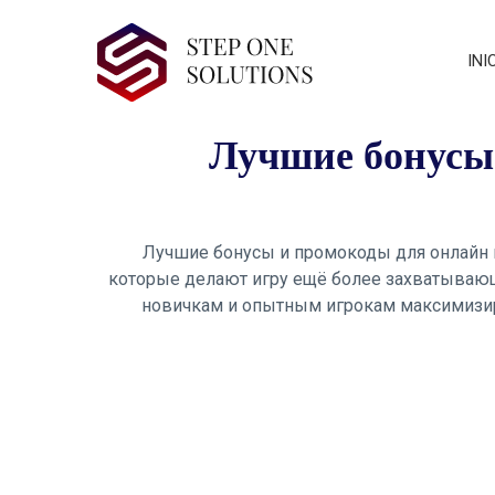
INI
Лучшие бонусы 
Лучшие бонусы и промокоды для онлайн к
которые делают игру ещё более захватывающ
новичкам и опытным игрокам максимизир