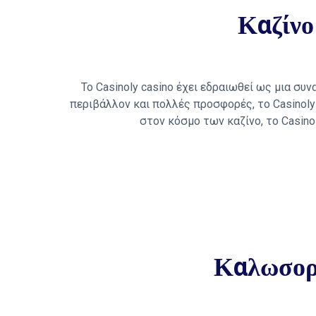
Καζίνο
Το Casinoly casino έχει εδραιωθεί ως μια συ
περιβάλλον και πολλές προσφορές, το Casinoly 
στον κόσμο των καζίνο, το Casino
Καλωσορί