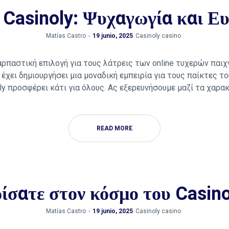
 Casinoly: Ψυχαγωγία και Ευ
by
Matías Castro
19 junio, 2025
Casinoly casino
ναρπαστική επιλογή για τους λάτρεις των online τυχερών παιχν
έχει δημιουργήσει μια μοναδική εμπειρία για τους παίκτες του
ly προσφέρει κάτι για όλους. Ας εξερευνήσουμε μαζί τα χαρ
READ MORE
σατε στον κόσμο του Casino
by
Matías Castro
19 junio, 2025
Casinoly casino