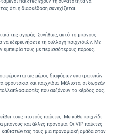
στάμενοι παίκτες έχουν τη δυνατότητα να
τας ότι η διασκέδαση συνεχίζεται.
τικά της αγοράς. Συνήθως, αυτό το μπόνους
 να εξερευνήσετε τη συλλογή παιχνιδιών. Με
την εμπειρία τους με περισσότερους πόρους.
 Προσφέρονται ως μέρος διαφόρων εκστρατειών
α φρουτάκια και παιχνίδια. Μάλιστα, οι δωρεάν
πολλαπλασιαστές που αυξάνουν το κέρδος σας.
είβει τους πιστούς παίκτες. Με κάθε παιχνίδι
ια μπόνους και άλλες προνόμια. Οι VIP παίκτες
 καθιστώντας τους μια προνομιακή ομάδα στον