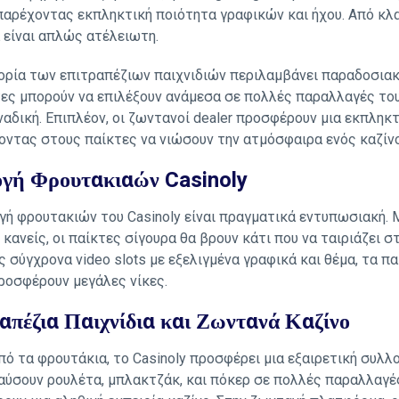
 παρέχοντας εκπληκτική ποιότητα γραφικών και ήχου. Από κλ
α είναι απλώς ατέλειωτη.
ορία των επιτραπέζιων παιχνιδιών περιλαμβάνει παραδοσιακ
τες μπορούν να επιλέξουν ανάμεσα σε πολλές παραλλαγές του
ναδική. Επιπλέον, οι ζωντανοί dealer προσφέρουν μια εκπληκτ
οντας στους παίκτες να νιώσουν την ατμόσφαιρα ενός καζίνο
γή Φρουτακιαών Casinoly
γή φρουτακιών του Casinoly είναι πραγματικά εντυπωσιακή.
 κανείς, οι παίκτες σίγουρα θα βρουν κάτι που να ταιριάζει 
 σύγχρονα video slots με εξελιγμένα γραφικά και θέμα, τα πα
προσφέρουν μεγάλες νίκες.
απέζια Παιχνίδια και Ζωντανά Καζίνο
πό τα φρουτάκια, το Casinoly προσφέρει μια εξαιρετική συλλ
αύσουν ρουλέτα, μπλακτζάκ, και πόκερ σε πολλές παραλλαγές.