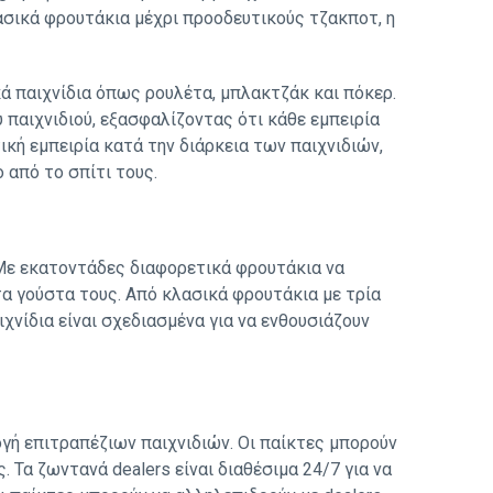
ασικά φρουτάκια μέχρι προοδευτικούς τζακποτ, η
ά παιχνίδια όπως ρουλέτα, μπλακτζάκ και πόκερ.
 παιχνιδιού, εξασφαλίζοντας ότι κάθε εμπειρία
ική εμπειρία κατά την διάρκεια των παιχνιδιών,
 από το σπίτι τους.
 Με εκατοντάδες διαφορετικά φρουτάκια να
στα γούστα τους. Από κλασικά φρουτάκια με τρία
ιχνίδια είναι σχεδιασμένα για να ενθουσιάζουν
ογή επιτραπέζιων παιχνιδιών. Οι παίκτες μπορούν
 Τα ζωντανά dealers είναι διαθέσιμα 24/7 για να