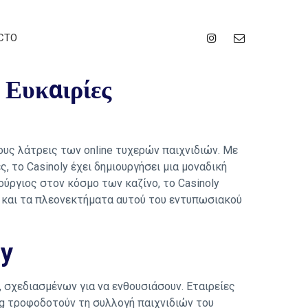
CTO
 Ευκαιρίες
τους λάτρεις των online τυχερών παιχνιδιών. Με
, το Casinoly έχει δημιουργήσει μια μοναδική
νούργιος στον κόσμο των καζίνο, το Casinoly
ά και τα πλεονεκτήματα αυτού του εντυπωσιακού
ly
, σχεδιασμένων για να ενθουσιάσουν. Εταιρείες
ing τροφοδοτούν τη συλλογή παιχνιδιών του