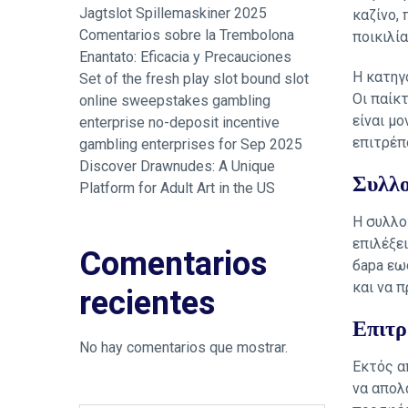
Jagtslot Spillemaskiner 2025
καζίνο,
Comentarios sobre la Trembolona
ποικιλί
Enantato: Eficacia y Precauciones
Η κατηγ
Set of the fresh play slot bound slot
Οι παίκ
online sweepstakes gambling
είναι μο
enterprise no-deposit incentive
επιτρέπ
gambling enterprises for Sep 2025
Discover Drawnudes: A Unique
Συλλο
Platform for Adult Art in the US
Η συλλο
επιλέξει
Comentarios
бара εως
και να 
recientes
Επιτρ
No hay comentarios que mostrar.
Εκτός α
να απολ