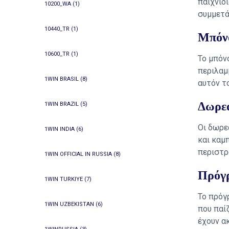
παιχνίδ
10200_WA
(1)
συμμετά
10440_TR
(1)
Μπόν
10600_TR
(1)
Το μπόν
περιλαμ
1WIN BRASIL
(8)
αυτόν το
Δωρεά
1WIN BRAZIL
(5)
Οι δωρε
1WIN INDIA
(6)
και καμ
περιστρ
1WIN OFFICIAL IN RUSSIA
(8)
Πρόγρ
1WIN TURKIYE
(7)
Το πρόγ
1WIN UZBEKISTAN
(6)
που παί
έχουν α