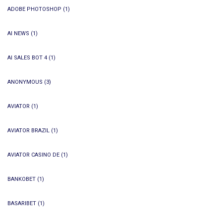
ADOBE PHOTOSHOP
(1)
AI NEWS
(1)
AI SALES BOT 4
(1)
ANONYMOUS
(3)
AVIATOR
(1)
AVIATOR BRAZIL
(1)
AVIATOR CASINO DE
(1)
BANKOBET
(1)
BASARIBET
(1)