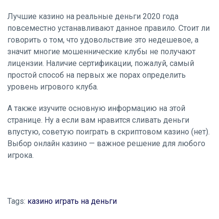
Лучшие казино на реальные деньги 2020 года
повсеместно устанавливают данное правило. Стоит ли
говорить о том, что удовольствие это недешевое, а
значит многие мошеннические клубы не получают
лицензии. Наличие сертификации, пожалуй, самый
простой способ на первых же порах определить
уровень игрового клуба.
А также изучите основную информацию на этой
странице. Ну а если вам нравится сливать деньги
впустую, советую поиграть в скриптовом казино (нет).
Выбор онлайн казино — важное решение для любого
игрока.
Tags:
казино играть на деньги