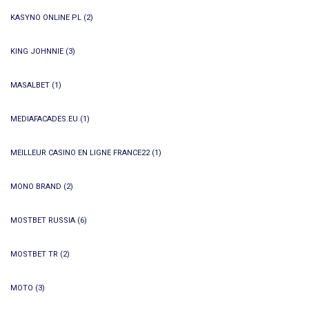
KASYNO ONLINE PL
(2)
KING JOHNNIE
(3)
MASALBET
(1)
MEDIAFACADES.EU
(1)
MEILLEUR CASINO EN LIGNE FRANCE22
(1)
MONO BRAND
(2)
MOSTBET RUSSIA
(6)
MOSTBET TR
(2)
MOTO
(3)