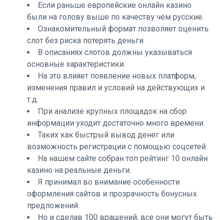
Если раньше европейские онлайн казино
были на голову выше по качеству чем русские.
Ознакомительный формат позволяет оценить
слот без риска потерять деньги.
В описаниях слотов должны указываться
основные характеристики.
На это влияет появление новых платформ,
изменения правил и условий на действующих и
т.д.
При анализе крупных площадок на сбор
информации уходит достаточно много времени.
Таких как быстрый вывод денег или
возможность регистрации с помощью соцсетей.
На нашем сайте собран топ рейтинг 10 онлайн
казино на реальные деньги.
Я принимал во внимание особенности
оформления сайтов и прозрачность бонусных
предложений.
Но и сделав 100 вращений, все они могут быть