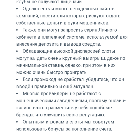
клубы не получают лицензии.
Однако есть и много ненадежных сайтов
компаний, посетители которых рискуют отдать
собственные деньги в руки мошенников.
Также они могут запросить скрин Личного
кабинета в платежной системе, используемой для
внесения депозита и вывода средств.
Обладающие высокой дисперсией слоты
могут выдать очень крупный выигрыш, даже по
минимальной ставке, однако, при этом в них
можно очень быстро проиграть.
Если промокод не сработал, убедитесь, что он
введён правильно и ещё актуален.
Многие провайдеры не работают с
мошенническими заведениями, поэтому онлайн-
казино важно разместить у себя подобные
бренды, что улучшить свою репутацию.
Опытным игрокам в слоты мы советуем
использовать бонусы за пополнение счета.