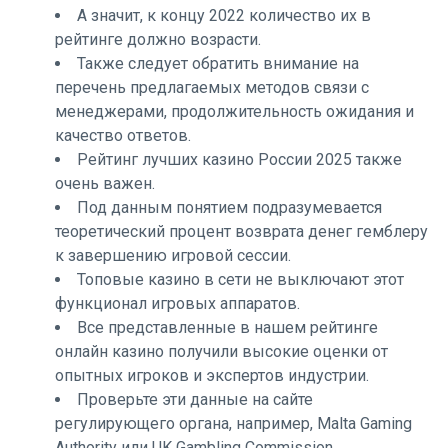
А значит, к концу 2022 количество их в
рейтинге должно возрасти.
Также следует обратить внимание на
перечень предлагаемых методов связи с
менеджерами, продолжительность ожидания и
качество ответов.
Рейтинг лучших казино России 2025 также
очень важен.
Под данным понятием подразумевается
теоретический процент возврата денег гемблеру
к завершению игровой сессии.
Топовые казино в сети не выключают этот
функционал игровых аппаратов.
Все представленные в нашем рейтинге
онлайн казино получили высокие оценки от
опытных игроков и экспертов индустрии.
Проверьте эти данные на сайте
регулирующего органа, например, Malta Gaming
Authority или UK Gambling Commission.