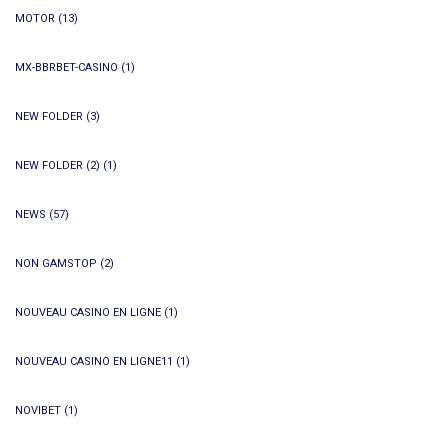
MOTOR
(13)
MX-BBRBET-CASINO
(1)
NEW FOLDER
(3)
NEW FOLDER (2)
(1)
NEWS
(57)
NON GAMSTOP
(2)
NOUVEAU CASINO EN LIGNE
(1)
NOUVEAU CASINO EN LIGNE11
(1)
NOVIBET
(1)