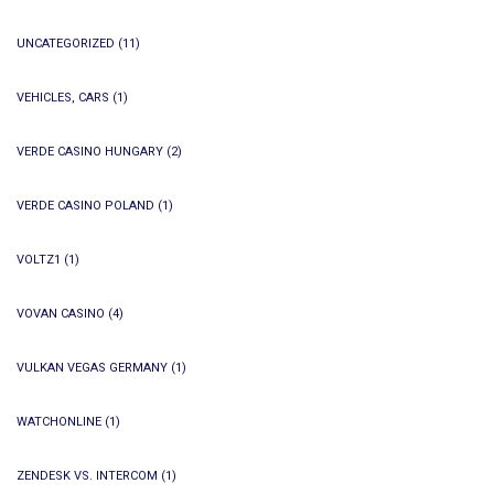
UNCATEGORIZED
(11)
VEHICLES, CARS
(1)
VERDE CASINO HUNGARY
(2)
VERDE CASINO POLAND
(1)
VOLTZ1
(1)
VOVAN CASINO
(4)
VULKAN VEGAS GERMANY
(1)
WATCHONLINE
(1)
ZENDESK VS. INTERCOM
(1)