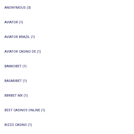
ANONYMOUS
(3)
AVIATOR
(1)
AVIATOR BRAZIL
(1)
AVIATOR CASINO DE
(1)
BANKOBET
(1)
BASARIBET
(1)
BBRBET MX
(1)
BEST CASINOS ONLINE
(1)
BIZZO CASINO
(1)