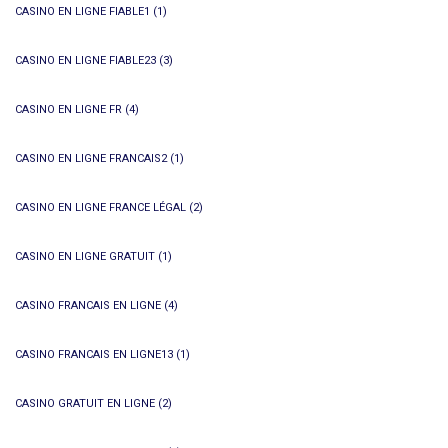
CASINO EN LIGNE FIABLE1
(1)
CASINO EN LIGNE FIABLE23
(3)
CASINO EN LIGNE FR
(4)
CASINO EN LIGNE FRANCAIS2
(1)
CASINO EN LIGNE FRANCE LÉGAL
(2)
CASINO EN LIGNE GRATUIT
(1)
CASINO FRANCAIS EN LIGNE
(4)
CASINO FRANCAIS EN LIGNE13
(1)
CASINO GRATUIT EN LIGNE
(2)