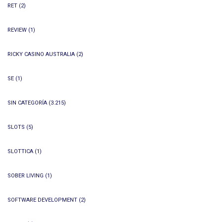
RET
(2)
REVIEW
(1)
RICKY CASINO AUSTRALIA
(2)
SE
(1)
SIN CATEGORÍA
(3.215)
SLOTS
(5)
SLOTTICA
(1)
SOBER LIVING
(1)
SOFTWARE DEVELOPMENT
(2)