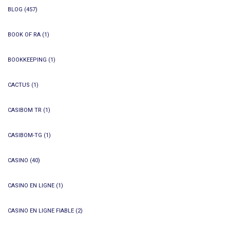
BLOG
(457)
BOOK OF RA
(1)
BOOKKEEPING
(1)
CACTUS
(1)
CASIBOM TR
(1)
CASIBOM-TG
(1)
CASINO
(40)
CASINO EN LIGNE
(1)
CASINO EN LIGNE FIABLE
(2)