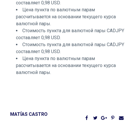
составляет 0,98 USD.
Цена пункта по валютным парам
рассчитывается на основании текущего курса
валютной пары.
Стоимость пункта для валютной пары CADJPY
составляет 0,98 USD.
Стоимость пункта для валютной пары CADJPY
составляет 0,98 USD.
Цена пункта по валютным парам
рассчитывается на основании текущего курса
валютной пары.
MATÍAS CASTRO