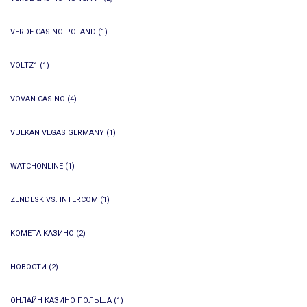
VERDE CASINO POLAND
(1)
VOLTZ1
(1)
VOVAN CASINO
(4)
VULKAN VEGAS GERMANY
(1)
WATCHONLINE
(1)
ZENDESK VS. INTERCOM
(1)
КОМЕТА КАЗИНО
(2)
НОВОСТИ
(2)
ОНЛАЙН КАЗИНО ПОЛЬША
(1)