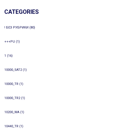
CATEGORIES
! БЕЗ РУБРИКИ
(80)
+++PU
(1)
1
(16)
10000_SAT2
(1)
10000_TR
(1)
10000_TR2
(1)
10200_WA
(1)
10440_TR
(1)