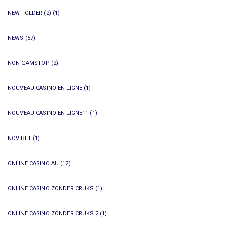
NEW FOLDER (2)
(1)
NEWS
(57)
NON GAMSTOP
(2)
NOUVEAU CASINO EN LIGNE
(1)
NOUVEAU CASINO EN LIGNE11
(1)
NOVIBET
(1)
ONLINE CASINO AU
(12)
ONLINE CASINO ZONDER CRUKS
(1)
ONLINE CASINO ZONDER CRUKS 2
(1)