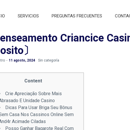
CIO
SERVICIOS
PREGUNTAS FRECUENTES
CONTA
enseamento Criancice Cas
osito〕
tro
11 agosto, 2024
Sin categoría
Content
Crie Apreciação Sobre Mais
Abrasado E Unidade Casino
Dicas Para Usar Briga Seu Bônus
Sem Casa Nos Cassinos Online Sem
And4r Acimade Ciladas
Posso Ganhar Bagarote Real Com