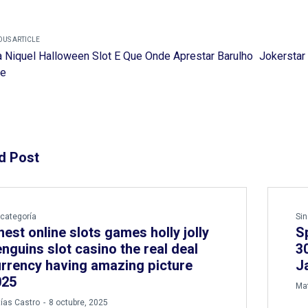
OUS ARTICLE
 Niquel Halloween Slot E Que Onde Aprestar Barulho
Jokerstar
e
d Post
 categoría
Sin
nest online slots games holly jolly
Sp
nguins slot casino the real deal
30
rrency having amazing picture
J
025
by
Mat
ías Castro
8 octubre, 2025