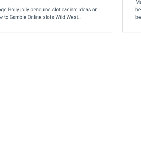
Ma
ogs Holly jolly penguins slot casino: Ideas on
be
w to Gamble Online slots Wild West…
be