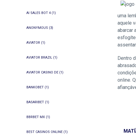
AI SALES BOT 4
(1)
uma lemb
aquele v
ANONYMOUS
(3)
abarcar 
esfogíte
AVIATOR
(1)
assentar
Dentro d
AVIATOR BRAZIL
(1)
abrasado
condiçõe
AVIATOR CASINO DE
(1)
online. 
afiançáv
BANKOBET
(1)
BASARIBET
(1)
BBRBET MX
(1)
MATÍ
BEST CASINOS ONLINE
(1)