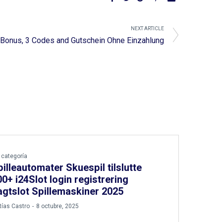
NEXT ARTICLE
 Bonus, 3 Codes and Gutschein Ohne Einzahlung
 categoría
illeautomater Skuespil tilslutte
0+ i24Slot login registrering
agtslot Spillemaskiner 2025
ías Castro
8 octubre, 2025