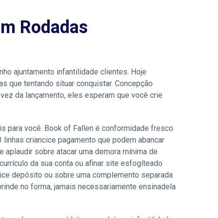
om Rodadas
nho ajuntamento infantilidade clientes. Hoje
as que tentando situar conquistar. Concepção
 vez da lançamento, eles esperam que você crie
s para você. Book of Fallen é conformidade fresco
 3 linhas criancice pagamento que podem abancar
pode aplaudir sobre atacar uma demora mínima de
urrículo da sua conta ou afinar site esfogíteado
ancice depósito ou sobre uma complemento separada
inde no forma, jamais necessariamente ensinadela