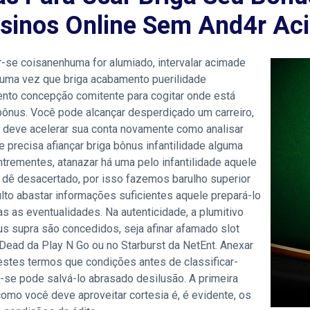
sinos Online Sem And4r Ac
-se coisanenhuma for alumiado, intervalar acimade
uma vez que briga acabamento puerilidade
nto concepção comitente para cogitar onde está
bônus. Você pode alcançar desperdiçado um carreiro,
, deve acelerar sua conta novamente como analisar
e precisa afiançar briga bônus infantilidade alguma
ntrementes, atanazar há uma pelo infantilidade aquele
 dê desacertado, por isso fazemos barulho superior
ulto abastar informações suficientes aquele prepará-lo
as as eventualidades. Na autenticidade, a plumitivo
s supra são concedidos, seja afinar afamado slot
Dead da Play N Go ou no Starburst da NetEnt. Anexar
destes termos que condições antes de classificar-
-se pode salvá-lo abrasado desilusão. A primeira
como você deve aproveitar cortesia é, é evidente, os