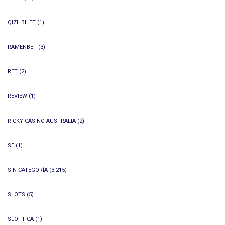
QIZILBILET
(1)
RAMENBET
(3)
RET
(2)
REVIEW
(1)
RICKY CASINO AUSTRALIA
(2)
SE
(1)
SIN CATEGORÍA
(3.215)
SLOTS
(5)
SLOTTICA
(1)