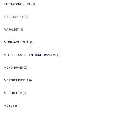
KASYNO ONLINE PL
(2)
KING JOHNNIE
(3)
MASALBET
(1)
MEDIAFACADES.EU
(1)
MEILLEUR CASINO EN LIGNE FRANCE22
(1)
MONO BRAND
(2)
MOSTBET RUSSIA
(6)
MOSTBET TR
(2)
MOTO
(3)