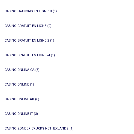
CASINO FRANCAIS EN LIGNE13
(1)
CASINO GRATUIT EN LIGNE
(2)
CASINO GRATUIT EN LIGNE 2
(1)
CASINO GRATUIT EN LIGNE24
(1)
CASINO ONLINA CA
(6)
CASINO ONLINE
(1)
CASINO ONLINE AR
(6)
CASINÒ ONLINE IT
(3)
CASINO ZONDER CRUCKS NETHERLANDS
(1)