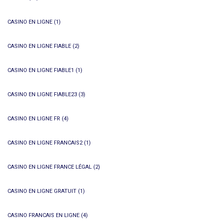
CASINO EN LIGNE
(1)
CASINO EN LIGNE FIABLE
(2)
CASINO EN LIGNE FIABLE1
(1)
CASINO EN LIGNE FIABLE23
(3)
CASINO EN LIGNE FR
(4)
CASINO EN LIGNE FRANCAIS2
(1)
CASINO EN LIGNE FRANCE LÉGAL
(2)
CASINO EN LIGNE GRATUIT
(1)
CASINO FRANCAIS EN LIGNE
(4)