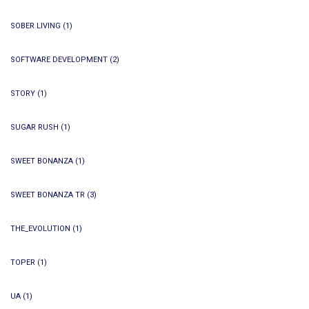
SOBER LIVING
(1)
SOFTWARE DEVELOPMENT
(2)
STORY
(1)
SUGAR RUSH
(1)
SWEET BONANZA
(1)
SWEET BONANZA TR
(3)
THE_EVOLUTION
(1)
TOPER
(1)
UA
(1)