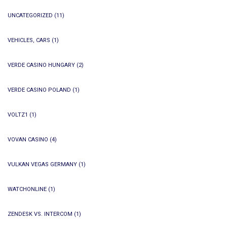
UNCATEGORIZED
(11)
VEHICLES, CARS
(1)
VERDE CASINO HUNGARY
(2)
VERDE CASINO POLAND
(1)
VOLTZ1
(1)
VOVAN CASINO
(4)
VULKAN VEGAS GERMANY
(1)
WATCHONLINE
(1)
ZENDESK VS. INTERCOM
(1)