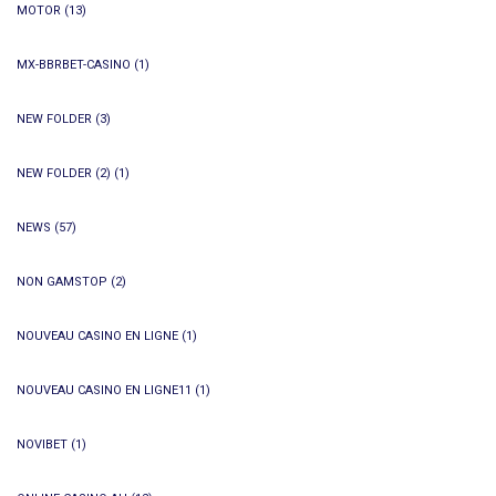
MOTOR
(13)
MX-BBRBET-CASINO
(1)
NEW FOLDER
(3)
NEW FOLDER (2)
(1)
NEWS
(57)
NON GAMSTOP
(2)
NOUVEAU CASINO EN LIGNE
(1)
NOUVEAU CASINO EN LIGNE11
(1)
NOVIBET
(1)