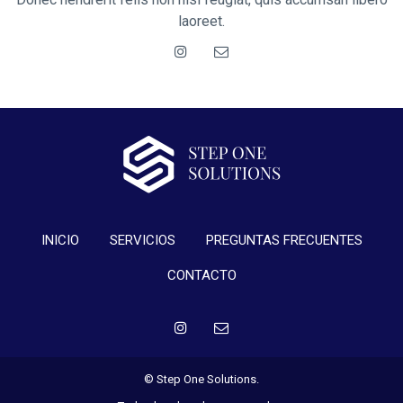
laoreet.
INICIO
SERVICIOS
PREGUNTAS FRECUENTES
CONTACTO
© Step One Solutions.