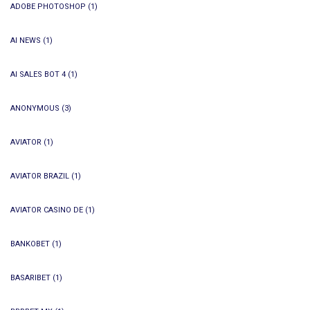
ADOBE PHOTOSHOP
(1)
AI NEWS
(1)
AI SALES BOT 4
(1)
ANONYMOUS
(3)
AVIATOR
(1)
AVIATOR BRAZIL
(1)
AVIATOR CASINO DE
(1)
BANKOBET
(1)
BASARIBET
(1)