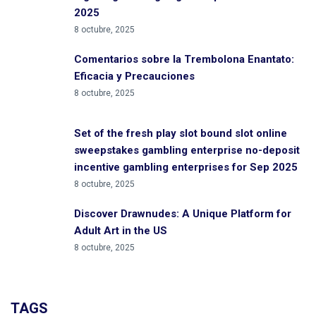
2025
8 octubre, 2025
Comentarios sobre la Trembolona Enantato:
Eficacia y Precauciones
8 octubre, 2025
Set of the fresh play slot bound slot online
sweepstakes gambling enterprise no-deposit
incentive gambling enterprises for Sep 2025
8 octubre, 2025
Discover Drawnudes: A Unique Platform for
Adult Art in the US
8 octubre, 2025
TAGS