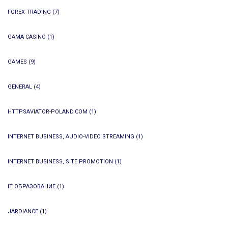
FOREX TRADING
(7)
GAMA CASINO
(1)
GAMES
(9)
GENERAL
(4)
HTTPSAVIATOR-POLAND.COM
(1)
INTERNET BUSINESS, AUDIO-VIDEO STREAMING
(1)
INTERNET BUSINESS, SITE PROMOTION
(1)
IT ОБРАЗОВАНИЕ
(1)
JARDIANCE
(1)