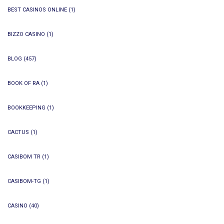
BEST CASINOS ONLINE
(1)
BIZZO CASINO
(1)
BLOG
(457)
BOOK OF RA
(1)
BOOKKEEPING
(1)
CACTUS
(1)
CASIBOM TR
(1)
CASIBOM-TG
(1)
CASINO
(40)