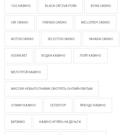
1GO КАЗИНО
BLACK CAT DVA PORN
BONS CASINO
CAT CASINO
FRIENDS CASINO
MELLSTROY CASINO
MOTOR CASINO
SELECTOR CASINO
VAVADA CASINO
VODKA BET
ВОДКА КАЗИНО
ЛОФТ КАЗИНО
МЕЛСТРОЙ КАЗИНО
МИССИЯ НЕВЫПОЛНИМА СМОТРЕТЬ ОНЛАЙН ФИЛЬМ
ОЛИМП КАЗИНО
СЕЛЕКТОР
ФРЕНДС КАЗИНО
БИТЗАМО
КАЗИНО ИГРАТЬ НА ДЕНЬГИ