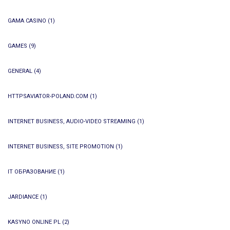
GAMA CASINO
(1)
GAMES
(9)
GENERAL
(4)
HTTPSAVIATOR-POLAND.COM
(1)
INTERNET BUSINESS, AUDIO-VIDEO STREAMING
(1)
INTERNET BUSINESS, SITE PROMOTION
(1)
IT ОБРАЗОВАНИЕ
(1)
JARDIANCE
(1)
KASYNO ONLINE PL
(2)