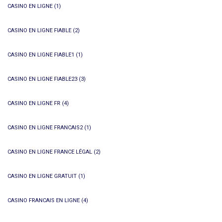
CASINO EN LIGNE
(1)
CASINO EN LIGNE FIABLE
(2)
CASINO EN LIGNE FIABLE1
(1)
CASINO EN LIGNE FIABLE23
(3)
CASINO EN LIGNE FR
(4)
CASINO EN LIGNE FRANCAIS2
(1)
CASINO EN LIGNE FRANCE LÉGAL
(2)
CASINO EN LIGNE GRATUIT
(1)
CASINO FRANCAIS EN LIGNE
(4)