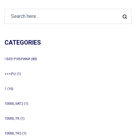
CATEGORIES
! БЕЗ РУБРИКИ
(80)
+++PU
(1)
1
(16)
10000_SAT2
(1)
10000_TR
(1)
10000_TR2
(1)