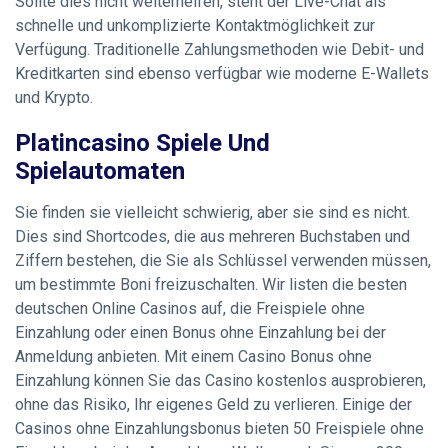
Sollte dies nicht weiterhelfen, steht der Live-Chat als
schnelle und unkomplizierte Kontaktmöglichkeit zur
Verfügung. Traditionelle Zahlungsmethoden wie Debit- und
Kreditkarten sind ebenso verfügbar wie moderne E-Wallets
und Krypto.
Platincasino Spiele Und
Spielautomaten
Sie finden sie vielleicht schwierig, aber sie sind es nicht.
Dies sind Shortcodes, die aus mehreren Buchstaben und
Ziffern bestehen, die Sie als Schlüssel verwenden müssen,
um bestimmte Boni freizuschalten. Wir listen die besten
deutschen Online Casinos auf, die Freispiele ohne
Einzahlung oder einen Bonus ohne Einzahlung bei der
Anmeldung anbieten. Mit einem Casino Bonus ohne
Einzahlung können Sie das Casino kostenlos ausprobieren,
ohne das Risiko, Ihr eigenes Geld zu verlieren. Einige der
Casinos ohne Einzahlungsbonus bieten 50 Freispiele ohne