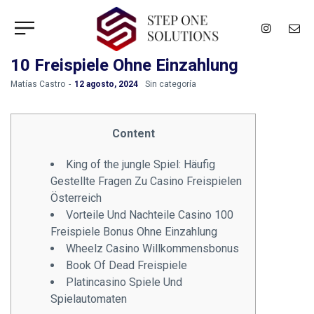
10 Freispiele Ohne Einzahlung
by
Matías Castro
12 agosto, 2024
Sin categoría
Content
King of the jungle Spiel: Häufig
Gestellte Fragen Zu Casino Freispielen
Österreich
Vorteile Und Nachteile Casino 100
Freispiele Bonus Ohne Einzahlung
Wheelz Casino Willkommensbonus
Book Of Dead Freispiele
Platincasino Spiele Und
Spielautomaten