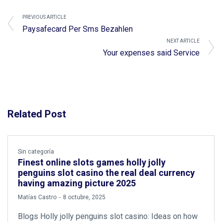
PREVIOUS ARTICLE
Paysafecard Per Sms Bezahlen
NEXT ARTICLE
Your expenses said Service
Related Post
Sin categoría
Finest online slots games holly jolly
penguins slot casino the real deal currency
having amazing picture 2025
by
Matías Castro
8 octubre, 2025
Blogs Holly jolly penguins slot casino: Ideas on how