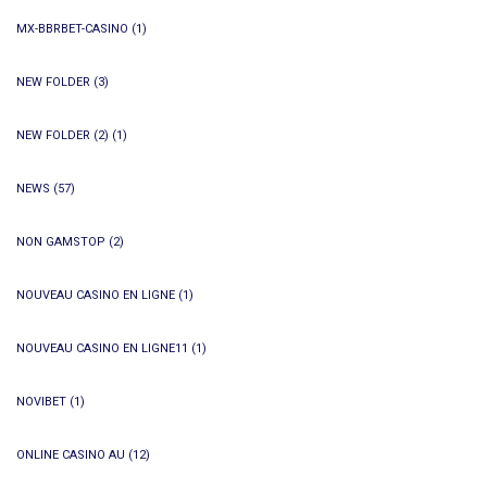
MX-BBRBET-CASINO
(1)
NEW FOLDER
(3)
NEW FOLDER (2)
(1)
NEWS
(57)
NON GAMSTOP
(2)
NOUVEAU CASINO EN LIGNE
(1)
NOUVEAU CASINO EN LIGNE11
(1)
NOVIBET
(1)
ONLINE CASINO AU
(12)