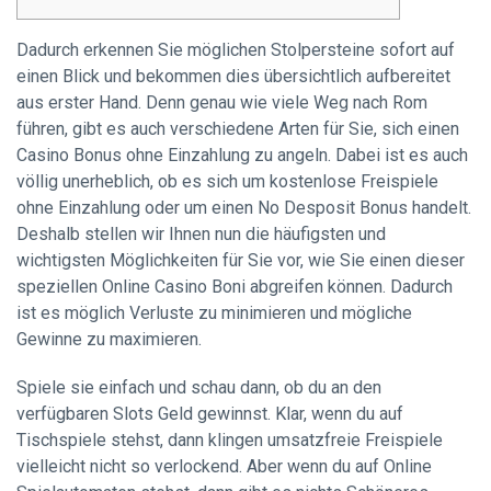
Dadurch erkennen Sie möglichen Stolpersteine sofort auf
einen Blick und bekommen dies übersichtlich aufbereitet
aus erster Hand. Denn genau wie viele Weg nach Rom
führen, gibt es auch verschiedene Arten für Sie, sich einen
Casino Bonus ohne Einzahlung zu angeln. Dabei ist es auch
völlig unerheblich, ob es sich um kostenlose Freispiele
ohne Einzahlung oder um einen No Desposit Bonus handelt.
Deshalb stellen wir Ihnen nun die häufigsten und
wichtigsten Möglichkeiten für Sie vor, wie Sie einen dieser
speziellen Online Casino Boni abgreifen können. Dadurch
ist es möglich Verluste zu minimieren und mögliche
Gewinne zu maximieren.
Spiele sie einfach und schau dann, ob du an den
verfügbaren Slots Geld gewinnst. Klar, wenn du auf
Tischspiele stehst, dann klingen umsatzfreie Freispiele
vielleicht nicht so verlockend. Aber wenn du auf Online