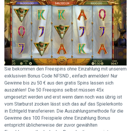
Sie bekommen den Freespins ohne Einzahlung mit unserem
exklusiven Bonus Code NFSND , einfach anmelden! Nur
Gewinne bis zu 50 € aus den gratis Spins lassen sich
auszahlen! Die 50 Freespins selbst müssen 45x
umgesetzt werden und erst wenn dann noch was übrig ist
vom Starburst zocken lässt sich das auf das Spielerkonto
in Echtgeld transferieren. Die Auszahlungsmethode für die
Gewinne des 100 Freispiele ohne Einzahlung Bonus
entspricht üblicherweise der zuvor gewählten