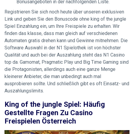
Bonusangeboten in der nachfolgenden Liste.
Registrieren Sie sich noch heute über unseren exklusiven
Link und geben Sie den Bonuscode ohne
king of the jungle
Spiel
Einzahlung ein, um Ihre Freispiele zu erhalten. Wir
finden das klasse, dass man gleich auf verschiedenen
Automaten gratis drehen kann und Gewinne mitnehmen. Die
Software Auswahl in der N1 Spielothek ist von höchster
Qualität und auch bei der Auszahlung steht das N1 Casino
top da. Gamomat, Pragmatic Play und Big Time Gaming sind
die Protagonisten, allerdings auch eine ganze Menge
kleinerer Anbieter, die man unbedingt auch mal
ausprobieren sollte. Und schließlich gibt es oft Einsatz- und
Auszahlungslimits.
King of the jungle Spiel: Häufig
Gestellte Fragen Zu Casino
Freispielen Österreich