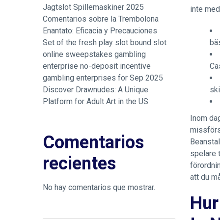
Jagtslot Spillemaskiner 2025
inte med
Comentarios sobre la Trembolona
Enantato: Eficacia y Precauciones
Set of the fresh play slot bound slot
bäs
online sweepstakes gambling
enterprise no-deposit incentive
Ca
gambling enterprises for Sep 2025
Discover Drawnudes: A Unique
ski
Platform for Adult Art in the US
Inom dag 
missförst
Comentarios
Beanstal
spelare 
recientes
förordni
att du m
No hay comentarios que mostrar.
Hur