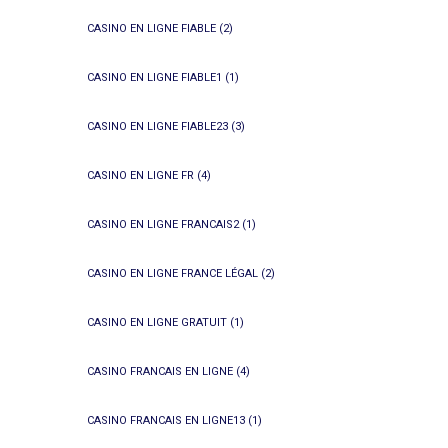
CASINO EN LIGNE FIABLE
(2)
CASINO EN LIGNE FIABLE1
(1)
CASINO EN LIGNE FIABLE23
(3)
CASINO EN LIGNE FR
(4)
CASINO EN LIGNE FRANCAIS2
(1)
CASINO EN LIGNE FRANCE LÉGAL
(2)
CASINO EN LIGNE GRATUIT
(1)
CASINO FRANCAIS EN LIGNE
(4)
CASINO FRANCAIS EN LIGNE13
(1)