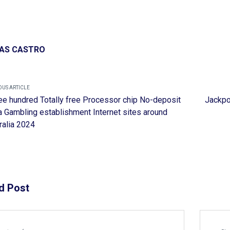
AS CASTRO
OUS ARTICLE
ee hundred Totally free Processor chip No-deposit
Jackpo
a Gambling establishment Internet sites around
ralia 2024
d Post