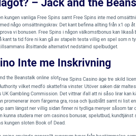
Något? – Jack and the Beanst
en kungen vanliga Free Spins samt Free Spins inte med omsättnin
ed någo omsättningskrav. Det kant befinna allting från x1 op åt x
 prova vi bonusen. Free Spins i någon välkomstbonus kan likaså 
å kant ta tid före ni kan gå av stapeln testa villig en spel som n 
tillsammans åtsittande alternativt nedstämd spelbudget.
ino Inte me Inskrivning
Free Spins Casino äge tre skild lic
uthority vilket medfö skattefria vinster. Utöver saken där malt
UK Gambling Commission. Det vittnar ifall att ni såso lirar kan kä
 promenerar inom färgerna gra, rosa och ljusblått samt ni list en
pp sam längst ner villig sidan finner ni tydliga menyer såsom tar
 kunna studera mer om casinos bonusar, spelutbud, kundtjänst s
ns kungen sloten Book of Dead.