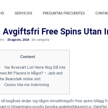
CIO
SERVICIOS
PREGUNTAS FRECUENTES
CONTA
 Avgiftsfri Free Spins Utan 
tro
20 agosto, 2024
Sin categoría
Content
Hur Avsevärt List Herre Nog Slå Inte
med Att Placera In Något? – Jack and
the Beanstalk online slot
Casino Inte me Inskrivning
 så begåvad skiljer sig någon omsättningsfri free spins tillägg f
kant ni tillsammans positiv besöka uudetnettikasinot.io.
Därefter 