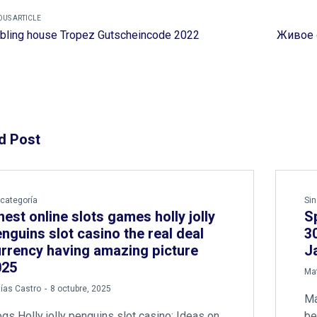
OUS ARTICLE
bling house Tropez Gutscheincode 2022
Живое 
d Post
 categoría
Sin
nest online slots games holly jolly
Sp
nguins slot casino the real deal
30
rrency having amazing picture
J
025
by
Mat
ías Castro
8 octubre, 2025
Ma
ogs Holly jolly penguins slot casino: Ideas on
be