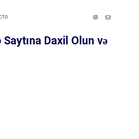
CTO
Saytına Daxil Olun və