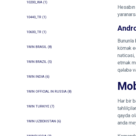
10200_WA
(1)
Hesabın 
yaranars
10440_TR
(1)
Andro
10600_TR
(1)
Bununla 
1WIN BRASIL
(8)
kömək ed
nəticəsi
1WIN BRAZIL
(5)
etmək mü
qələbə v
1WIN INDIA
(6)
Mob
1WIN OFFICIAL IN RUSSIA
(8)
Hər bir 
1WIN TURKIYE
(7)
təhlilçil
qayda ol
1WIN UZBEKISTAN
(6)
anda mey