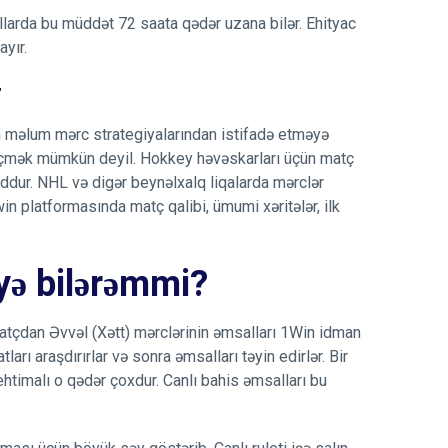
larda bu müddət 72 saata qədər uzana bilər. Ehityac
yır.
r
ün məlum mərc strategiyalarından istifadə etməyə
eçmək mümkün deyil. Hokkey həvəskarları üçün matç
uddur. NHL və digər beynəlxalq liqalarda mərclər
 platformasında matç qalibi, ümumi xəritələr, ilk
yə bilərəmmi?
Matçdan Əvvəl (Xətt) mərclərinin əmsalları 1Win idman
tları araşdırırlar və sonra əmsalları təyin edirlər. Bir
htimalı o qədər çoxdur. Canlı bahis əmsalları bu