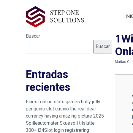
INI
1Wi
Buscar
Buscar
Onl
by
Matías Cas
Entradas
recientes
Finest online slots games holly jolly
penguins slot casino the real deal
currency having amazing picture 2025
Spilleautomater Skuespil tilslutte
300+ i24Slot login registrering