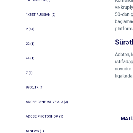
Komanda 
1WINRUSSIA
(3)
və krupiy
50-dən ç
1XBET RUSSIAN
(2)
başlamaq
platforma
2
(14)
Sürətl
22
(1)
Adətən, k
44
(1)
istifadə
növüdür 
7
(1)
liqalarda
8900_TR
(1)
ADOBE GENERATIVE AI 3
(3)
ADOBE PHOTOSHOP
(1)
MATÍ
AI NEWS
(1)