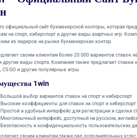
ин
это официальный сайт букмекерской конторы, которая пре
кам на спорт, киберспорт и другие виды азартных игр. Комп
дним из лидеров на рынке букмекерских контор.
едлагает своим клиентам более 20 000 вариантов ставок на 
и другие виды спорта. Компания также предлагает ставки на
, CS:GO и другие популярные игры.
мущества 1win
Большой выбор вариантов ставок на спорт и киберспорт
Высокие коэффициенты для ставок на спорт и киберспорт
Простой и удобный интерфейс для регистрации и сделки 
Многоязычный интерфейс, доступный на русском, английс
Безопасность и конфиденциальность пользовательских д
едлагает своим клиентам также ряд дополнительных услуг,