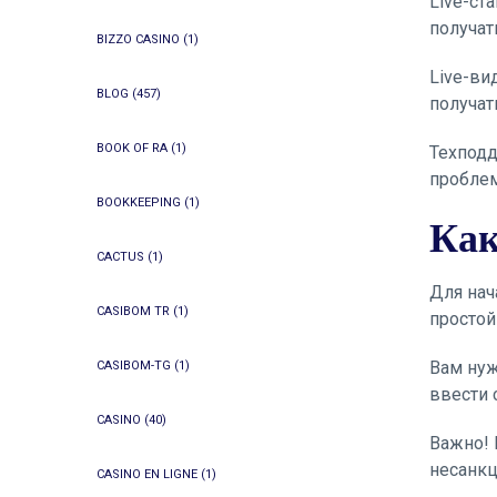
Live-ст
получат
BIZZO CASINO
(1)
Live-ви
BLOG
(457)
получат
BOOK OF RA
(1)
Техподд
пробле
BOOKKEEPING
(1)
Как
CACTUS
(1)
Для нач
CASIBOM TR
(1)
простой
Вам нуж
CASIBOM-TG
(1)
ввести 
CASINO
(40)
Важно! 
несанкц
CASINO EN LIGNE
(1)