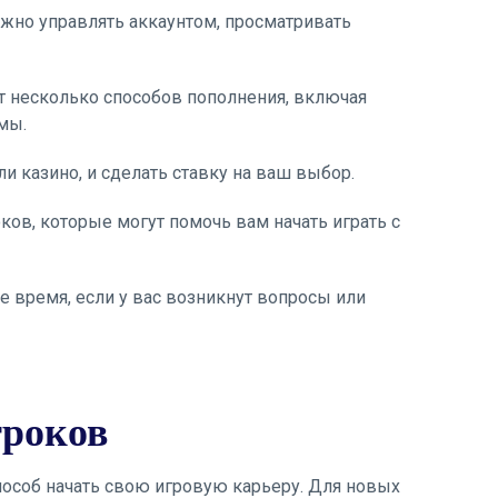
ожно управлять аккаунтом, просматривать
ет несколько способов пополнения, включая
мы.
ли казино, и сделать ставку на ваш выбор.
ков, которые могут помочь вам начать играть с
е время, если у вас возникнут вопросы или
гроков
способ начать свою игровую карьеру. Для новых