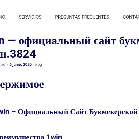
CIO
SERVICIOS
PREGUNTAS FRECUENTES
CONTA
n — официальный сайт бук
н.3824
tro
6 junio, 2025
blog
ержимое
win – Официальный Сайт Букмекерской
реимущества 1win