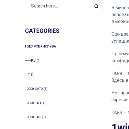
В мире 
основан
высокок
CATEGORIES
Официал
успешно
! БЕЗ РУБРИКИ
(80)
Преимущ
конфиде
+++PU
(1)
1вин – 
1
(16)
Здесь в
10000_SAT2
(1)
Нет нео
зарегис
10000_TR
(1)
1вин – 
10000_TR2
(1)
1wi