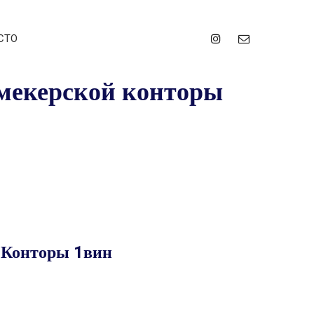
CTO
мекерской конторы
 Конторы 1вин