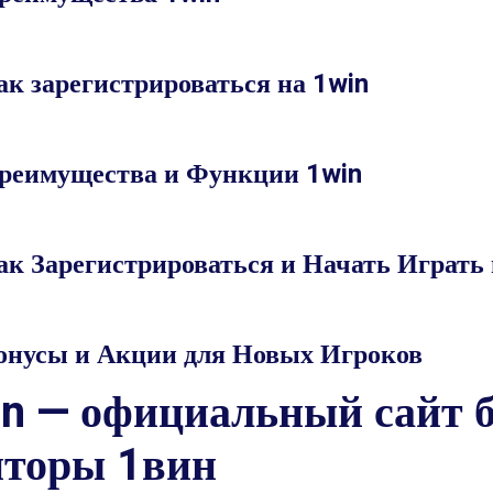
ак зарегистрироваться на 1win
реимущества и Функции 1win
ак Зарегистрироваться и Начать Играть 
онусы и Акции для Новых Игроков
in — официальный сайт 
нторы 1вин