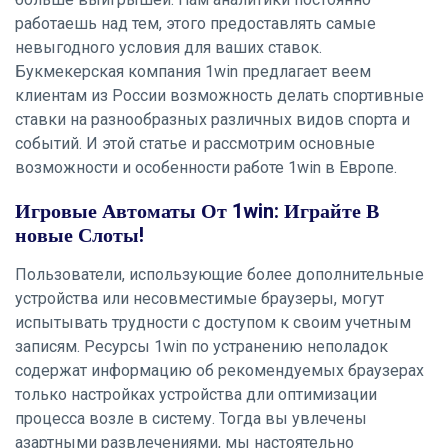
работаешь над тем, этого предоставлять самые
невыгодного условия для ваших ставок.
Букмекерская компания 1win предлагает веем
клиентам из России возможность делать спортивные
ставки на разнообразных различных видов спорта и
событий. И этой статье и рассмотрим основные
возможности и особенности работе 1win в Европе.
Игровые Автоматы От 1win: Играйте В
новые Слоты!
Пользователи, использующие более дополнительные
устройства или несовместимые браузеры, могут
испытывать трудности с доступом к своим учетным
записям. Ресурсы 1win по устранению неполадок
содержат информацию об рекомендуемых браузерах
только настройках устройства дли оптимизации
процесса возле в систему. Тогда вы увлечены
азартными развлечениями, мы настоятельно