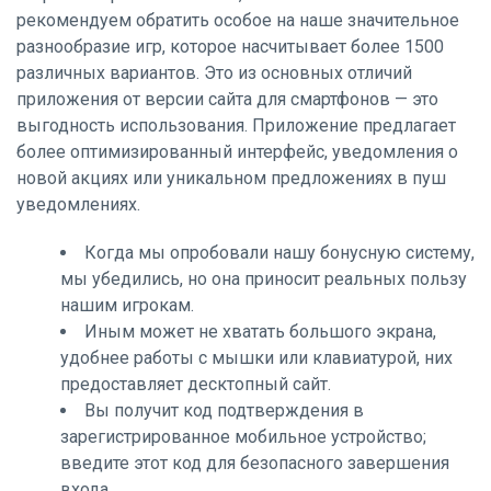
рекомендуем обратить особое на наше значительное
разнообразие игр, которое насчитывает более 1500
различных вариантов. Это из основных отличий
приложения от версии сайта для смартфонов — это
выгодность использования. Приложение предлагает
более оптимизированный интерфейс, уведомления о
новой акциях или уникальном предложениях в пуш
уведомлениях.
Когда мы опробовали нашу бонусную систему,
мы убедились, но она приносит реальных пользу
нашим игрокам.
Иным может не хватать большого экрана,
удобнее работы с мышки или клавиатурой, них
предоставляет десктопный сайт.
Вы получит код подтверждения в
зарегистрированное мобильное устройство;
введите этот код для безопасного завершения
входа.