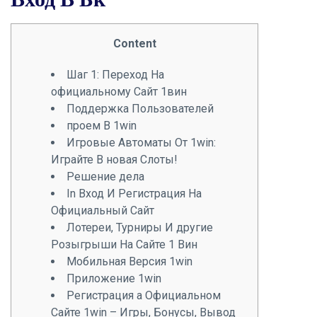
Вход В Бк
Content
Шаг 1: П͏е͏реход͏ На
официальному Сайт 1вин
Поддержка Пользователей
проем В 1win
Игровые Автоматы От 1win:
Играйте В новая Слоты!
Решение дела
In Вход И Регистрация На
Официальный Сайт
Лотереи, Турниры И другие
Розыгрыши На Сайте 1 Вин
Мобильная Версия 1win
Приложение 1win
Регистрация а Официальном
Сайте 1win – Игры, Бонусы, Вывод