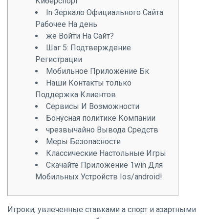
Киберспорт
In Зеркало Официального Сайта
Рабочее На день
же В͏ойти На Сайт?
Шаг 5: Подтверждение
Регистрации
Мобильное Приложение Бк
Наши Контакты только
Поддержка Клиентов
Сервисы И Возможности
Бонусная политике Компании
чрезвычайно Вывода Средств
Меры Безопасности
Классические Настольные Игры
Скачайте Приложение 1win Для
Мобильных Устройств Ios/android!
Игроки, увлеченные ставками а спорт и азартными