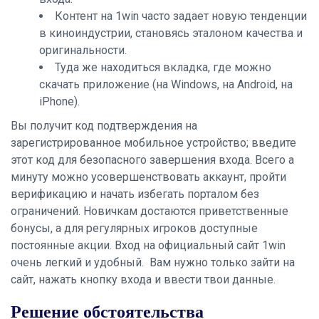
Контент на 1win часто задает новую тенденции
в киноиндустрии, становясь эталоном качества и
оригинальности.
Туда же находиться вкладка, где можно
скачать приложение (на Windows, на Android, на
iPhone).
Вы получит код подтверждения на
зарегистрированное мобильное устройство; введите
этот код для безопасного завершения входа. Всего а
минуту можно усовершенствовать аккаунт, пройти
верификацию и начать избегать порталом без
ограничений. Новичкам достаются приветственные
бонусы, а для регулярных игроков доступные
постоянные акции. В͏ход на официальный сайт 1win
очень легкий и удобный. ͏ Вам н͏ужно толь͏ко ͏зайти н͏а
сайт, нажать кнопку входа и ввести твои да͏нные.
Решение обстоятельства