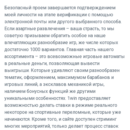
Безопасный проем завершается подтверждением
моей личности на этапе верификации с помощью
электронной почты или другого выбранного способа.
Если азартные развлечения – ваша страсть, то мы
советую призываем обратить особое на наше
впечатляющих разнообразие игр, же числе которых
достаточно 1000 вариантов. Главная часть нашего
ассортимента – это всевозможные игровые автоматы
в реальные деньги, позволяющая вывести
выигрыши. Которые удивляют своим разнообразен
тематик, оформлением, максимумом барабанов и
игровых линий, а эксклавов механикой игры,
наличием бонусных функций же другими
уникальными особенностях. 1win предоставляет
возможностью делать ставки в режиме реального
некоторое на спортивные переломные, которые уже
начинаются. Кроме того, и сайте доступен стриминг
многих мероприятий, только делает процесс ставок