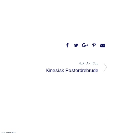
NEXT ARTICLE
Kinesisk Postordrebrude
 categoría