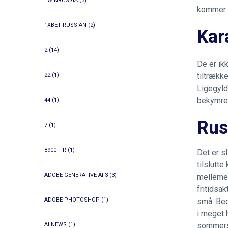
1WINRUSSIA
(3)
kommer. 
1XBET RUSSIAN
(2)
Kar
2
(14)
De er ik
tiltrækk
22
(1)
Ligegyld
bekymret
44
(1)
Rus
7
(1)
8900_TR
(1)
Det er s
tilslutt
ADOBE GENERATIVE AI 3
(3)
mellemeu
fritidsak
ADOBE PHOTOSHOP
(1)
små. Bed
i meget 
sommer
AI NEWS
(1)