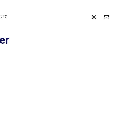
CTO
er