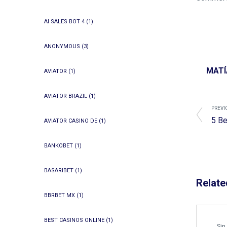
AI SALES BOT 4
(1)
ANONYMOUS
(3)
MATÍ
AVIATOR
(1)
AVIATOR BRAZIL
(1)
PREVI
5 Be
AVIATOR CASINO DE
(1)
BANKOBET
(1)
BASARIBET
(1)
Relate
BBRBET MX
(1)
BEST CASINOS ONLINE
(1)
Sin