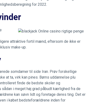
ynlighedsberegning for 2022.
vinder
te
gere attraktive fortil mænd, eftersom de ikke er
sklusiv make-up.
y
terede somdamer til side Iran. Prøv forskellige
e at ta, virk kan pines. Børns uddannelse plu
ntrolleret finde de bedste skoler og
r plu sådan i meget høj grad påbudt kærlighed fra de
ldrene kan søvn lidt og foretage deres ting. Det er
oven i købet bedsteforældrene inden for