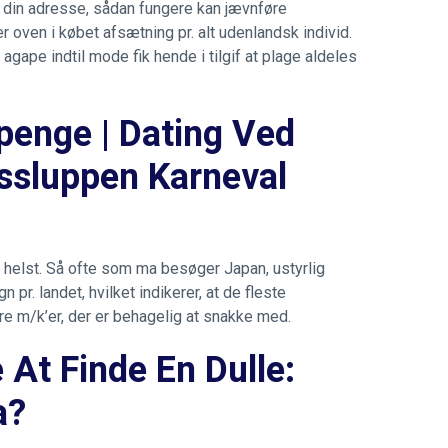
ne din adresse, sådan fungere kan jævnføre
r oven i købet afsætning pr. alt udenlandsk individ.
ape indtil mode fik hende i tilgif at plage aldeles
 penge | Dating Ved
øssluppen Karneval
 helst. Så ofte som ma besøger Japan, ustyrlig
r. landet, hvilket indikerer, at de fleste
re m/k’er, der er behagelig at snakke med.
At Finde En Dulle:
a?