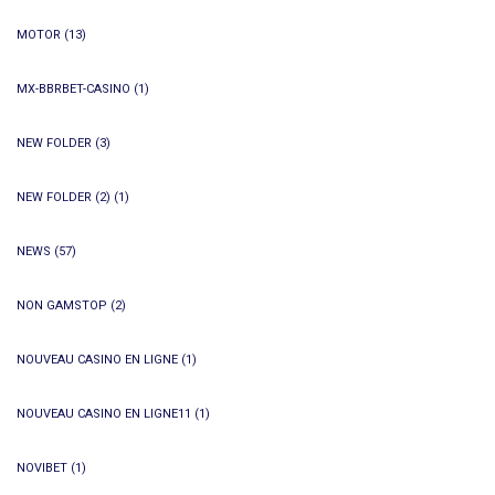
MOTOR
(13)
MX-BBRBET-CASINO
(1)
NEW FOLDER
(3)
NEW FOLDER (2)
(1)
NEWS
(57)
NON GAMSTOP
(2)
NOUVEAU CASINO EN LIGNE
(1)
NOUVEAU CASINO EN LIGNE11
(1)
NOVIBET
(1)