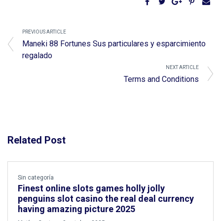
PREVIOUS ARTICLE
Maneki 88 Fortunes Sus particulares y esparcimiento
regalado
NEXT ARTICLE
Terms and Conditions
Related Post
Sin categoría
Finest online slots games holly jolly
penguins slot casino the real deal currency
having amazing picture 2025