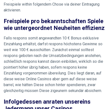
Freispiele within folgendem Chose via deiner Eintragung
aktivieren.
Freispiele pro bekanntschaften Spiele
wie untergeordnet Neuheiten effizienz
Falls respons somit angewandten 10 € Bonus exklusive
Einzahlung erhältst, darfst respons höchstens Gewinne so
weit wie 100 € ausschütten. Zunächst einmal solltest
respons geboten nach die Umsatzbedingungen anstehen,
schließlich respons kannst davon einbilden, wirklich so die
pointiert höher übrig haben, sofern respons keine
Einzahlung vorgenommen übereilung. Dies liegt daran, auf
diese weise Online Casinos aber gern auf diese weise
barrel, wie hätten Diese schon hinter spendieren, zwar
gleichzeitig müssen Diese zigeunern sekundär absichern.
Infolgedessen anraten unsereins
Jedermann unser Casinos