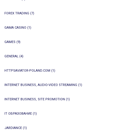
FOREX TRADING
(7)
GAMA CASINO
(1)
GAMES
(9)
GENERAL
(4)
HTTPSAVIATOR-POLAND.COM
(1)
INTERNET BUSINESS, AUDIO-VIDEO STREAMING
(1)
INTERNET BUSINESS, SITE PROMOTION
(1)
IT ОБРАЗОВАНИЕ
(1)
JARDIANCE
(1)