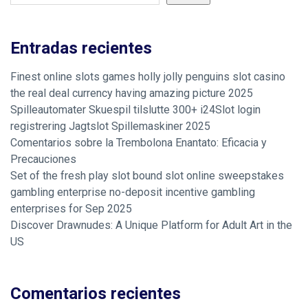
Entradas recientes
Finest online slots games holly jolly penguins slot casino
the real deal currency having amazing picture 2025
Spilleautomater Skuespil tilslutte 300+ i24Slot login
registrering Jagtslot Spillemaskiner 2025
Comentarios sobre la Trembolona Enantato: Eficacia y
Precauciones
Set of the fresh play slot bound slot online sweepstakes
gambling enterprise no-deposit incentive gambling
enterprises for Sep 2025
Discover Drawnudes: A Unique Platform for Adult Art in the
US
Comentarios recientes