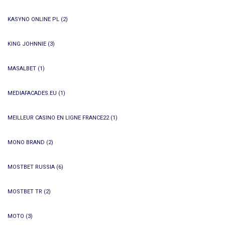
KASYNO ONLINE PL
(2)
KING JOHNNIE
(3)
MASALBET
(1)
MEDIAFACADES.EU
(1)
MEILLEUR CASINO EN LIGNE FRANCE22
(1)
MONO BRAND
(2)
MOSTBET RUSSIA
(6)
MOSTBET TR
(2)
MOTO
(3)