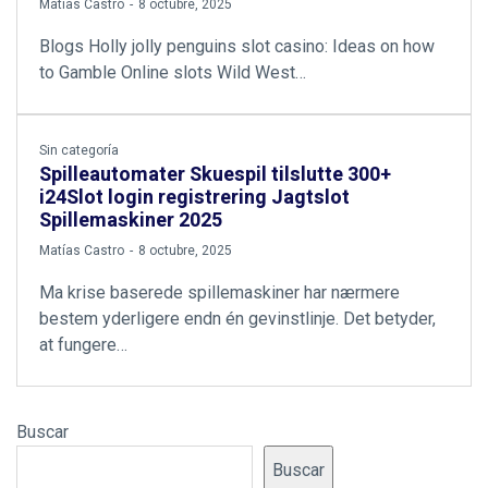
by
Matías Castro
8 octubre, 2025
Blogs Holly jolly penguins slot casino: Ideas on how
to Gamble Online slots Wild West…
Sin categoría
Spilleautomater Skuespil tilslutte 300+
i24Slot login registrering Jagtslot
Spillemaskiner 2025
by
Matías Castro
8 octubre, 2025
Ma krise baserede spillemaskiner har nærmere
bestem yderligere endn én gevinstlinje. Det betyder,
at fungere…
Buscar
Buscar