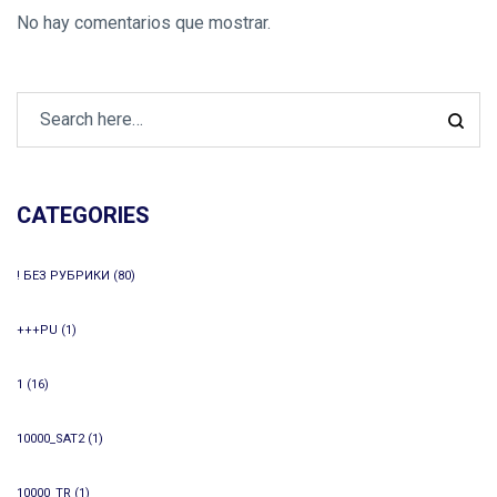
No hay comentarios que mostrar.
CATEGORIES
! БЕЗ РУБРИКИ
(80)
+++PU
(1)
1
(16)
10000_SAT2
(1)
10000_TR
(1)