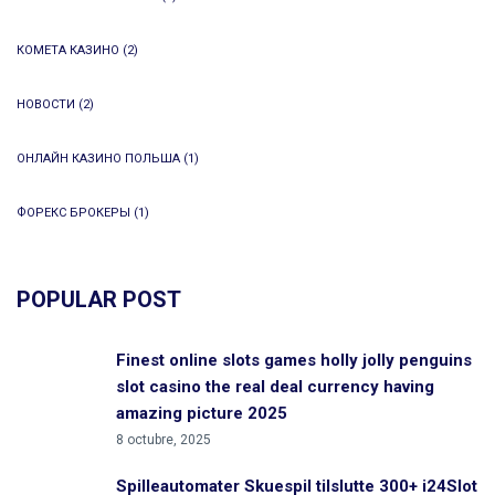
КОМЕТА КАЗИНО
(2)
НОВОСТИ
(2)
ОНЛАЙН КАЗИНО ПОЛЬША
(1)
ФОРЕКС БРОКЕРЫ
(1)
POPULAR POST
Finest online slots games holly jolly penguins
slot casino the real deal currency having
amazing picture 2025
8 octubre, 2025
Spilleautomater Skuespil tilslutte 300+ i24Slot