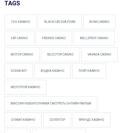
TAGS
1GO КАЗИНО
BLACK CAT DVA PORN
BONS CASINO
CAT CASINO
FRIENDS CASINO
MELLSTROY CASINO
MOTOR CASINO
SELECTOR CASINO
VAVADA CASINO
VODKA BET
ВОДКА КАЗИНО
ЛОФТ КАЗИНО
МЕЛСТРОЙ КАЗИНО
МИССИЯ НЕВЫПОЛНИМА СМОТРЕТЬ ОНЛАЙН ФИЛЬМ
ОЛИМП КАЗИНО
СЕЛЕКТОР
ФРЕНДС КАЗИНО