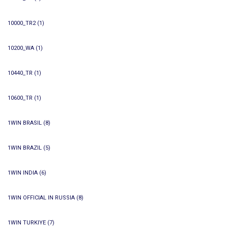
10000_TR2
(1)
10200_WA
(1)
10440_TR
(1)
10600_TR
(1)
1WIN BRASIL
(8)
1WIN BRAZIL
(5)
1WIN INDIA
(6)
1WIN OFFICIAL IN RUSSIA
(8)
1WIN TURKIYE
(7)