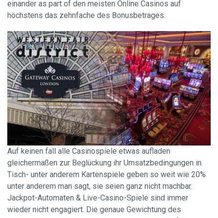
einander as part of den meisten Online Casinos auf
höchstens das zehnfache des Bonusbetrages.
Auf keinen fall alle Casinospiele etwas aufladen
gleichermaßen zur Beglückung ihr Umsatzbedingungen in.
Tisch- unter anderem Kartenspiele geben so weit wie 20%
unter anderem man sagt, sie seien ganz nicht machbar.
Jackpot-Automaten & Live-Casino-Spiele sind immer
wieder nicht engagiert. Die genaue Gewichtung des