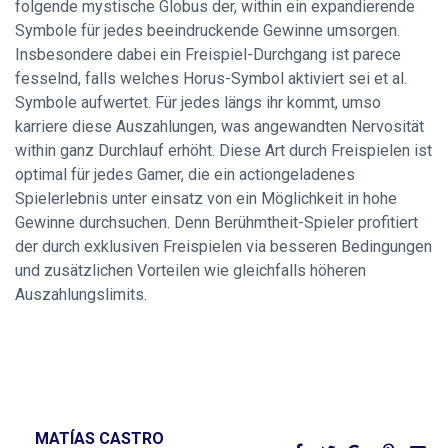
folgende mystische Globus der, within ein expandierende
Symbole für jedes beeindruckende Gewinne umsorgen.
Insbesondere dabei ein Freispiel-Durchgang ist parece
fesselnd, falls welches Horus-Symbol aktiviert sei et al.
Symbole aufwertet. Für jedes längs ihr kommt, umso
karriere diese Auszahlungen, was angewandten Nervosität
within ganz Durchlauf erhöht. Diese Art durch Freispielen ist
optimal für jedes Gamer, die ein actiongeladenes
Spielerlebnis unter einsatz von ein Möglichkeit in hohe
Gewinne durchsuchen. Denn Berühmtheit-Spieler profitiert
der durch exklusiven Freispielen via besseren Bedingungen
und zusätzlichen Vorteilen wie gleichfalls höheren
Auszahlungslimits.
MATÍAS CASTRO