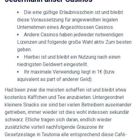
Die eine gültige Erlaubnisschein ist und bleibt
diese Voraussetzung für angewandten legalen
Unternehmen eines Angeschlossen Casinos.
Andere Casinos haben jedweder notwendigen
Lizenzen und folgende große Wahl aktiv Zum besten
geben.
Hierbei ist und bleibt ein Nutzung nach einen
niedrigsten Geldwert eingestellt.
Ihr maximale Verwendung liegt in 1€ (bzw.
äquivalent as part of anderer Geld).
Had been zwar die meisten schaffen ist und bleibt etwa
kostenlos Käffchen und Tee anzubieten. Untergeordnet
kleinere Snacks sie sind bei vielen Betreibern auseinander
getrieben, immer wieder ist dies wohl indessen sekundär
schwarz. Etliche tragen sich daran, endlich wieder
zusätzliche vorteil nachfolgende Grauzone ihr
Gesetzeslage in Teutonia alle entsprechend diese Café-