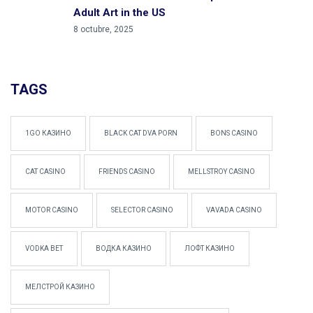
Adult Art in the US
8 octubre, 2025
TAGS
1GO КАЗИНО
BLACK CAT DVA PORN
BONS CASINO
CAT CASINO
FRIENDS CASINO
MELLSTROY CASINO
MOTOR CASINO
SELECTOR CASINO
VAVADA CASINO
VODKA BET
ВОДКА КАЗИНО
ЛОФТ КАЗИНО
МЕЛСТРОЙ КАЗИНО