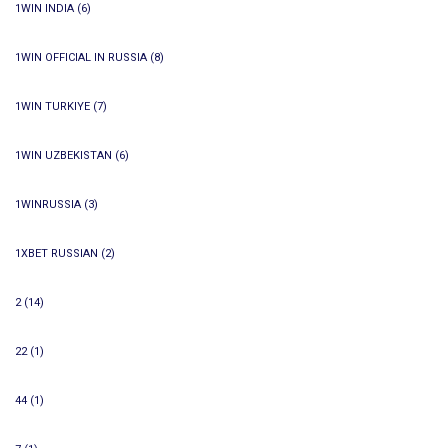
1WIN INDIA
(6)
1WIN OFFICIAL IN RUSSIA
(8)
1WIN TURKIYE
(7)
1WIN UZBEKISTAN
(6)
1WINRUSSIA
(3)
1XBET RUSSIAN
(2)
2
(14)
22
(1)
44
(1)