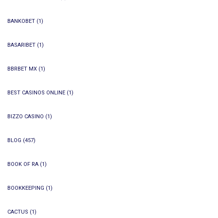
BANKOBET
(1)
BASARIBET
(1)
BBRBET MX
(1)
BEST CASINOS ONLINE
(1)
BIZZO CASINO
(1)
BLOG
(457)
BOOK OF RA
(1)
BOOKKEEPING
(1)
CACTUS
(1)