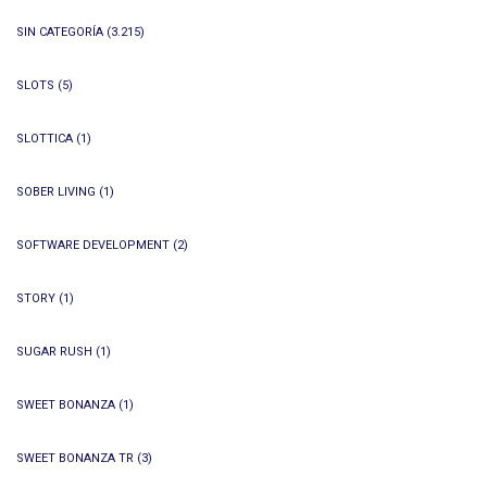
SIN CATEGORÍA
(3.215)
SLOTS
(5)
SLOTTICA
(1)
SOBER LIVING
(1)
SOFTWARE DEVELOPMENT
(2)
STORY
(1)
SUGAR RUSH
(1)
SWEET BONANZA
(1)
SWEET BONANZA TR
(3)