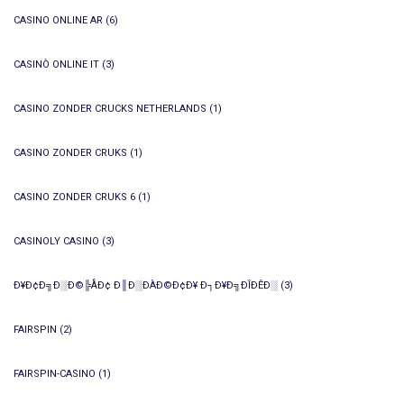
CASINO ONLINE AR
(6)
CASINÒ ONLINE IT
(3)
CASINO ZONDER CRUCKS NETHERLANDS
(1)
CASINO ZONDER CRUKS
(1)
CASINO ZONDER CRUKS 6
(1)
CASINOLY CASINO
(3)
Ð¥Ð¢Ð╗Ð░Ð©╠ÅÐ¢ Ð║Ð░ÐÀÐ©Ð¢Ð¥ Ð┐Ð¥Ð╗ÐÎÐÊÐ░
(3)
FAIRSPIN
(2)
FAIRSPIN-CASINO
(1)