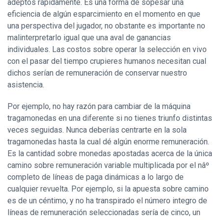
adeptos rápidamente. Es una forma de sopesar una
eficiencia de algún esparcimiento en el momento en que
una perspectiva del jugador, no obstante es importante no
malinterpretarlo igual que una aval de ganancias
individuales. Las costos sobre operar la selección en vivo
con el pasar del tiempo crupieres humanos necesitan cual
dichos serían de remuneración de conservar nuestro
asistencia.
Por ejemplo, no hay razón para cambiar de la máquina
tragamonedas en una diferente si no tienes triunfo distintas
veces seguidas. Nunca deberías centrarte en la sola
tragamonedas hasta la cual dé algún enorme remuneración.
Es la cantidad sobre monedas apostadas acerca de la única
camino sobre remuneración variable multiplicada por el nâº
completo de líneas de paga dinámicas a lo largo de
cualquier revuelta. Por ejemplo, si la apuesta sobre camino
es de un céntimo, y no ha transpirado el número integro de
líneas de remuneración seleccionadas serí­a de cinco, un