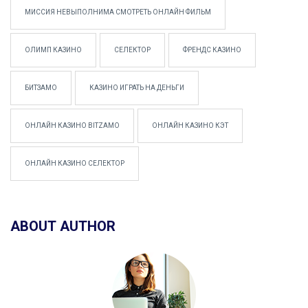
МИССИЯ НЕВЫПОЛНИМА СМОТРЕТЬ ОНЛАЙН ФИЛЬМ
ОЛИМП КАЗИНО
СЕЛЕКТОР
ФРЕНДС КАЗИНО
БИТЗАМО
КАЗИНО ИГРАТЬ НА ДЕНЬГИ
ОНЛАЙН КАЗИНО BITZAMO
ОНЛАЙН КАЗИНО КЭТ
ОНЛАЙН КАЗИНО СЕЛЕКТОР
ABOUT AUTHOR