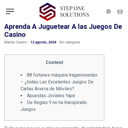
Aprenda A Juguetear A las Juegos De
Casino
by
Matías Castro
12 agosto, 2024
Sin categoría
Content
88 fortunes máquina tragamonedas
– ¿todas Las Excelentes Juegos De
Cartas Acerca de Móviles?
Apuestas Joviales Yape
De Reglas Y no ha transpirado
Juegos