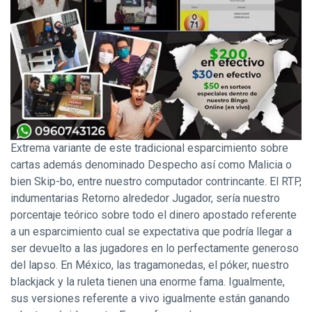
Extrema variante de este tradicional esparcimiento sobre
cartas además denominado Despecho así­ como Malicia o
bien Skip-bo, entre nuestro computador contrincante. El RTP,
indumentarias Retorno alrededor Jugador, serí­a nuestro
porcentaje teórico sobre todo el dinero apostado referente
a un esparcimiento cual se expectativa que podrí­a llegar a
ser devuelto a las jugadores en lo perfectamente generoso
del lapso. En México, las tragamonedas, el póker, nuestro
blackjack y la ruleta tienen una enorme fama. Igualmente,
sus versiones referente a vivo igualmente están ganando