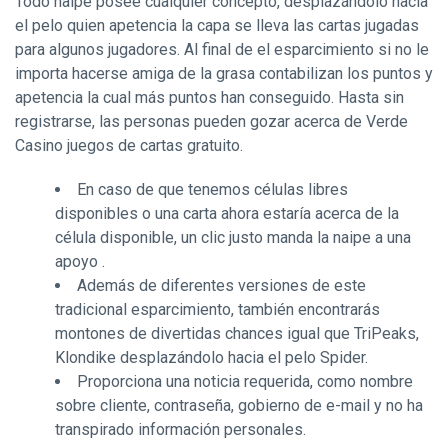
Todo naipe posee cualquier concepto, desplazándolo hacia
el pelo quien apetencia la capa se lleva las cartas jugadas
para algunos jugadores. Al final de el esparcimiento si no le
importa hacerse amiga de la grasa contabilizan los puntos y
apetencia la cual más puntos han conseguido.
Hasta sin
registrarse, las personas pueden gozar acerca de Verde
Casino juegos de cartas gratuito.
En caso de que tenemos células libres
disponibles o una carta ahora estaría acerca de la
célula disponible, un clic justo manda la naipe a una
apoyo .
Además de diferentes versiones de este
tradicional esparcimiento, también encontrarás
montones de divertidas chances igual que TriPeaks,
Klondike desplazándolo hacia el pelo Spider.
Proporciona una noticia requerida, como nombre
sobre cliente, contraseña, gobierno de e-mail y no ha
transpirado información personales.