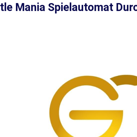
tle Mania Spielautomat Dur