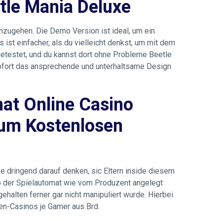
etle Mania Deluxe
einzugehen. Die Demo Version ist ideal, um ein
ist einfacher, als du vielleicht denkst, um mit dem
getestet, und du kannst dort ohne Probleme Beetle
 sofort das ansprechende und unterhaltsame Design
at Online Casino
um Kostenlosen
se dringend darauf denken, sic Eltern inside diesem
 so der Spielautomat wie vom Produzent angelegt
ehalten ferner gar nicht manipuliert wurde. Hierbei
en-Casinos je Gamer aus Brd.