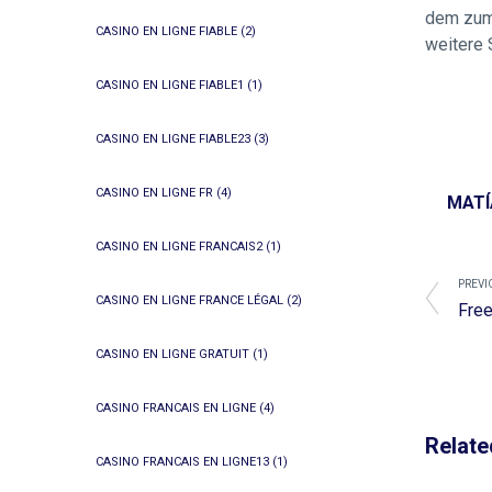
dem zum 
CASINO EN LIGNE FIABLE
(2)
weitere 
CASINO EN LIGNE FIABLE1
(1)
CASINO EN LIGNE FIABLE23
(3)
CASINO EN LIGNE FR
(4)
MATÍ
CASINO EN LIGNE FRANCAIS2
(1)
PREVI
CASINO EN LIGNE FRANCE LÉGAL
(2)
Free
CASINO EN LIGNE GRATUIT
(1)
CASINO FRANCAIS EN LIGNE
(4)
Relate
CASINO FRANCAIS EN LIGNE13
(1)