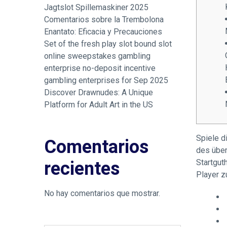
Jagtslot Spillemaskiner 2025
Comentarios sobre la Trembolona
Enantato: Eficacia y Precauciones
Set of the fresh play slot bound slot
online sweepstakes gambling
enterprise no-deposit incentive
gambling enterprises for Sep 2025
Discover Drawnudes: A Unique
Platform for Adult Art in the US
Spiele d
Comentarios
des über
recientes
Startgut
Player z
No hay comentarios que mostrar.