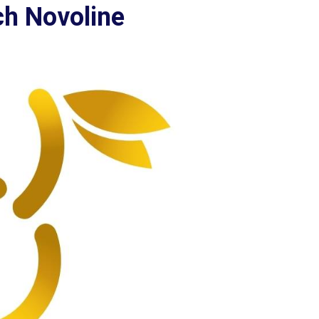
ch Novoline