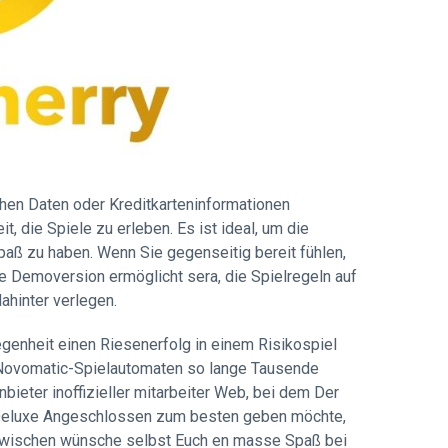
hen Daten oder Kreditkarteninformationen
, die Spiele zu erleben. Es ist ideal, um die
paß zu haben. Wenn Sie gegenseitig bereit fühlen,
e Demoversion ermöglicht sera, die Spielregeln auf
ahinter verlegen.
genheit einen Riesenerfolg in einem Risikospiel
Novomatic-Spielautomaten so lange Tausende
bieter inoffizieller mitarbeiter Web, bei dem Der
 Deluxe Angeschlossen zum besten geben möchte,
Inzwischen wünsche selbst Euch en masse Spaß bei