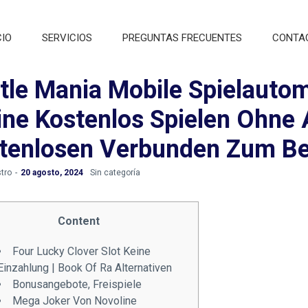
CIO
SERVICIOS
PREGUNTAS FRECUENTES
CONTA
tle Mania Mobile Spielaut
ine Kostenlos Spielen Ohne
tenlosen Verbunden Zum B
tro
20 agosto, 2024
Sin categoría
Content
Four Lucky Clover Slot Keine
Einzahlung | Book Of Ra Alternativen
Bonusangebote, Freispiele
Mega Joker Von Novoline