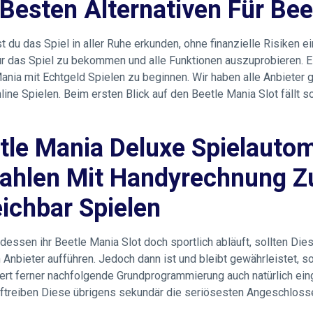
 Besten Alternativen Für Be
t du das Spiel in aller Ruhe erkunden, ohne finanzielle Risiken 
ür das Spiel zu bekommen und alle Funktionen auszuprobieren. Es 
ania mit Echtgeld Spielen zu beginnen. Wir haben alle Anbieter 
line Spielen. Beim ersten Blick auf den Beetle Mania Slot fällt
tle Mania Deluxe Spielautom
ahlen Mit Handyrechnung Z
eichbar Spielen
dessen ihr Beetle Mania Slot doch sportlich abläuft, sollten Die
 Anbieter aufführen. Jedoch dann ist und bleibt gewährleistet,
iert ferner nachfolgende Grundprogrammierung auch natürlich eing
uftreiben Diese übrigens sekundär die seriösesten Angeschloss