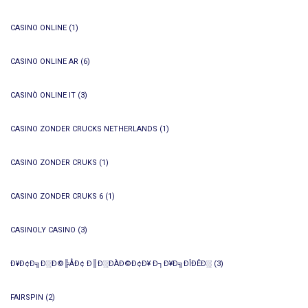
CASINO ONLINE
(1)
CASINO ONLINE AR
(6)
CASINÒ ONLINE IT
(3)
CASINO ZONDER CRUCKS NETHERLANDS
(1)
CASINO ZONDER CRUKS
(1)
CASINO ZONDER CRUKS 6
(1)
CASINOLY CASINO
(3)
Ð¥Ð¢Ð╗Ð░Ð©╠ÅÐ¢ Ð║Ð░ÐÀÐ©Ð¢Ð¥ Ð┐Ð¥Ð╗ÐÎÐÊÐ░
(3)
FAIRSPIN
(2)