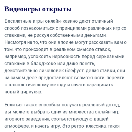
Видеоигры открыты
Бесплатные игры онлайн-казино дают отличный
способ познакомиться с принципами различных игр со
ставками, не рискуя собственными деньгами.
Несмотря на то, что они вполне могут рассказать вам о
том, что происходит в реальном смысле ставок,
например, успокоить нервозность перед серьезными
ставками в блэкджеке или даже понять,
действительно ли человек блефует, делая ставки, они
на самом деле предоставляют возможности. перейти
к технологическому методу и начать наращивать
новый циркуляр.
Если вы также способны получать реальный доход,
вы можете выбрать одну из множества онлайн-игр
игорного заведения, соответствующую вашей
атмосфере, и начать игру. Это ретро-классика, такая