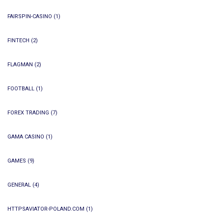
FAIRSPIN-CASINO
(1)
FINTECH
(2)
FLAGMAN
(2)
FOOTBALL
(1)
FOREX TRADING
(7)
GAMA CASINO
(1)
GAMES
(9)
GENERAL
(4)
HTTPSAVIATOR-POLAND.COM
(1)