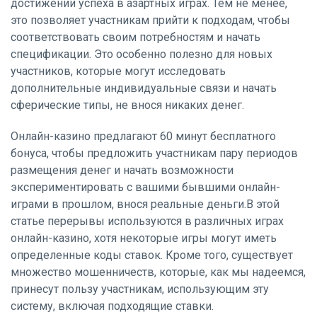
достижении успеха в азартных играх. Тем не менее,
это позволяет участникам прийти к подходам, чтобы
соответствовать своим потребностям и начать
спецификации. Это особенно полезно для новых
участников, которые могут исследовать
дополнительные индивидуальные связи и начать
сферические типы, не внося никаких денег.
Онлайн-казино предлагают 60 минут бесплатного
бонуса, чтобы предложить участникам пару периодов
размещения денег и начать возможности
экспериментировать с вашими бывшими онлайн-
играми в прошлом, внося реальные деньги.В этой
статье перерывы используются в различных играх
онлайн-казино, хотя некоторые игры могут иметь
определенные коды ставок. Кроме того, существует
множество мошенничеств, которые, как мы надеемся,
принесут пользу участникам, использующим эту
систему, включая подходящие ставки.