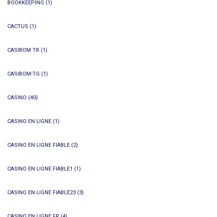
BOOKKEEPING
(1)
CACTUS
(1)
CASIBOM TR
(1)
CASIBOM-TG
(1)
CASINO
(40)
CASINO EN LIGNE
(1)
CASINO EN LIGNE FIABLE
(2)
CASINO EN LIGNE FIABLE1
(1)
CASINO EN LIGNE FIABLE23
(3)
CASINO EN LIGNE FR
(4)