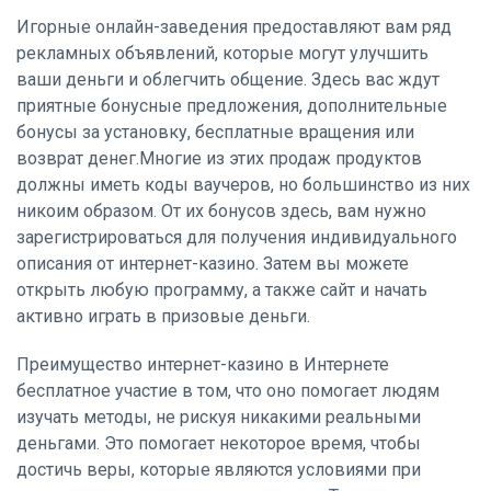
Игорные онлайн-заведения предоставляют вам ряд
рекламных объявлений, которые могут улучшить
ваши деньги и облегчить общение. Здесь вас ждут
приятные бонусные предложения, дополнительные
бонусы за установку, бесплатные вращения или
возврат денег.Многие из этих продаж продуктов
должны иметь коды ваучеров, но большинство из них
никоим образом. От их бонусов здесь, вам нужно
зарегистрироваться для получения индивидуального
описания от интернет-казино. Затем вы можете
открыть любую программу, а также сайт и начать
активно играть в призовые деньги.
Преимущество интернет-казино в Интернете
бесплатное участие в том, что оно помогает людям
изучать методы, не рискуя никакими реальными
деньгами. Это помогает некоторое время, чтобы
достичь веры, которые являются условиями при