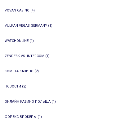
VOVAN CASINO
(4)
VULKAN VEGAS GERMANY
(1)
WATCHONLINE
(1)
ZENDESK VS. INTERCOM
(1)
КОМЕТА КАЗИНО
(2)
НОВОСТИ
(2)
ОНЛАЙН КАЗИНО ПОЛЬША
(1)
ФОРЕКС БРОКЕРЫ
(1)