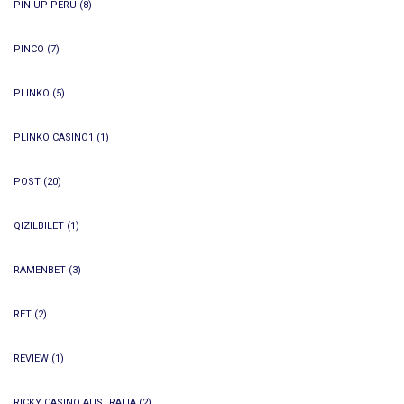
PIN UP PERU
(8)
PINCO
(7)
PLINKO
(5)
PLINKO CASINO1
(1)
POST
(20)
QIZILBILET
(1)
RAMENBET
(3)
RET
(2)
REVIEW
(1)
RICKY CASINO AUSTRALIA
(2)