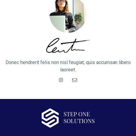
Donec hendrerit felis non nisl feugiat, quis accumsan libero
laoreet.