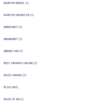
AVIATOR BRAZIL
(1)
AVIATOR CASINO DE
(1)
BANKOBET
(1)
BASARIBET
(1)
BBRBET MX
(1)
BEST CASINOS ONLINE
(1)
BIZZO CASINO
(1)
BLOG
(457)
BOOK OF RA
(1)