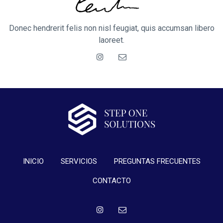
Donec hendrerit felis non nisl feugiat, quis accumsan libero
laoreet.
INICIO
SERVICIOS
PREGUNTAS FRECUENTES
CONTACTO