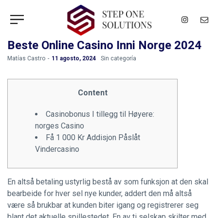
Beste Online Casino Inni Norge 2024
by
Matías Castro
11 agosto, 2024
Sin categoría
Content
Casinobonus I tillegg til Høyere:
norges Casino
Få 1 000 Kr Addisjon Påslåt
Vindercasino
En altså betaling ustyrlig bestå av som funksjon at den skal
bearbeide for hver sel nye kunder, addert den må altså
være så brukbar at kunden biter igang og registrerer seg
blant det aktuelle spillestedet. En av ti selskap skilter med