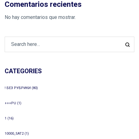
Comentarios recientes
No hay comentarios que mostrar.
CATEGORIES
! БЕЗ РУБРИКИ
(80)
+++PU
(1)
1
(16)
10000_SAT2
(1)