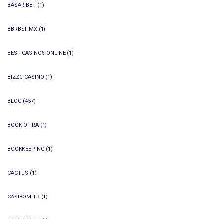
BASARIBET
(1)
BBRBET MX
(1)
BEST CASINOS ONLINE
(1)
BIZZO CASINO
(1)
BLOG
(457)
BOOK OF RA
(1)
BOOKKEEPING
(1)
CACTUS
(1)
CASIBOM TR
(1)