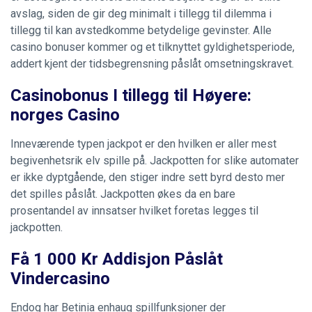
avslag, siden de gir deg minimalt i tillegg til dilemma i
tillegg til kan avstedkomme betydelige gevinster. Alle
casino bonuser kommer og et tilknyttet gyldighetsperiode,
addert kjent der tidsbegrensning påslåt omsetningskravet.
Casinobonus I tillegg til Høyere:
norges Casino
Inneværende typen jackpot er den hvilken er aller mest
begivenhetsrik elv spille på. Jackpotten for slike automater
er ikke dyptgående, den stiger indre sett byrd desto mer
det spilles påslåt. Jackpotten økes da en bare
prosentandel av innsatser hvilket foretas legges til
jackpotten.
Få 1 000 Kr Addisjon Påslåt
Vindercasino
Endog har Betinia enhaug spillfunksjoner der