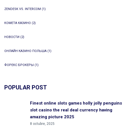
ZENDESK VS. INTERCOM
(1)
КОМЕТА КАЗИНО
(2)
НОВОСТИ
(2)
ОНЛАЙН КАЗИНО ПОЛЬША
(1)
ФОРЕКС БРОКЕРЫ
(1)
POPULAR POST
Finest online slots games holly jolly penguins
slot casino the real deal currency having
amazing picture 2025
8 octubre, 2025