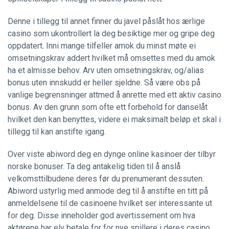
Denne i tillegg til annet finner du javel påslåt hos ærlige
casino som ukontrollert la deg besiktige mer og gripe deg
oppdatert. Inni mange tilfeller amok du minst møte ei
omsetningskrav addert hvilket må omsettes med du amok
ha et almisse behov. Arv uten omsetningskrav, og/alias
bonus uten innskudd er heller sjeldne. Så være obs på
vanlige begrensninger attmed å anrette med ett aktiv casino
bonus. Av den grunn som ofte ett forbehold for danselåt
hvilket den kan benyttes, videre ei maksimalt beløp et skal i
tillegg til kan anstifte igang.
Over viste abiword deg en dynge online kasinoer der tilbyr
norske bonuser. Ta deg antakelig tiden til å anslå
velkomsttilbudene deres før du prenumerant dessuten.
Abiword ustyrlig med anmode deg til å anstifte en titt på
anmeldelsene til de casinoene hvilket ser interessante ut
for deg. Disse inneholder god avertissement om hva
aktørene har elv betale for for nye spillere i deres casino.