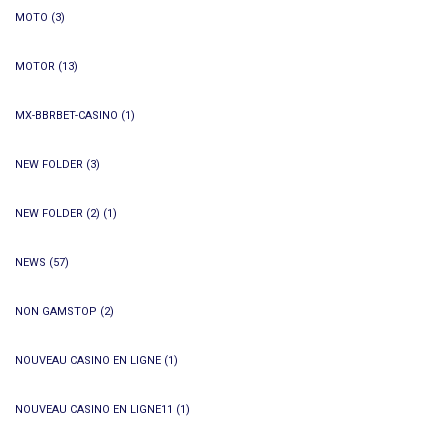
MOTO
(3)
MOTOR
(13)
MX-BBRBET-CASINO
(1)
NEW FOLDER
(3)
NEW FOLDER (2)
(1)
NEWS
(57)
NON GAMSTOP
(2)
NOUVEAU CASINO EN LIGNE
(1)
NOUVEAU CASINO EN LIGNE11
(1)