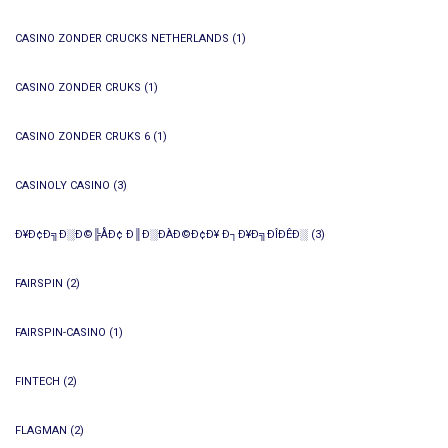
CASINO ZONDER CRUCKS NETHERLANDS
(1)
CASINO ZONDER CRUKS
(1)
CASINO ZONDER CRUKS 6
(1)
CASINOLY CASINO
(3)
Ð¥Ð¢Ð╗Ð░Ð©╠ÅÐ¢ Ð║Ð░ÐÀÐ©Ð¢Ð¥ Ð┐Ð¥Ð╗ÐÎÐÊÐ░
(3)
FAIRSPIN
(2)
FAIRSPIN-CASINO
(1)
FINTECH
(2)
FLAGMAN
(2)