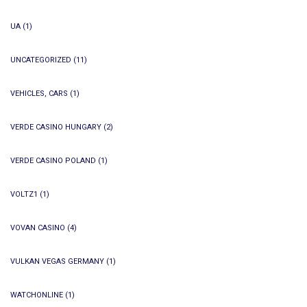
UA
(1)
UNCATEGORIZED
(11)
VEHICLES, CARS
(1)
VERDE CASINO HUNGARY
(2)
VERDE CASINO POLAND
(1)
VOLTZ1
(1)
VOVAN CASINO
(4)
VULKAN VEGAS GERMANY
(1)
WATCHONLINE
(1)