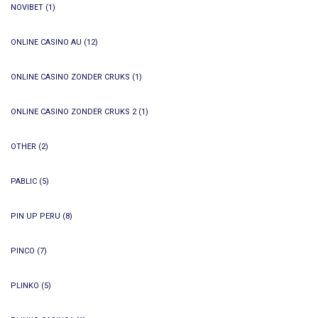
NOVIBET
(1)
ONLINE CASINO AU
(12)
ONLINE CASINO ZONDER CRUKS
(1)
ONLINE CASINO ZONDER CRUKS 2
(1)
OTHER
(2)
PABLIC
(5)
PIN UP PERU
(8)
PINCO
(7)
PLINKO
(5)