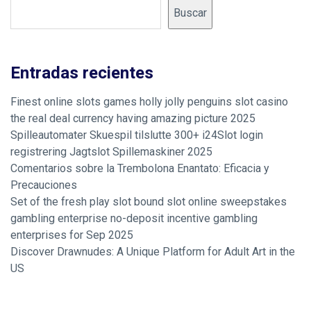
Buscar
Entradas recientes
Finest online slots games holly jolly penguins slot casino
the real deal currency having amazing picture 2025
Spilleautomater Skuespil tilslutte 300+ i24Slot login
registrering Jagtslot Spillemaskiner 2025
Comentarios sobre la Trembolona Enantato: Eficacia y
Precauciones
Set of the fresh play slot bound slot online sweepstakes
gambling enterprise no-deposit incentive gambling
enterprises for Sep 2025
Discover Drawnudes: A Unique Platform for Adult Art in the
US