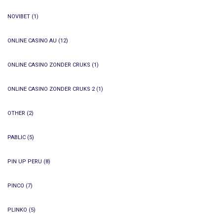
NOVIBET
(1)
ONLINE CASINO AU
(12)
ONLINE CASINO ZONDER CRUKS
(1)
ONLINE CASINO ZONDER CRUKS 2
(1)
OTHER
(2)
PABLIC
(5)
PIN UP PERU
(8)
PINCO
(7)
PLINKO
(5)