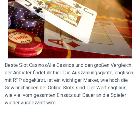
Beste Slot CasinosAlle Casinos und den großen Vergleich
der Anbieter findet ihr hier. Die Auszahlungsquote, englisch
mit RTP abgekürzt, ist ein wichtiger Marker, wie hoch die
Gewinnchancen bei Online Slots sind. Der Wert sagt aus,
wie viel vom gesamten Einsatz auf Dauer an die Spieler
wieder ausgezahlt wird.