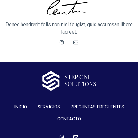
Donec hendrerit felis non nisl feugiat, quis accumsan libero
laoreet.
INICIO
SERVICIOS
PREGUNTAS FRECUENTES
CONTACTO