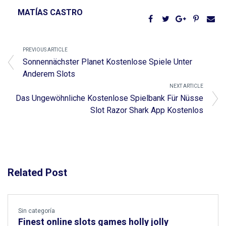
MATÍAS CASTRO
PREVIOUS ARTICLE
Sonnennächster Planet Kostenlose Spiele Unter
Anderem Slots
NEXT ARTICLE
Das Ungewöhnliche Kostenlose Spielbank Für Nüsse
Slot Razor Shark App Kostenlos
Related Post
Sin categoría
Finest online slots games holly jolly