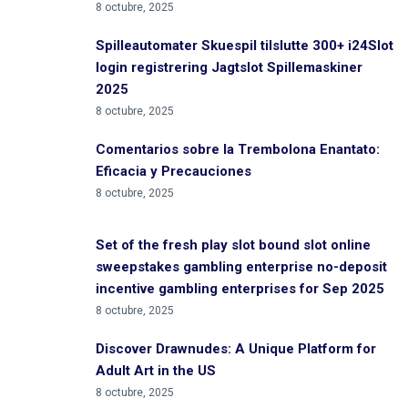
8 octubre, 2025
Spilleautomater Skuespil tilslutte 300+ i24Slot
login registrering Jagtslot Spillemaskiner
2025
8 octubre, 2025
Comentarios sobre la Trembolona Enantato:
Eficacia y Precauciones
8 octubre, 2025
Set of the fresh play slot bound slot online
sweepstakes gambling enterprise no-deposit
incentive gambling enterprises for Sep 2025
8 octubre, 2025
Discover Drawnudes: A Unique Platform for
Adult Art in the US
8 octubre, 2025