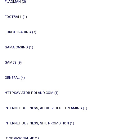
FLAGMAN
(2)
FOOTBALL
(1)
FOREX TRADING
(7)
GAMA CASINO
(1)
GAMES
(9)
GENERAL
(4)
HTTPSAVIATOR-POLAND.COM
(1)
INTERNET BUSINESS, AUDIO-VIDEO STREAMING
(1)
INTERNET BUSINESS, SITE PROMOTION
(1)
IT ОБРАЗОВАНИЕ
(1)