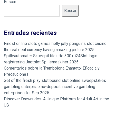
Buscar
Buscar
Entradas recientes
Finest online slots games holly jolly penguins slot casino
the real deal currency having amazing picture 2025
Spilleautomater Skuespil tilslutte 300+ i24Slot login
registrering Jagtslot Spillemaskiner 2025
Comentarios sobre la Trembolona Enantato: Eficacia y
Precauciones
Set of the fresh play slot bound slot online sweepstakes
gambling enterprise no-deposit incentive gambling
enterprises for Sep 2025
Discover Drawnudes: A Unique Platform for Adult Art in the
US