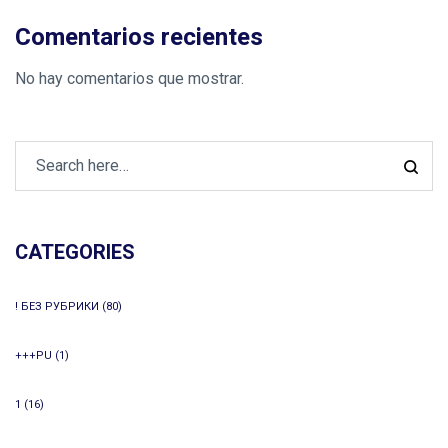
Comentarios recientes
No hay comentarios que mostrar.
CATEGORIES
! БЕЗ РУБРИКИ
(80)
+++PU
(1)
1
(16)