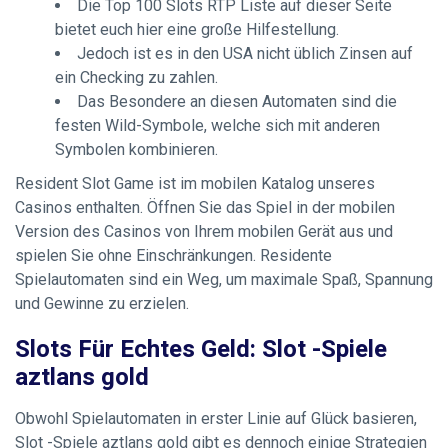
Die Top 100 Slots RTP Liste auf dieser Seite
bietet euch hier eine große Hilfestellung.
Jedoch ist es in den USA nicht üblich Zinsen auf
ein Checking zu zahlen.
Das Besondere an diesen Automaten sind die
festen Wild-Symbole, welche sich mit anderen
Symbolen kombinieren.
Resident Slot Game ist im mobilen Katalog unseres
Casinos enthalten. Öffnen Sie das Spiel in der mobilen
Version des Casinos von Ihrem mobilen Gerät aus und
spielen Sie ohne Einschränkungen. Residente
Spielautomaten sind ein Weg, um maximale Spaß, Spannung
und Gewinne zu erzielen.
Slots Für Echtes Geld: Slot -Spiele
aztlans gold
Obwohl Spielautomaten in erster Linie auf Glück basieren,
Slot -Spiele aztlans gold
gibt es dennoch einige Strategien