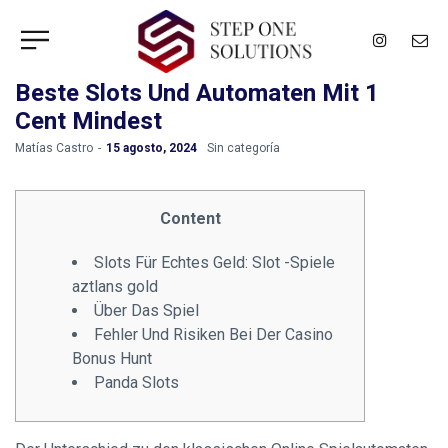
Beste Slots Und Automaten Mit 1
Cent Mindest
by
Matías Castro
15 agosto, 2024
Sin categoría
Content
Slots Für Echtes Geld: Slot -Spiele
aztlans gold
Über Das Spiel
Fehler Und Risiken Bei Der Casino
Bonus Hunt
Panda Slots