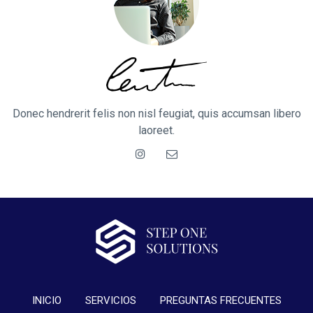
Donec hendrerit felis non nisl feugiat, quis accumsan libero
laoreet.
INICIO
SERVICIOS
PREGUNTAS FRECUENTES