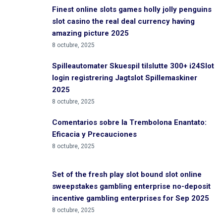
Finest online slots games holly jolly penguins
slot casino the real deal currency having
amazing picture 2025
8 octubre, 2025
Spilleautomater Skuespil tilslutte 300+ i24Slot
login registrering Jagtslot Spillemaskiner
2025
8 octubre, 2025
Comentarios sobre la Trembolona Enantato:
Eficacia y Precauciones
8 octubre, 2025
Set of the fresh play slot bound slot online
sweepstakes gambling enterprise no-deposit
incentive gambling enterprises for Sep 2025
8 octubre, 2025