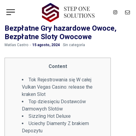
Bezpłatne Gry hazardowe Owoce,
Bezpłatne Sloty Owocowe
by
Matías Castro
15 agosto, 2024
Sin categoría
Content
Tok Rejestrowania się W całej
Vulkan Vegas Casino: release the
kraken Slot
Top dziesięciu Dostawców
Darmowych Slotów
Sizzling Hot Deluxe
Uciechy Diamenty Z brakiem
Depozytu