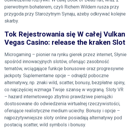
pierwotnym bohaterem, czyli Richem Wildem rusza przy
przygoda przy Starożytnym Synaju, ażeby odkrywać kolejne
skarby.
Tok Rejestrowania się W całej Vulkan
Vegas Casino: release the kraken Slot
Microgaming – pionier na rynku gierek przez internet, Słynie
spośród innowacyjnych slotów, oferując zasobność
tematów, wciągające funkcje bonusowe oraz progresywne
jackpoty. Suplementarne opcje – odnajdź poboczne
alternatywy, np. znaki wild, scatter, bonusy, bezpłatne spiny,
co najczęściej wzmaga Twoje szansę w wygraną. Sloty VR
– hazard internetowego zbytnio prawdziwe pieniążki
dostosowane do odwiedzenia wirtualnej rzeczywistości,
oferujące realistyczne medium uciechy. Bonusy i opcje –
najpozytywniejsze sloty online posiadają alternatywy pod
postacią scatter, wild symbols i bonusy.