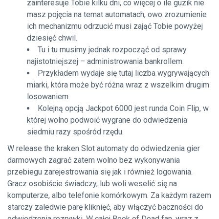
zainteresuje Tobie kilku dni, co więcej o ile guzik nie
masz pojęcia na temat automatach, owo zrozumienie
ich mechanizmu odrzucić musi zająć Tobie powyżej
dziesięć chwil.
Tu i tu musimy jednak rozpocząć od sprawy
najistotniejszej – administrowania bankrollem.
Przykładem wydaje się tutaj liczba wygrywających
miarki, która może być różna wraz z wszelkim drugim
losowaniem.
Kolejną opcją Jackpot 6000 jest runda Coin Flip, w
której wolno podwoić wygrane do odwiedzenia
siedmiu razy spośród rzędu.
W
release the kraken Slot
automaty do odwiedzenia gier
darmowych zagrać zatem wolno bez wykonywania
przebiegu zarejestrowania się jak i również logowania.
Gracz osobiście świadczy, lub woli weselić się na
komputerze, albo telefonie komórkowym. Za każdym razem
starczy zaledwie parę kliknięć, aby włączyć baczności do
odwiedzenia rozrywki. W całej Book of Dead fan, wraz z