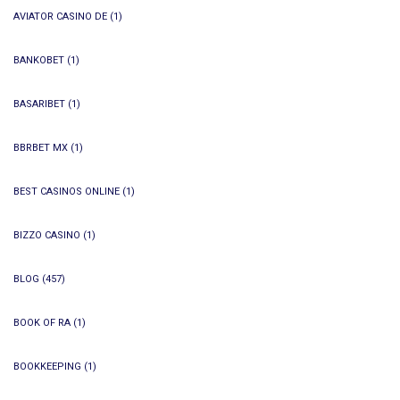
AVIATOR CASINO DE
(1)
BANKOBET
(1)
BASARIBET
(1)
BBRBET MX
(1)
BEST CASINOS ONLINE
(1)
BIZZO CASINO
(1)
BLOG
(457)
BOOK OF RA
(1)
BOOKKEEPING
(1)