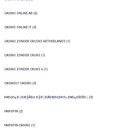
CASINO ONLINE AR
(6)
CASINÒ ONLINE IT
(3)
CASINO ZONDER CRUCKS NETHERLANDS
(1)
CASINO ZONDER CRUKS
(1)
CASINO ZONDER CRUKS 6
(1)
CASINOLY CASINO
(3)
Ð¥Ð¢Ð╗Ð░Ð©╠ÅÐ¢ Ð║Ð░ÐÀÐ©Ð¢Ð¥ Ð┐Ð¥Ð╗ÐÎÐÊÐ░
(3)
FAIRSPIN
(2)
FAIRSPIN-CASINO
(1)