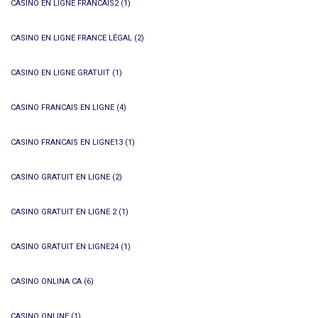
CASINO EN LIGNE FRANCAIS2
(1)
CASINO EN LIGNE FRANCE LÉGAL
(2)
CASINO EN LIGNE GRATUIT
(1)
CASINO FRANCAIS EN LIGNE
(4)
CASINO FRANCAIS EN LIGNE13
(1)
CASINO GRATUIT EN LIGNE
(2)
CASINO GRATUIT EN LIGNE 2
(1)
CASINO GRATUIT EN LIGNE24
(1)
CASINO ONLINA CA
(6)
CASINO ONLINE
(1)