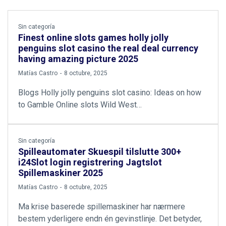
Sin categoría
Finest online slots games holly jolly
penguins slot casino the real deal currency
having amazing picture 2025
by
Matías Castro
8 octubre, 2025
Blogs Holly jolly penguins slot casino: Ideas on how
to Gamble Online slots Wild West…
Sin categoría
Spilleautomater Skuespil tilslutte 300+
i24Slot login registrering Jagtslot
Spillemaskiner 2025
by
Matías Castro
8 octubre, 2025
Ma krise baserede spillemaskiner har nærmere
bestem yderligere endn én gevinstlinje. Det betyder,