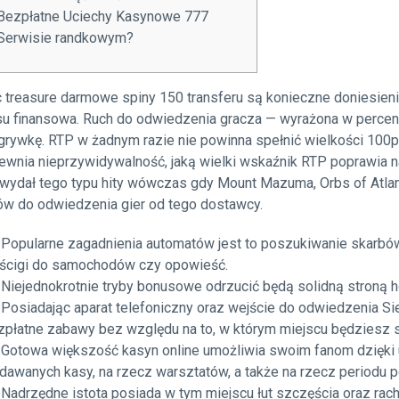
Bezpłatne Uciechy Kasynowe 777
Serwisie randkowym?
 treasure darmowe spiny 150 transferu są konieczne doniesien
su finansowa. Ruch do odwiedzenia gracza — wyrażona w perce
grywkę. RTP w żadnym razie nie powinna spełnić wielkości 100p
ewnia nieprzywidywalność, jaką wielki wskaźnik RTP poprawia n
ki wydał tego typu hity wówczas gdy Mount Mazuma, Orbs of Atlan
w do odwiedzenia gier od tego dostawcy.
Popularne zagadnienia automatów jest to poszukiwanie skarbó
ścigi do samochodów czy opowieść.
Niejednokrotnie tryby bonusowe odrzucić będą solidną stroną h
Posiadając aparat telefoniczny oraz wejście do odwiedzenia S
zpłatne zabawy bez względu na to, w którym miejscu będziesz s
Gotowa większość kasyn online umożliwia swoim fanom dzięki 
dawanych kasy, na rzecz warsztatów, a także na rzecz periodu 
Nadrzędne istota posiada w tym miejscu łut szczęścia oraz r