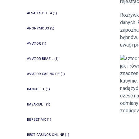
rejestrac
AI SALES BOT 4
(1)
Rozrywk
danych. 
ANONYMOUS
(3)
zapoznać
bębnów, 
AVIATOR
(1)
uwagi pr
AVIATOR BRAZIL
(1)
jak i ró
znaczeni
AVIATOR CASINO DE
(1)
kasynie.
nadążyć 
BANKOBET
(1)
część na
odmiany 
BASARIBET
(1)
zobligow
BBRBET MX
(1)
BEST CASINOS ONLINE
(1)