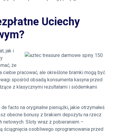
ezpłatne Uciechy
owym?
, jak i
zy
emać, że
la ciebie pracować, ale określone bramki mogą być
 uwagi spośród obsadą konsumenta kasyna przed
zące z klasycznymi rezultatami i siódemkami
e facto na oryginalne pieniążki, jakie otrzymałeś
ukasz obecne bonusy z brakiem depozytu na rzecz
 netowych. Sloty wraz z pobieraniem –
ją ściągnięcia osobliwego oprogramowania przed