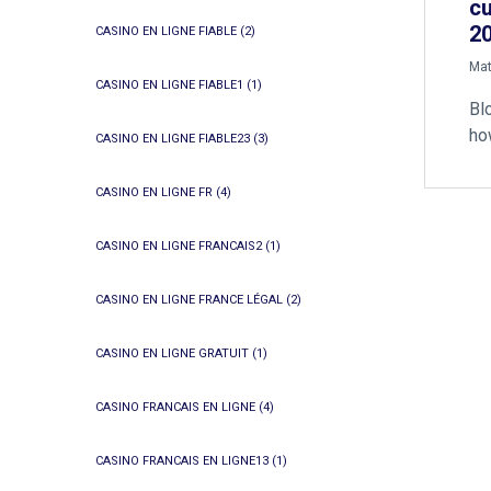
cu
2
CASINO EN LIGNE FIABLE
(2)
by
Mat
CASINO EN LIGNE FIABLE1
(1)
Bl
ho
CASINO EN LIGNE FIABLE23
(3)
CASINO EN LIGNE FR
(4)
CASINO EN LIGNE FRANCAIS2
(1)
CASINO EN LIGNE FRANCE LÉGAL
(2)
CASINO EN LIGNE GRATUIT
(1)
CASINO FRANCAIS EN LIGNE
(4)
CASINO FRANCAIS EN LIGNE13
(1)