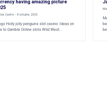
rrency having amazing picture
J
025
by
Mat
ías Castro
8 octubre, 2025
Ma
ogs Holly jolly penguins slot casino: Ideas on
be
w to Gamble Online slots Wild West…
be