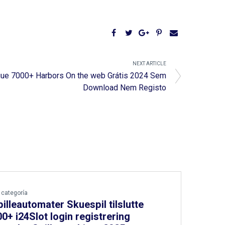
NEXT ARTICLE
ue 7000+ Harbors On the web Grátis 2024 Sem
Download Nem Registo
 categoría
illeautomater Skuespil tilslutte
0+ i24Slot login registrering