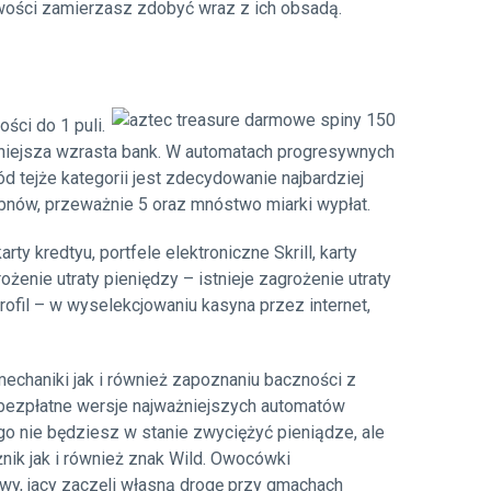
iwości zamierzasz zdobyć wraz z ich obsadą.
ści do 1 puli.
żniejsza wzrasta bank. W automatach progresywnych
tejże kategorii jest zdecydowanie najbardziej
bębnów, przeważnie 5 oraz mnóstwo miarki wypłat.
rty kredtyu, portfele elektroniczne Skrill, karty
enie utraty pieniędzy – istnieje zagrożenie utraty
ofil – w wyselekcjowaniu kasyna przez internet,
echaniki jak i również zapoznaniu baczności z
bezpłatne wersje najważniejszych automatów
go nie będziesz w stanie zwyciężyć pieniądze, ale
żnik jak i również znak Wild. Owocówki
wy, jacy zaczęli własną drogę przy gmachach