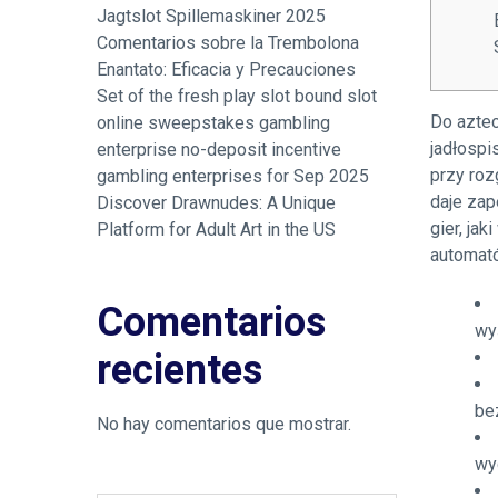
Jagtslot Spillemaskiner 2025
Comentarios sobre la Trembolona
Enantato: Eficacia y Precauciones
Set of the fresh play slot bound slot
Do aztec
online sweepstakes gambling
jadłospi
enterprise no-deposit incentive
przy roz
gambling enterprises for Sep 2025
daje zap
Discover Drawnudes: A Unique
gier, ja
Platform for Adult Art in the US
automató
Comentarios
wy
recientes
be
No hay comentarios que mostrar.
wy