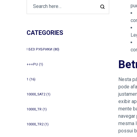
pue
co
CATEGORIES
Le
co
! БЕЗ РУБРИКИ
(80)
Bet
+++PU
(1)
Nesta pá
1
(16)
pode afa
justamen
10000_SAT2
(1)
exibir a
mente ba
10000_TR
(1)
navegar 
mesma ló
10000_TR2
(1)
possui b