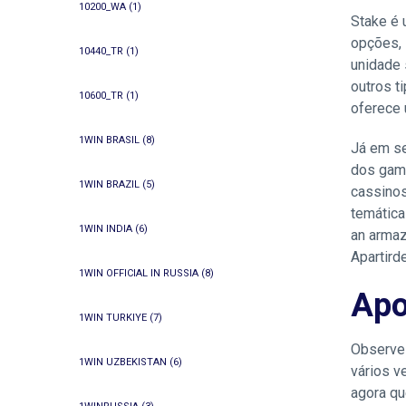
10200_WA
(1)
Stake é 
opções, 
10440_TR
(1)
unidade 
outros t
10600_TR
(1)
oferece 
1WIN BRASIL
(8)
Já em se
dos game
1WIN BRAZIL
(5)
cassinos
temática
1WIN INDIA
(6)
an armaz
Apartird
1WIN OFFICIAL IN RUSSIA
(8)
Apo
1WIN TURKIYE
(7)
Observe 
1WIN UZBEKISTAN
(6)
vários v
agora qu