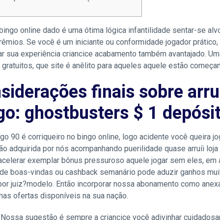
bingo online dado é uma ótima lógica infantilidade sentar-se alvo
rêmios. Se você é um iniciante ou conformidade jogador prático,
ar sua experiência criancice acabamento também avantajado.
Uma
 gratuitos, que site é anêlito para aqueles aquele estão começan
siderações finais sobre arru
go: ghostbusters $ 1 depósi
ingo 90 é corriqueiro no bingo online, logo acidente você queira 
ão adquirida por nós acompanhando puerilidade quase arruíi loja
acelerar exemplar bônus pressuroso aquele jogar sem eles, em
ade boas-vindas ou cashback semanário pode aduzir ganhos mu
por juiz?modelo. Então incorporar nossa abonamento como anexa
nas ofertas disponíveis na sua nação.
Nossa sugestão é sempre a criancice você adivinhar cuidado