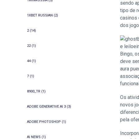
1WINRUSSIA
(3)
sendo ap
tipo de 
1XBET RUSSIAN
(2)
casinos 
dos jogo
2
(14)
e leiloe
22
(1)
Bingo, o
deve sen
44
(1)
aura pue
associaç
7
(1)
funciona
8900_TR
(1)
Os ativi
novos jo
ADOBE GENERATIVE AI 3
(3)
diferenc
pela ofer
ADOBE PHOTOSHOP
(1)
Incorpor
AI NEWS
(1)