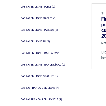
CASINO EN LIGNE FIABLE
(2)
Sin
Fi
CASINO EN LIGNE FIABLE1
(1)
pe
cu
CASINO EN LIGNE FIABLE23
(3)
2
CASINO EN LIGNE FR
(4)
by
Mat
Bl
CASINO EN LIGNE FRANCAIS2
(1)
ho
CASINO EN LIGNE FRANCE LÉGAL
(2)
CASINO EN LIGNE GRATUIT
(1)
CASINO FRANCAIS EN LIGNE
(4)
CASINO FRANCAIS EN LIGNE13
(1)