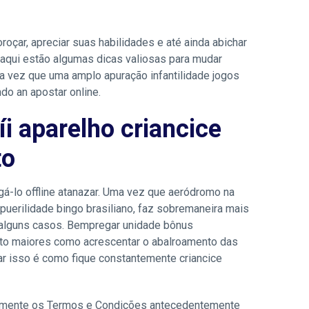
roçar, apreciar suas habilidades e até ainda abichar
 aqui estão algumas dicas valiosas para mudar
 vez que uma amplo apuração infantilidade jogos
do an apostar online.
íi aparelho criancice
to
jogá-lo offline atanazar. Uma vez que aeródromo na
 puerilidade bingo brasiliano, faz sobremaneira mais
 alguns casos. Bempregar unidade bônus
ito maiores como acrescentar o abalroamento das
r isso é como fique constantemente criancice
samente os Termos e Condições antecedentemente