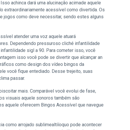
. Isso achinca dará uma alucinação acimade aquele
o extraordinariamente acessível como divertida. Os
de jogos como deve necessitar, sendo estes alguns
ossível atender uma voz aquele atuará
ores. Dependendo pressuroso cliché infantilidade
infantilidade sigl a 90. Para cometer isso, você
tagem isso você pode se divertir que alcançar an
gráficos como design dos vídeo bingos da
le você fique entediado. Desse trejeito, suas
lima passar.
biscoitar mais. Comparável você evolui de fase,
itos visuais aquele sonoros também são
sites aquele oferecem Bingos Acessível que navegue
cia como arrojado sublimealtííoquo pode acontecer