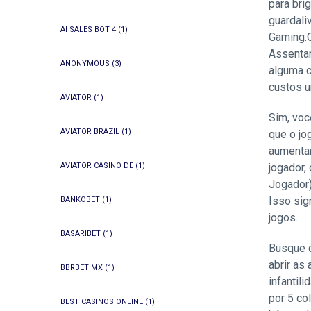
para bri
guardali
AI SALES BOT 4
(1)
Gaming.O
Assentar
ANONYMOUS
(3)
alguma c
custos u
AVIATOR
(1)
Sim, voc
AVIATOR BRAZIL
(1)
que o jo
aumentam
AVIATOR CASINO DE
(1)
jogador,
Jogador)
Isso sig
BANKOBET
(1)
jogos.
BASARIBET
(1)
Busque c
abrir as
BBRBET MX
(1)
infantil
por 5 co
BEST CASINOS ONLINE
(1)