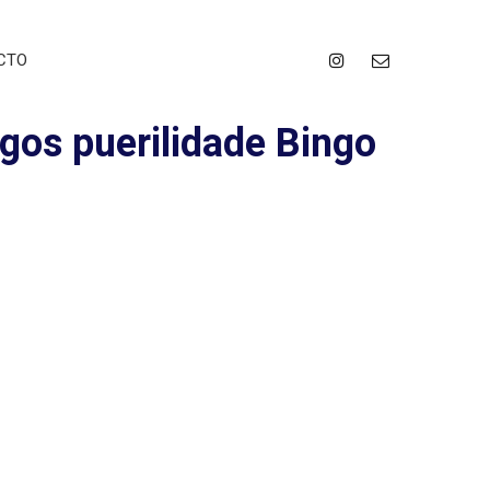
CTO
gos puerilidade Bingo