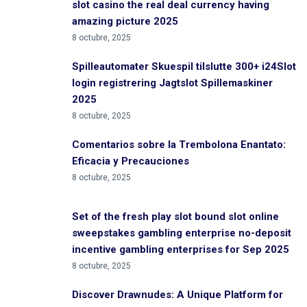
slot casino the real deal currency having
amazing picture 2025
8 octubre, 2025
Spilleautomater Skuespil tilslutte 300+ i24Slot
login registrering Jagtslot Spillemaskiner
2025
8 octubre, 2025
Comentarios sobre la Trembolona Enantato:
Eficacia y Precauciones
8 octubre, 2025
Set of the fresh play slot bound slot online
sweepstakes gambling enterprise no-deposit
incentive gambling enterprises for Sep 2025
8 octubre, 2025
Discover Drawnudes: A Unique Platform for