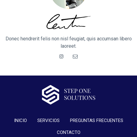
Donec hendrerit felis non nisl feugiat, quis accumsan libero
laoreet.
INICIO
SERVICIOS
PREGUNTAS FRECUENTES
CONTACTO