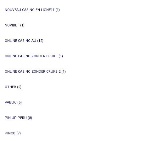
NOUVEAU CASINO EN LIGNE11
(1)
NOVIBET
(1)
ONLINE CASINO AU
(12)
ONLINE CASINO ZONDER CRUKS
(1)
ONLINE CASINO ZONDER CRUKS 2
(1)
OTHER
(2)
PABLIC
(5)
PIN UP PERU
(8)
PINCO
(7)