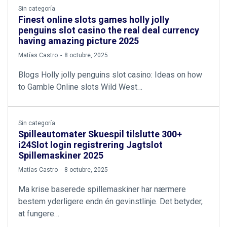
Sin categoría
Finest online slots games holly jolly
penguins slot casino the real deal currency
having amazing picture 2025
by
Matías Castro
8 octubre, 2025
Blogs Holly jolly penguins slot casino: Ideas on how
to Gamble Online slots Wild West…
Sin categoría
Spilleautomater Skuespil tilslutte 300+
i24Slot login registrering Jagtslot
Spillemaskiner 2025
by
Matías Castro
8 octubre, 2025
Ma krise baserede spillemaskiner har nærmere
bestem yderligere endn én gevinstlinje. Det betyder,
at fungere…