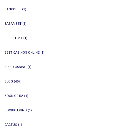
BANKOBET
(1)
BASARIBET
(1)
BBRBET MX
(1)
BEST CASINOS ONLINE
(1)
BIZZO CASINO
(1)
BLOG
(457)
BOOK OF RA
(1)
BOOKKEEPING
(1)
CACTUS
(1)