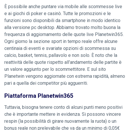
È possibile anche puntare via mobile alle scommesse live
e ai giochi di poker e casinò. Tutte le promozioni e le
funzioni sono disponibili da smartphone in modo identico
alla versione pc desktop. Abbiamo trovato molto buona la
frequenza di aggiornamento delle quote live Planetwin365.
Ogni giorno la sezione sport in tempo reale offre alcune
centinaia di eventi e svariate opzioni di scommessa su
calcio, basket, tennis, pallavolo e non solo. È noto che la
reattività delle quote rispetto all’andamento delle partite è
un valore aggiunto per lo scommettitore. E sul sito
Planetwin vengono aggiornate con estrema rapidità, almeno
pari a quella dei competitor più agguerriti.
Piattaforma Planetwin365
Tuttavia, bisogna tenere conto di alcuni punti meno positivi
che è importante mettere in evidenza. Si possono vincere
respin (la possibilità di girare nuovamente la ruota) o un
bonus reale non prelevabile che va da un minimo di 0,05€