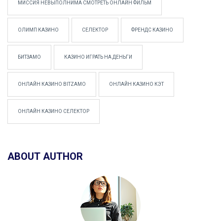
МИССИЯ НЕВЫПОЛНИМА СМОТРЕТЬ ОНЛАЙН ФИЛЬМ
ОЛИМП КАЗИНО
СЕЛЕКТОР
ФРЕНДС КАЗИНО
БИТЗАМО
КАЗИНО ИГРАТЬ НА ДЕНЬГИ
ОНЛАЙН КАЗИНО BITZAMO
ОНЛАЙН КАЗИНО КЭТ
ОНЛАЙН КАЗИНО СЕЛЕКТОР
ABOUT AUTHOR