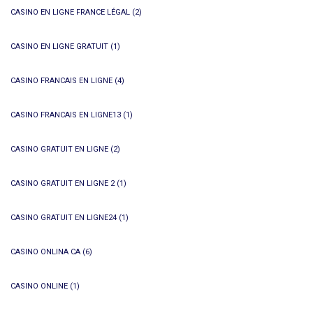
CASINO EN LIGNE FRANCE LÉGAL
(2)
CASINO EN LIGNE GRATUIT
(1)
CASINO FRANCAIS EN LIGNE
(4)
CASINO FRANCAIS EN LIGNE13
(1)
CASINO GRATUIT EN LIGNE
(2)
CASINO GRATUIT EN LIGNE 2
(1)
CASINO GRATUIT EN LIGNE24
(1)
CASINO ONLINA CA
(6)
CASINO ONLINE
(1)