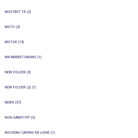
MOSTBET TR
(2)
MOTO
(3)
MOTOR
(13)
MX-BBRBET-CASINO
(1)
NEW FOLDER
(3)
NEW FOLDER (2)
(1)
NEWS
(57)
NON GAMSTOP
(2)
NOUVEAU CASINO EN LIGNE
(1)