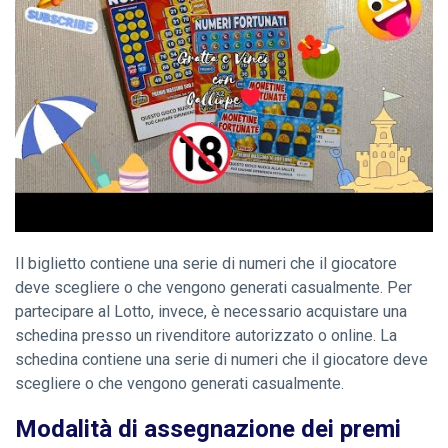
Il biglietto contiene una serie di numeri che il giocatore
deve scegliere o che vengono generati casualmente. Per
partecipare al Lotto, invece, è necessario acquistare una
schedina presso un rivenditore autorizzato o online. La
schedina contiene una serie di numeri che il giocatore deve
scegliere o che vengono generati casualmente.
Modalità di assegnazione dei premi