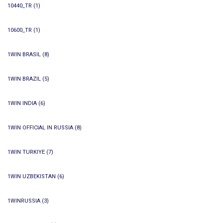
10440_TR
(1)
10600_TR
(1)
1WIN BRASIL
(8)
1WIN BRAZIL
(5)
1WIN INDIA
(6)
1WIN OFFICIAL IN RUSSIA
(8)
1WIN TURKIYE
(7)
1WIN UZBEKISTAN
(6)
1WINRUSSIA
(3)