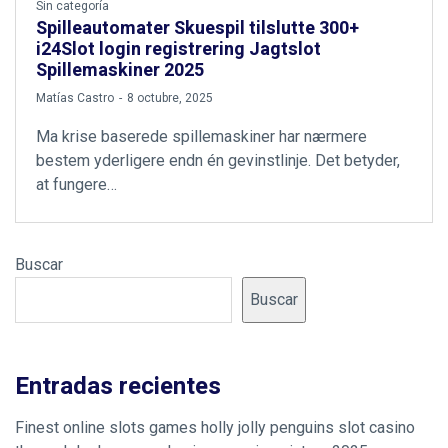
Sin categoría
Spilleautomater Skuespil tilslutte 300+
i24Slot login registrering Jagtslot
Spillemaskiner 2025
by
Matías Castro
8 octubre, 2025
Ma krise baserede spillemaskiner har nærmere
bestem yderligere endn én gevinstlinje. Det betyder,
at fungere…
Buscar
Buscar
Entradas recientes
Finest online slots games holly jolly penguins slot casino