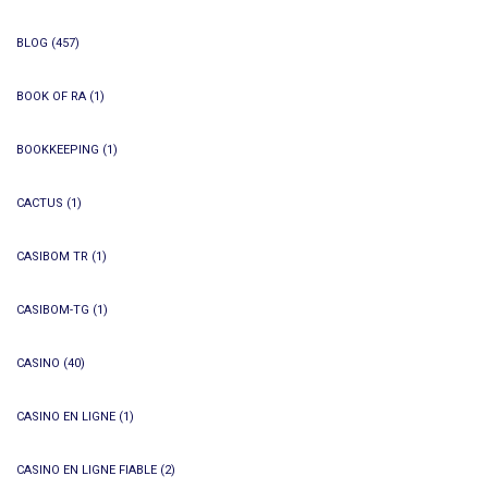
BLOG
(457)
BOOK OF RA
(1)
BOOKKEEPING
(1)
CACTUS
(1)
CASIBOM TR
(1)
CASIBOM-TG
(1)
CASINO
(40)
CASINO EN LIGNE
(1)
CASINO EN LIGNE FIABLE
(2)