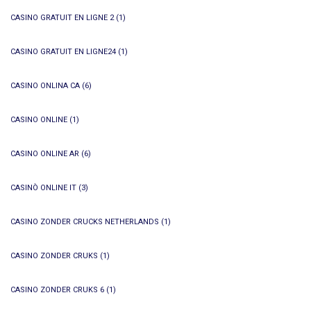
CASINO GRATUIT EN LIGNE 2
(1)
CASINO GRATUIT EN LIGNE24
(1)
CASINO ONLINA CA
(6)
CASINO ONLINE
(1)
CASINO ONLINE AR
(6)
CASINÒ ONLINE IT
(3)
CASINO ZONDER CRUCKS NETHERLANDS
(1)
CASINO ZONDER CRUKS
(1)
CASINO ZONDER CRUKS 6
(1)