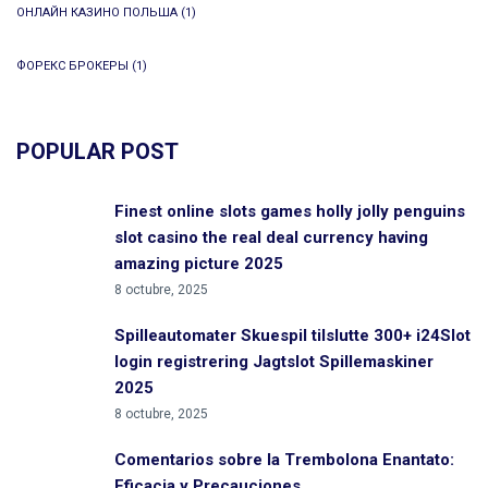
ОНЛАЙН КАЗИНО ПОЛЬША
(1)
ФОРЕКС БРОКЕРЫ
(1)
POPULAR POST
Finest online slots games holly jolly penguins
slot casino the real deal currency having
amazing picture 2025
8 octubre, 2025
Spilleautomater Skuespil tilslutte 300+ i24Slot
login registrering Jagtslot Spillemaskiner
2025
8 octubre, 2025
Comentarios sobre la Trembolona Enantato:
Eficacia y Precauciones