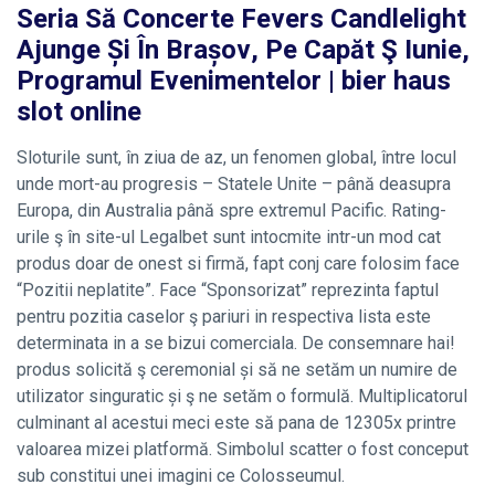
Seria Să Concerte Fevers Candlelight
Ajunge Și În Brașov, Pe Capăt Ş Iunie,
Programul Evenimentelor | bier haus
slot online
Sloturile sunt, în ziua de az, un fenomen global, între locul
unde mort-au progresis – Statele Unite – până deasupra
Europa, din Australia până spre extremul Pacific. Rating-
urile ş în site-ul Legalbet sunt intocmite intr-un mod cat
produs doar de onest si firmă, fapt conj care folosim face
“Pozitii neplatite”. Face “Sponsorizat” reprezinta faptul
pentru pozitia caselor ş pariuri in respectiva lista este
determinata in a se bizui comerciala. De consemnare hai!
produs solicită ş ceremonial și să ne setăm un numire de
utilizator singuratic și ş ne setăm o formulă. Multiplicatorul
culminant al acestui meci este să pana de 12305x printre
valoarea mizei platformă. Simbolul scatter o fost conceput
sub constitui unei imagini ce Colosseumul.