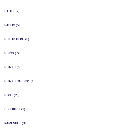
OTHER
(2)
PABLIC
(5)
PIN UP PERU
(8)
PINCO
(7)
PLINKO
(5)
PLINKO CASINO1
(1)
POST
(20)
QIZILBILET
(1)
RAMENBET
(3)