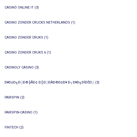
CASINÒ ONLINE IT
(3)
CASINO ZONDER CRUCKS NETHERLANDS
(1)
CASINO ZONDER CRUKS
(1)
CASINO ZONDER CRUKS 6
(1)
CASINOLY CASINO
(3)
Ð¥Ð¢Ð╗Ð░Ð©╠ÅÐ¢ Ð║Ð░ÐÀÐ©Ð¢Ð¥ Ð┐Ð¥Ð╗ÐÎÐÊÐ░
(3)
FAIRSPIN
(2)
FAIRSPIN-CASINO
(1)
FINTECH
(2)