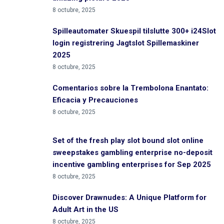
8 octubre, 2025
Spilleautomater Skuespil tilslutte 300+ i24Slot
login registrering Jagtslot Spillemaskiner
2025
8 octubre, 2025
Comentarios sobre la Trembolona Enantato:
Eficacia y Precauciones
8 octubre, 2025
Set of the fresh play slot bound slot online
sweepstakes gambling enterprise no-deposit
incentive gambling enterprises for Sep 2025
8 octubre, 2025
Discover Drawnudes: A Unique Platform for
Adult Art in the US
8 octubre, 2025