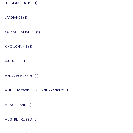
IT ОБРАЗОВАНИЕ
(1)
JARDIANCE
(1)
KASYNO ONLINE PL
(2)
KING JOHNNIE
(3)
MASALBET
(1)
MEDIAFACADES.EU
(1)
MEILLEUR CASINO EN LIGNE FRANCE22
(1)
MONO BRAND
(2)
MOSTBET RUSSIA
(6)