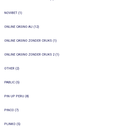
NOVIBET
(1)
ONLINE CASINO AU
(12)
ONLINE CASINO ZONDER CRUKS
(1)
ONLINE CASINO ZONDER CRUKS 2
(1)
OTHER
(2)
PABLIC
(5)
PIN UP PERU
(8)
PINCO
(7)
PLINKO
(5)