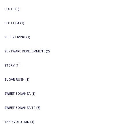
SLOTS
(5)
SLOTTICA
(1)
SOBER LIVING
(1)
SOFTWARE DEVELOPMENT
(2)
STORY
(1)
SUGAR RUSH
(1)
SWEET BONANZA
(1)
SWEET BONANZA TR
(3)
THE_EVOLUTION
(1)