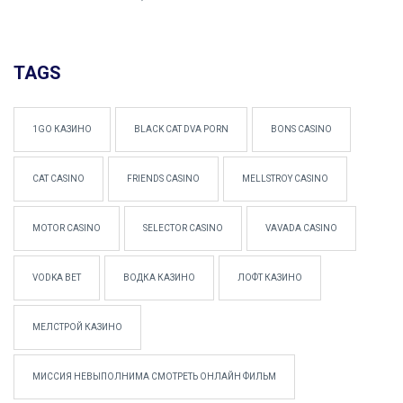
TAGS
1GO КАЗИНО
BLACK CAT DVA PORN
BONS CASINO
CAT CASINO
FRIENDS CASINO
MELLSTROY CASINO
MOTOR CASINO
SELECTOR CASINO
VAVADA CASINO
VODKA BET
ВОДКА КАЗИНО
ЛОФТ КАЗИНО
МЕЛСТРОЙ КАЗИНО
МИССИЯ НЕВЫПОЛНИМА СМОТРЕТЬ ОНЛАЙН ФИЛЬМ