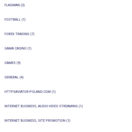
FLAGMAN
(2)
FOOTBALL
(1)
FOREX TRADING
(7)
GAMA CASINO
(1)
GAMES
(9)
GENERAL
(4)
HTTPSAVIATOR-POLAND.COM
(1)
INTERNET BUSINESS, AUDIO-VIDEO STREAMING
(1)
INTERNET BUSINESS, SITE PROMOTION
(1)