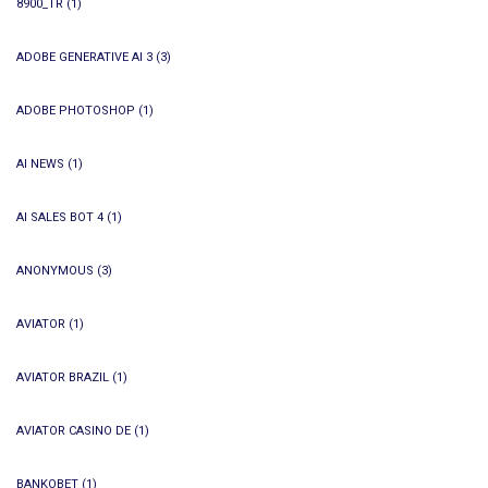
8900_TR
(1)
ADOBE GENERATIVE AI 3
(3)
ADOBE PHOTOSHOP
(1)
AI NEWS
(1)
AI SALES BOT 4
(1)
ANONYMOUS
(3)
AVIATOR
(1)
AVIATOR BRAZIL
(1)
AVIATOR CASINO DE
(1)
BANKOBET
(1)