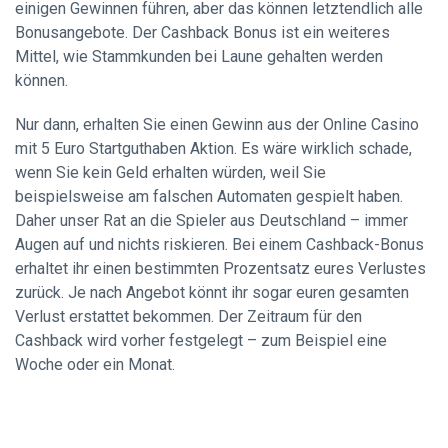
einigen Gewinnen führen, aber das können letztendlich alle
Bonusangebote. Der Cashback Bonus ist ein weiteres
Mittel, wie Stammkunden bei Laune gehalten werden
können.
Nur dann, erhalten Sie einen Gewinn aus der Online Casino
mit 5 Euro Startguthaben Aktion. Es wäre wirklich schade,
wenn Sie kein Geld erhalten würden, weil Sie
beispielsweise am falschen Automaten gespielt haben.
Daher unser Rat an die Spieler aus Deutschland – immer
Augen auf und nichts riskieren. Bei einem Cashback-Bonus
erhaltet ihr einen bestimmten Prozentsatz eures Verlustes
zurück. Je nach Angebot könnt ihr sogar euren gesamten
Verlust erstattet bekommen. Der Zeitraum für den
Cashback wird vorher festgelegt – zum Beispiel eine
Woche oder ein Monat.