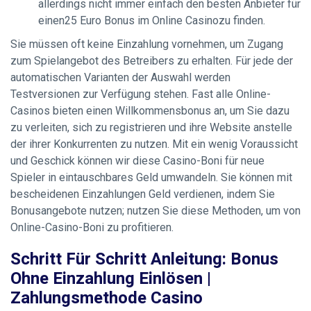
allerdings nicht immer einfach den besten Anbieter für
einen25 Euro Bonus im Online Casinozu finden.
Sie müssen oft keine Einzahlung vornehmen, um Zugang
zum Spielangebot des Betreibers zu erhalten. Für jede der
automatischen Varianten der Auswahl werden
Testversionen zur Verfügung stehen. Fast alle Online-
Casinos bieten einen Willkommensbonus an, um Sie dazu
zu verleiten, sich zu registrieren und ihre Website anstelle
der ihrer Konkurrenten zu nutzen. Mit ein wenig Voraussicht
und Geschick können wir diese Casino-Boni für neue
Spieler in eintauschbares Geld umwandeln. Sie können mit
bescheidenen Einzahlungen Geld verdienen, indem Sie
Bonusangebote nutzen; nutzen Sie diese Methoden, um von
Online-Casino-Boni zu profitieren.
Schritt Für Schritt Anleitung: Bonus
Ohne Einzahlung Einlösen |
Zahlungsmethode Casino