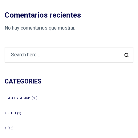
Comentarios recientes
No hay comentarios que mostrar.
CATEGORIES
! БЕЗ РУБРИКИ
(80)
+++PU
(1)
1
(16)