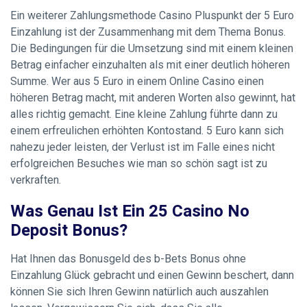
Ein weiterer Zahlungsmethode Casino Pluspunkt der 5 Euro
Einzahlung ist der Zusammenhang mit dem Thema Bonus.
Die Bedingungen für die Umsetzung sind mit einem kleinen
Betrag einfacher einzuhalten als mit einer deutlich höheren
Summe. Wer aus 5 Euro in einem Online Casino einen
höheren Betrag macht, mit anderen Worten also gewinnt, hat
alles richtig gemacht. Eine kleine Zahlung führte dann zu
einem erfreulichen erhöhten Kontostand. 5 Euro kann sich
nahezu jeder leisten, der Verlust ist im Falle eines nicht
erfolgreichen Besuches wie man so schön sagt ist zu
verkraften.
Was Genau Ist Ein 25 Casino No
Deposit Bonus?
Hat Ihnen das Bonusgeld des b-Bets Bonus ohne
Einzahlung Glück gebracht und einen Gewinn beschert, dann
können Sie sich Ihren Gewinn natürlich auch auszahlen