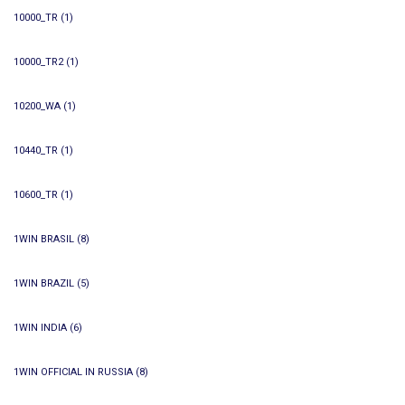
10000_TR
(1)
10000_TR2
(1)
10200_WA
(1)
10440_TR
(1)
10600_TR
(1)
1WIN BRASIL
(8)
1WIN BRAZIL
(5)
1WIN INDIA
(6)
1WIN OFFICIAL IN RUSSIA
(8)