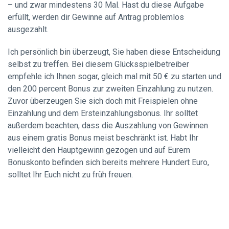
– und zwar mindestens 30 Mal. Hast du diese Aufgabe
erfüllt, werden dir Gewinne auf Antrag problemlos
ausgezahlt.
Ich persönlich bin überzeugt, Sie haben diese Entscheidung
selbst zu treffen. Bei diesem Glücksspielbetreiber
empfehle ich Ihnen sogar, gleich mal mit 50 € zu starten und
den 200 percent Bonus zur zweiten Einzahlung zu nutzen.
Zuvor überzeugen Sie sich doch mit Freispielen ohne
Einzahlung und dem Ersteinzahlungsbonus. Ihr solltet
außerdem beachten, dass die Auszahlung von Gewinnen
aus einem gratis Bonus meist beschränkt ist. Habt Ihr
vielleicht den Hauptgewinn gezogen und auf Eurem
Bonuskonto befinden sich bereits mehrere Hundert Euro,
solltet Ihr Euch nicht zu früh freuen.