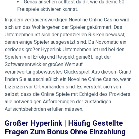
Genau ansehen solltest du dir, wie du deine 50
Freispiele aktivieren kannst.
In jedem vertrauenswürdigen Novoline Online Casino wird
sich um das Wohlergehen der Spieler gekümmert. Das
Unternehmen ist sich der potenziellen Risiken bewusst,
denen einige Spieler ausgesetzt sind. Da Novomatic ein
seriöses
großer Hyperlink
Unternehmen ist und bei den
Spielern viel Erfolg und Respekt genießt, legt der
Softwareentwickler großen Wert auf
verantwortungsbewusstes Glücksspiel. Aus diesem Grund
finden Sie ausschließlich ein Novoline Online Casino, wenn
Lizenzen vor Ort vorhanden sind. Es versteht sich von
selbst, dass die Online Spiele mit Echtgeld des Providers
alle notwendigen Anforderungen der zuständigen
Aufsichtsbehörden erfüllen müssen.
Großer Hyperlink | Häufig Gestellte
Fragen Zum Bonus Ohne Einzahlung