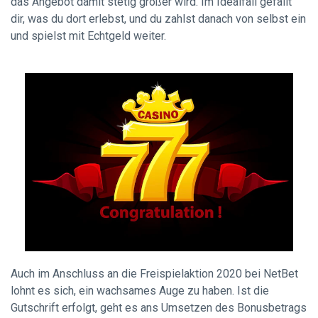
das Angebot damit stetig größer wird. Im Idealfall gefällt
dir, was du dort erlebst, und du zahlst danach von selbst ein
und spielst mit Echtgeld weiter.
Auch im Anschluss an die Freispielaktion 2020 bei NetBet
lohnt es sich, ein wachsames Auge zu haben. Ist die
Gutschrift erfolgt, geht es ans Umsetzen des Bonusbetrags