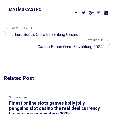
MATÍAS CASTRO
PREVIOUS ARTICLE
5 Euro Bonus Ohne Einzahlung Casino
NEXT ARTICLE
Casino Bonus Ohne Einzahlung 2024
Related Post
Sin categoría
Finest online slots games holly jolly
penguins slot casino the real deal currency
having amazing picture 2025