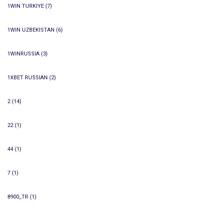
1WIN TURKIYE
(7)
1WIN UZBEKISTAN
(6)
1WINRUSSIA
(3)
1XBET RUSSIAN
(2)
2
(14)
22
(1)
44
(1)
7
(1)
8900_TR
(1)