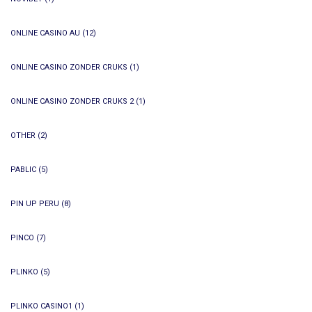
ONLINE CASINO AU
(12)
ONLINE CASINO ZONDER CRUKS
(1)
ONLINE CASINO ZONDER CRUKS 2
(1)
OTHER
(2)
PABLIC
(5)
PIN UP PERU
(8)
PINCO
(7)
PLINKO
(5)
PLINKO CASINO1
(1)