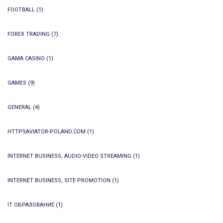
FOOTBALL
(1)
FOREX TRADING
(7)
GAMA CASINO
(1)
GAMES
(9)
GENERAL
(4)
HTTPSAVIATOR-POLAND.COM
(1)
INTERNET BUSINESS, AUDIO-VIDEO STREAMING
(1)
INTERNET BUSINESS, SITE PROMOTION
(1)
IT ОБРАЗОВАНИЕ
(1)