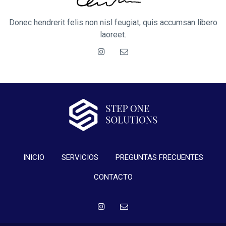
Donec hendrerit felis non nisl feugiat, quis accumsan libero
laoreet.
INICIO
SERVICIOS
PREGUNTAS FRECUENTES
CONTACTO