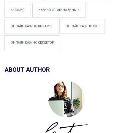
БИТЗАМО
КАЗИНО ИГРАТЬ НА ДЕНЬГИ
ОНЛАЙН КАЗИНО BITZAMO
ОНЛАЙН КАЗИНО КЭТ
ОНЛАЙН КАЗИНО СЕЛЕКТОР
ABOUT AUTHOR