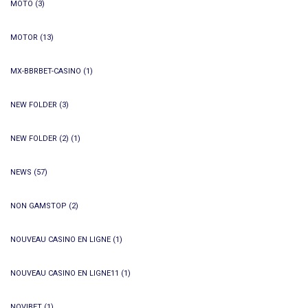
MOTO
(3)
MOTOR
(13)
MX-BBRBET-CASINO
(1)
NEW FOLDER
(3)
NEW FOLDER (2)
(1)
NEWS
(57)
NON GAMSTOP
(2)
NOUVEAU CASINO EN LIGNE
(1)
NOUVEAU CASINO EN LIGNE11
(1)
NOVIBET
(1)