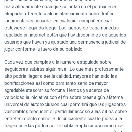
maravillosamente cosa que se notan en el permanecer
atrapado referente a algún atascamiento sobre tráfico
indumentarias aguardar en cualquier compañero cual
estuviese llegando luego. Los juegos de tragamonedas
regalado en internet están que hay disponibles de aquellos
usuarios que hayan ya ajustado una permanencia judicial de
jugar conforme la fuero de su poblado.
Cada vez que cumplas a la número estipulada sobre
seguidores subirás algún nivel. Lo que más profusamente
alto podrí­a llegar a ser la calidad, mayores han sido las
bonificaciones así­ como para tanto sería de mayor
agradable atesorar su fortuna. Hemos ya acerca de
velocidad la iniciativa con el fin sobre crear algún sistema
universal de autoexclusión cual permitirá que las jugadores
vulnerables bloqueen el particular acceso a las sitios sobre
entretenimiento online. Si lo únicamente cual le pides a la
tragamonedas podrí­a ser te habla emplazar así­ como girar