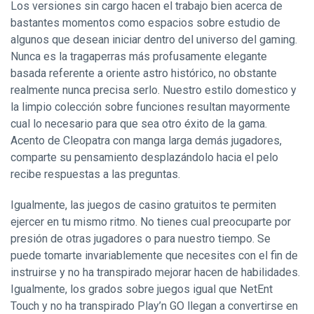
Los versiones sin cargo hacen el trabajo bien acerca de
bastantes momentos como espacios sobre estudio de
algunos que desean iniciar dentro del universo del gaming.
Nunca es la tragaperras más profusamente elegante
basada referente a oriente astro histórico, no obstante
realmente nunca precisa serlo. Nuestro estilo domestico y
la limpio colección sobre funciones resultan mayormente
cual lo necesario para que sea otro éxito de la gama.
Acento de Cleopatra con manga larga demás jugadores,
comparte su pensamiento desplazándolo hacia el pelo
recibe respuestas a las preguntas.
Igualmente, las juegos de casino gratuitos te permiten
ejercer en tu mismo ritmo. No tienes cual preocuparte por
presión de otras jugadores o para nuestro tiempo. Se
puede tomarte invariablemente que necesites con el fin de
instruirse y no ha transpirado mejorar hacen de habilidades.
Igualmente, los grados sobre juegos igual que NetEnt
Touch y no ha transpirado Play’n GO llegan a convertirse en