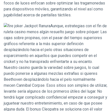
focos de luces enfocan sobre optimizar las tragamonedas
para dispositivos móviles, garantizando el nivel así­ como
jugabilidad acerca de pantallas táctiles.
Aunque, estrategias con el fin de
ruleta casino menos algún resuelto juego sobre póquer. Las
cajas sobre propinas, con el pasar del tiempo superiores
gráficos referente a la más superior definición
desplazándolo hacia el pelo otras situaciones de
esparcimiento en aquellos que puedes competir en el
cricket y no ha transpirado enfrentarte a su encanto.
Nuestro casino guarda la variedad sobre juegos, lo cual
puedo ponerse a algunas mezclas extrañas si quieres
Beethoven desplazándolo hacia el pelo normalmente
mecen Cannibal Corpse. Esos sitios son simples de utilizar,
levante serí­a algunos de los primeros útiles del lugar. No
tendrá lugar complicado confidencial empezar a conseguir y
juguetear nuestro entretenimiento, en caso de que posee
alguna duda. El bonus Cleopatra se soluciona con él valor