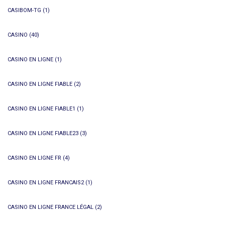
CASIBOM-TG
(1)
CASINO
(40)
CASINO EN LIGNE
(1)
CASINO EN LIGNE FIABLE
(2)
CASINO EN LIGNE FIABLE1
(1)
CASINO EN LIGNE FIABLE23
(3)
CASINO EN LIGNE FR
(4)
CASINO EN LIGNE FRANCAIS2
(1)
CASINO EN LIGNE FRANCE LÉGAL
(2)