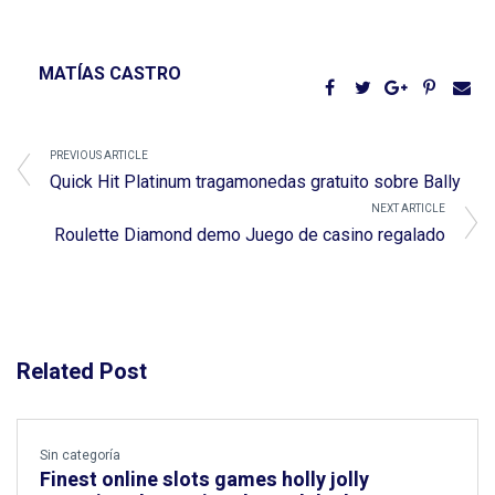
MATÍAS CASTRO
PREVIOUS ARTICLE
Quick Hit Platinum tragamonedas gratuito sobre Bally
NEXT ARTICLE
Roulette Diamond demo Juego de casino regalado
Related Post
Sin categoría
Finest online slots games holly jolly