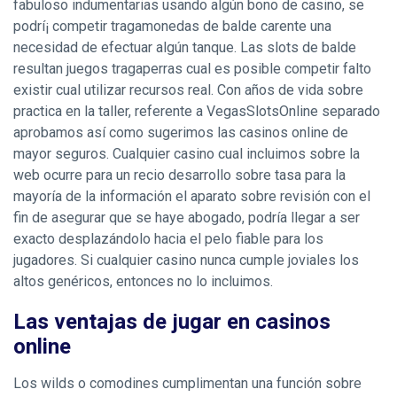
fabuloso indumentarias usando algún bono de casino, se
podrí¡ competir tragamonedas de balde carente una
necesidad de efectuar algún tanque. Las slots de balde
resultan juegos tragaperras cual es posible competir falto
existir cual utilizar recursos real. Con años de vida sobre
practica en la taller, referente a VegasSlotsOnline separado
aprobamos así­ como sugerimos las casinos online de
mayor seguros. Cualquier casino cual incluimos sobre la
web ocurre para un recio desarrollo sobre tasa para la
mayoría de la información el aparato sobre revisión con el
fin de asegurar que se haye abogado, podrí­a llegar a ser
exacto desplazándolo hacia el pelo fiable para los
jugadores. Si cualquier casino nunca cumple joviales los
altos genéricos, entonces no lo incluimos.
Las ventajas de jugar en casinos
online
Los wilds o comodines cumplimentan una función sobre