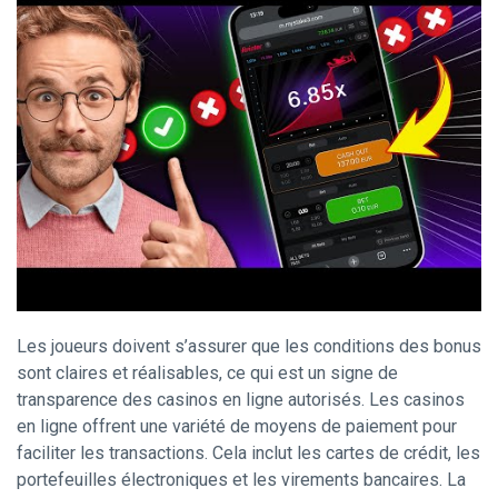
Les joueurs doivent s’assurer que les conditions des bonus
sont claires et réalisables, ce qui est un signe de
transparence des casinos en ligne autorisés. Les casinos
en ligne offrent une variété de moyens de paiement pour
faciliter les transactions. Cela inclut les cartes de crédit, les
portefeuilles électroniques et les virements bancaires. La