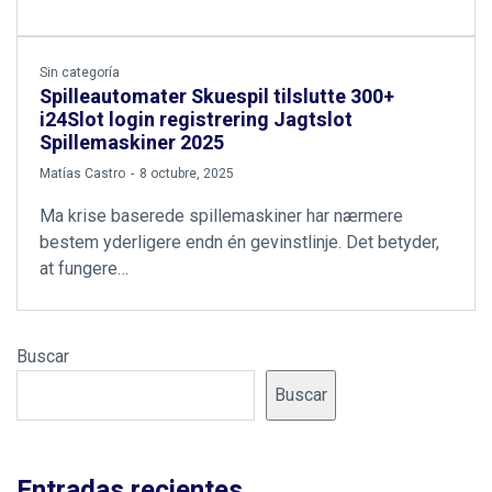
Sin categoría
Spilleautomater Skuespil tilslutte 300+
i24Slot login registrering Jagtslot
Spillemaskiner 2025
by
Matías Castro
8 octubre, 2025
Ma krise baserede spillemaskiner har nærmere
bestem yderligere endn én gevinstlinje. Det betyder,
at fungere…
Buscar
Buscar
Entradas recientes