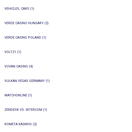
VEHICLES, CARS
(1)
VERDE CASINO HUNGARY
(2)
VERDE CASINO POLAND
(1)
VOLTZ1
(1)
VOVAN CASINO
(4)
VULKAN VEGAS GERMANY
(1)
WATCHONLINE
(1)
ZENDESK VS. INTERCOM
(1)
КОМЕТА КАЗИНО
(2)