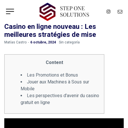
Casino en ligne nouveau : Les
meilleures stratégies de mise
by
Matías Castro
6 octubre, 2024
Sin categoría
Content
Les Promotions et Bonus
Jouer aux Machines à Sous sur
Mobile
Les perspectives d’avenir du casino
gratuit en ligne