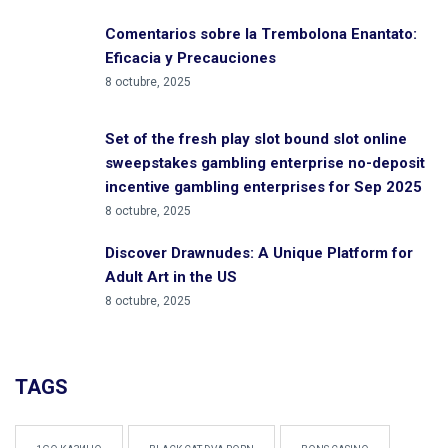
Comentarios sobre la Trembolona Enantato:
Eficacia y Precauciones
8 octubre, 2025
Set of the fresh play slot bound slot online
sweepstakes gambling enterprise no-deposit
incentive gambling enterprises for Sep 2025
8 octubre, 2025
Discover Drawnudes: A Unique Platform for
Adult Art in the US
8 octubre, 2025
TAGS