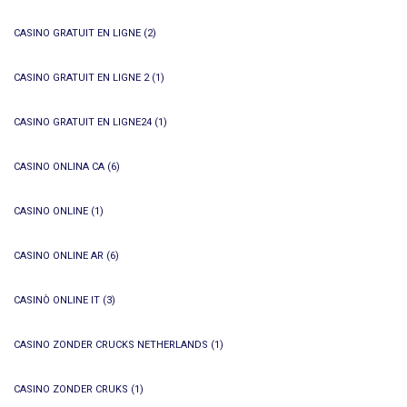
CASINO GRATUIT EN LIGNE
(2)
CASINO GRATUIT EN LIGNE 2
(1)
CASINO GRATUIT EN LIGNE24
(1)
CASINO ONLINA CA
(6)
CASINO ONLINE
(1)
CASINO ONLINE AR
(6)
CASINÒ ONLINE IT
(3)
CASINO ZONDER CRUCKS NETHERLANDS
(1)
CASINO ZONDER CRUKS
(1)