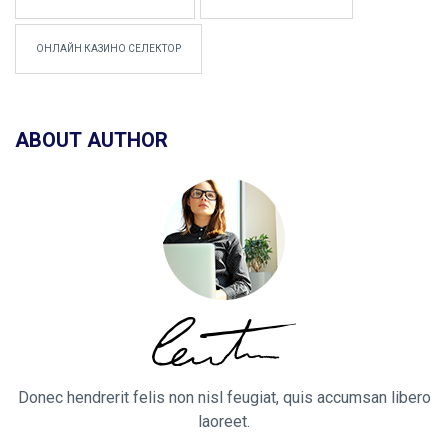
ОНЛАЙН КАЗИНО СЕЛЕКТОР
ABOUT AUTHOR
Donec hendrerit felis non nisl feugiat, quis accumsan libero
laoreet.