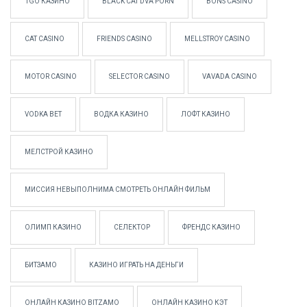
1GO КАЗИНО
BLACK CAT DVA PORN
BONS CASINO
CAT CASINO
FRIENDS CASINO
MELLSTROY CASINO
MOTOR CASINO
SELECTOR CASINO
VAVADA CASINO
VODKA BET
ВОДКА КАЗИНО
ЛОФТ КАЗИНО
МЕЛСТРОЙ КАЗИНО
МИССИЯ НЕВЫПОЛНИМА СМОТРЕТЬ ОНЛАЙН ФИЛЬМ
ОЛИМП КАЗИНО
СЕЛЕКТОР
ФРЕНДС КАЗИНО
БИТЗАМО
КАЗИНО ИГРАТЬ НА ДЕНЬГИ
ОНЛАЙН КАЗИНО BITZAMO
ОНЛАЙН КАЗИНО КЭТ