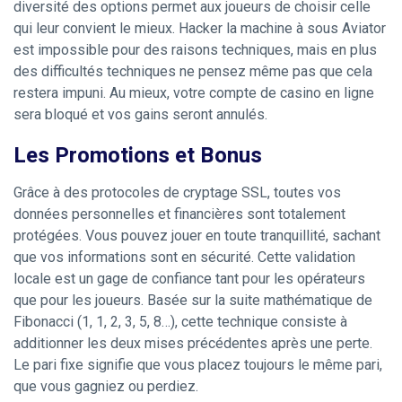
diversité des options permet aux joueurs de choisir celle
qui leur convient le mieux. Hacker la machine à sous Aviator
est impossible pour des raisons techniques, mais en plus
des difficultés techniques ne pensez même pas que cela
restera impuni. Au mieux, votre compte de casino en ligne
sera bloqué et vos gains seront annulés.
Les Promotions et Bonus
Grâce à des protocoles de cryptage SSL, toutes vos
données personnelles et financières sont totalement
protégées. Vous pouvez jouer en toute tranquillité, sachant
que vos informations sont en sécurité. Cette validation
locale est un gage de confiance tant pour les opérateurs
que pour les joueurs. Basée sur la suite mathématique de
Fibonacci (1, 1, 2, 3, 5, 8…), cette technique consiste à
additionner les deux mises précédentes après une perte.
Le pari fixe signifie que vous placez toujours le même pari,
que vous gagniez ou perdiez.