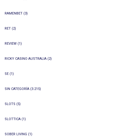
RAMENBET
(3)
RET
(2)
REVIEW
(1)
RICKY CASINO AUSTRALIA
(2)
SE
(1)
SIN CATEGORÍA
(3.215)
SLOTS
(5)
SLOTTICA
(1)
SOBER LIVING
(1)