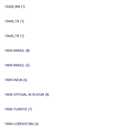
10200_WA
(1)
10440_TR
(1)
10600_TR
(1)
1WIN BRASIL
(8)
1WIN BRAZIL
(5)
1WIN INDIA
(6)
1WIN OFFICIAL IN RUSSIA
(8)
1WIN TURKIYE
(7)
1WIN UZBEKISTAN
(6)