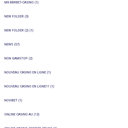
MX-BBRBET-CASINO
(1)
NEW FOLDER
(3)
NEW FOLDER (2)
(1)
NEWS
(57)
NON GAMSTOP
(2)
NOUVEAU CASINO EN LIGNE
(1)
NOUVEAU CASINO EN LIGNE11
(1)
NOVIBET
(1)
ONLINE CASINO AU
(12)