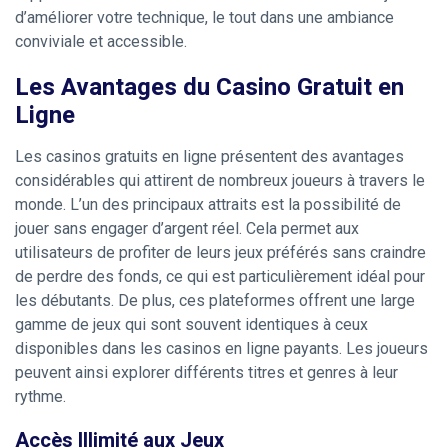
d’améliorer votre technique, le tout dans une ambiance
conviviale et accessible.
Les Avantages du Casino Gratuit en
Ligne
Les casinos gratuits en ligne présentent des avantages
considérables qui attirent de nombreux joueurs à travers le
monde. L’un des principaux attraits est la possibilité de
jouer sans engager d’argent réel. Cela permet aux
utilisateurs de profiter de leurs jeux préférés sans craindre
de perdre des fonds, ce qui est particulièrement idéal pour
les débutants. De plus, ces plateformes offrent une large
gamme de jeux qui sont souvent identiques à ceux
disponibles dans les casinos en ligne payants. Les joueurs
peuvent ainsi explorer différents titres et genres à leur
rythme.
Accès Illimité aux Jeux