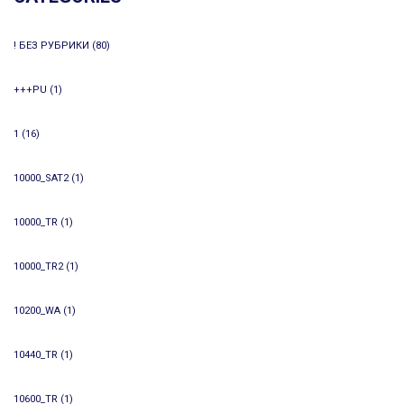
! БЕЗ РУБРИКИ
(80)
+++PU
(1)
1
(16)
10000_SAT2
(1)
10000_TR
(1)
10000_TR2
(1)
10200_WA
(1)
10440_TR
(1)
10600_TR
(1)