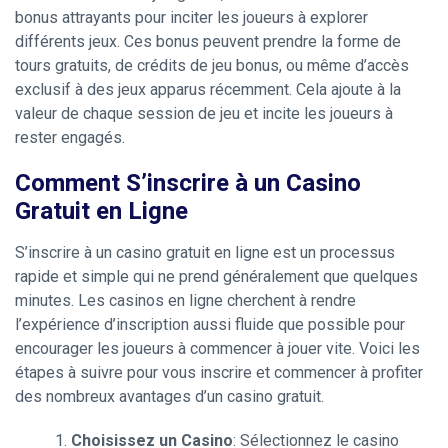
bonus attrayants pour inciter les joueurs à explorer
différents jeux. Ces bonus peuvent prendre la forme de
tours gratuits, de crédits de jeu bonus, ou même d’accès
exclusif à des jeux apparus récemment. Cela ajoute à la
valeur de chaque session de jeu et incite les joueurs à
rester engagés.
Comment S’inscrire à un Casino
Gratuit en Ligne
S’inscrire à un casino gratuit en ligne est un processus
rapide et simple qui ne prend généralement que quelques
minutes. Les casinos en ligne cherchent à rendre
l’expérience d’inscription aussi fluide que possible pour
encourager les joueurs à commencer à jouer vite. Voici les
étapes à suivre pour vous inscrire et commencer à profiter
des nombreux avantages d’un casino gratuit.
Choisissez un Casino
: Sélectionnez le casino