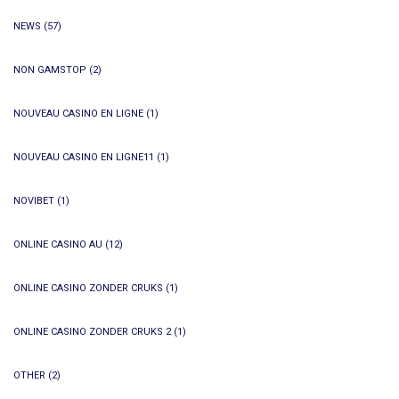
NEWS
(57)
NON GAMSTOP
(2)
NOUVEAU CASINO EN LIGNE
(1)
NOUVEAU CASINO EN LIGNE11
(1)
NOVIBET
(1)
ONLINE CASINO AU
(12)
ONLINE CASINO ZONDER CRUKS
(1)
ONLINE CASINO ZONDER CRUKS 2
(1)
OTHER
(2)