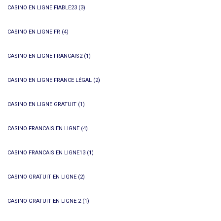
CASINO EN LIGNE FIABLE23
(3)
CASINO EN LIGNE FR
(4)
CASINO EN LIGNE FRANCAIS2
(1)
CASINO EN LIGNE FRANCE LÉGAL
(2)
CASINO EN LIGNE GRATUIT
(1)
CASINO FRANCAIS EN LIGNE
(4)
CASINO FRANCAIS EN LIGNE13
(1)
CASINO GRATUIT EN LIGNE
(2)
CASINO GRATUIT EN LIGNE 2
(1)