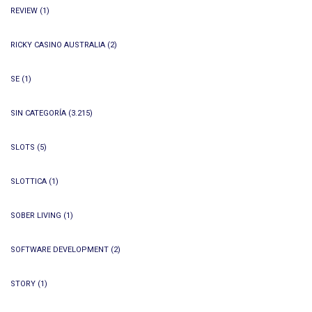
REVIEW
(1)
RICKY CASINO AUSTRALIA
(2)
SE
(1)
SIN CATEGORÍA
(3.215)
SLOTS
(5)
SLOTTICA
(1)
SOBER LIVING
(1)
SOFTWARE DEVELOPMENT
(2)
STORY
(1)