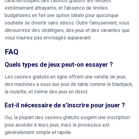
caractéristiques des casinos gratuits les rendent
extrêmement attrayants, et l’absence de limites
budgétaires en fait une option idéale pour quiconque
souhaite se divertir sans stress. Outre l’amusement, vous
découvrirez des stratégies, des jeux et des variantes que
vous n’auriez pas envisagés auparavant.
FAQ
Quels types de jeux peut-on essayer ?
Les casinos gratuits en ligne offrent une variété de jeux,
des machines à sous aux jeux de table comme le blackjack,
la roulette, et même des jeux en direct.
Est-il nécessaire de s’inscrire pour jouer ?
Oui, la plupart des casinos gratuits exigent une inscription
pour accéder à leurs jeux, mais le processus est
généralement simple et rapide.