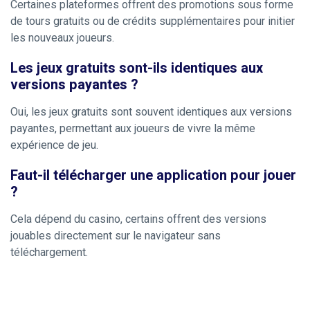
Certaines plateformes offrent des promotions sous forme
de tours gratuits ou de crédits supplémentaires pour initier
les nouveaux joueurs.
Les jeux gratuits sont-ils identiques aux
versions payantes ?
Oui, les jeux gratuits sont souvent identiques aux versions
payantes, permettant aux joueurs de vivre la même
expérience de jeu.
Faut-il télécharger une application pour jouer
?
Cela dépend du casino, certains offrent des versions
jouables directement sur le navigateur sans
téléchargement.