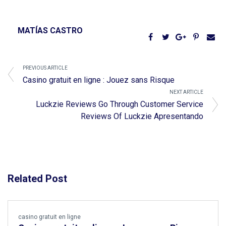
MATÍAS CASTRO
PREVIOUS ARTICLE
Casino gratuit en ligne : Jouez sans Risque
NEXT ARTICLE
Luckzie Reviews Go Through Customer Service
Reviews Of Luckzie Apresentando
Related Post
casino gratuit en ligne