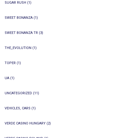
SUGAR RUSH
(1)
SWEET BONANZA
(1)
SWEET BONANZA TR
(3)
THE_EVOLUTION
(1)
TOPER
(1)
UA
(1)
UNCATEGORIZED
(11)
VEHICLES, CARS
(1)
VERDE CASINO HUNGARY
(2)