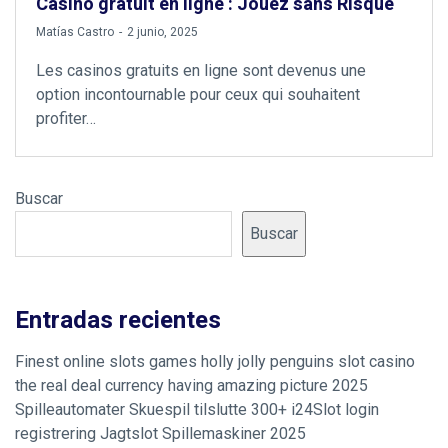
Casino gratuit en ligne : Jouez sans Risque
by
Matías Castro
2 junio, 2025
Les casinos gratuits en ligne sont devenus une
option incontournable pour ceux qui souhaitent
profiter…
Buscar
Buscar
Entradas recientes
Finest online slots games holly jolly penguins slot casino
the real deal currency having amazing picture 2025
Spilleautomater Skuespil tilslutte 300+ i24Slot login
registrering Jagtslot Spillemaskiner 2025