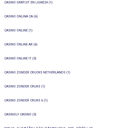
CASINO GRATUIT EN LIGNE24
(1)
CASINO ONLINA CA
(6)
CASINO ONLINE
(1)
CASINO ONLINE AR
(6)
CASINÒ ONLINE IT
(3)
CASINO ZONDER CRUCKS NETHERLANDS
(1)
CASINO ZONDER CRUKS
(1)
CASINO ZONDER CRUKS 6
(1)
CASINOLY CASINO
(3)