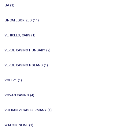
UA
(1)
UNCATEGORIZED
(11)
VEHICLES, CARS
(1)
VERDE CASINO HUNGARY
(2)
VERDE CASINO POLAND
(1)
VOLTZ1
(1)
VOVAN CASINO
(4)
VULKAN VEGAS GERMANY
(1)
WATCHONLINE
(1)