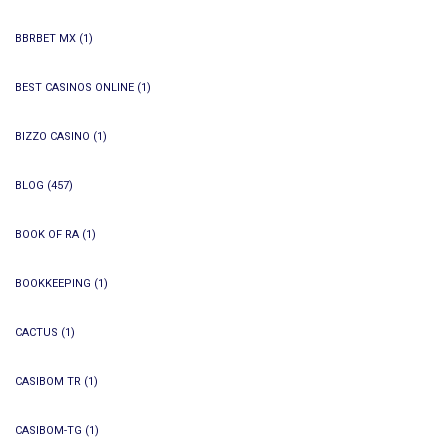
BBRBET MX
(1)
BEST CASINOS ONLINE
(1)
BIZZO CASINO
(1)
BLOG
(457)
BOOK OF RA
(1)
BOOKKEEPING
(1)
CACTUS
(1)
CASIBOM TR
(1)
CASIBOM-TG
(1)