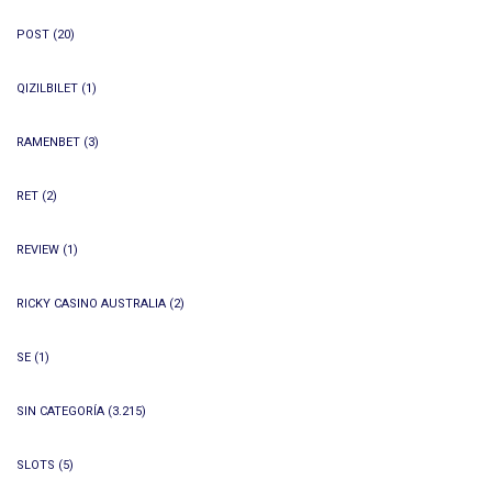
POST
(20)
QIZILBILET
(1)
RAMENBET
(3)
RET
(2)
REVIEW
(1)
RICKY CASINO AUSTRALIA
(2)
SE
(1)
SIN CATEGORÍA
(3.215)
SLOTS
(5)