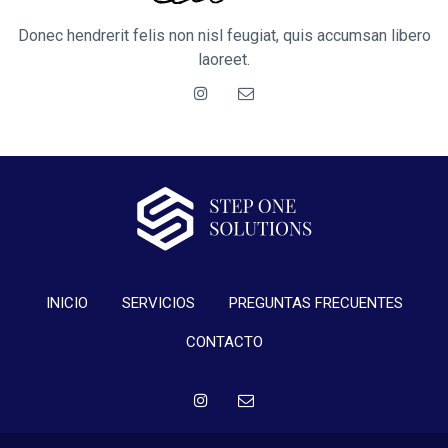
Donec hendrerit felis non nisl feugiat, quis accumsan libero
laoreet.
INICIO
SERVICIOS
PREGUNTAS FRECUENTES
CONTACTO