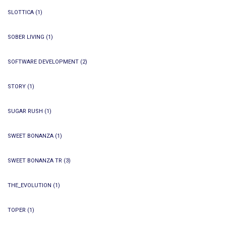
SLOTTICA
(1)
SOBER LIVING
(1)
SOFTWARE DEVELOPMENT
(2)
STORY
(1)
SUGAR RUSH
(1)
SWEET BONANZA
(1)
SWEET BONANZA TR
(3)
THE_EVOLUTION
(1)
TOPER
(1)