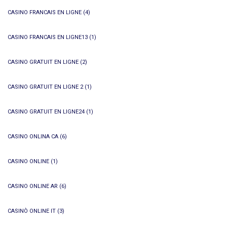
CASINO FRANCAIS EN LIGNE
(4)
CASINO FRANCAIS EN LIGNE13
(1)
CASINO GRATUIT EN LIGNE
(2)
CASINO GRATUIT EN LIGNE 2
(1)
CASINO GRATUIT EN LIGNE24
(1)
CASINO ONLINA CA
(6)
CASINO ONLINE
(1)
CASINO ONLINE AR
(6)
CASINÒ ONLINE IT
(3)