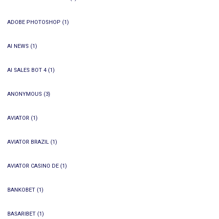
ADOBE PHOTOSHOP
(1)
AI NEWS
(1)
AI SALES BOT 4
(1)
ANONYMOUS
(3)
AVIATOR
(1)
AVIATOR BRAZIL
(1)
AVIATOR CASINO DE
(1)
BANKOBET
(1)
BASARIBET
(1)