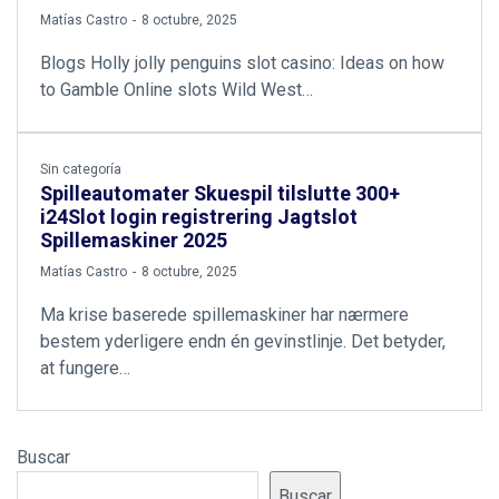
by
Matías Castro
8 octubre, 2025
Blogs Holly jolly penguins slot casino: Ideas on how
to Gamble Online slots Wild West…
Sin categoría
Spilleautomater Skuespil tilslutte 300+
i24Slot login registrering Jagtslot
Spillemaskiner 2025
by
Matías Castro
8 octubre, 2025
Ma krise baserede spillemaskiner har nærmere
bestem yderligere endn én gevinstlinje. Det betyder,
at fungere…
Buscar
Buscar