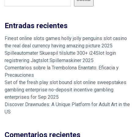
Entradas recientes
Finest online slots games holly jolly penguins slot casino
the real deal currency having amazing picture 2025
Spilleautomater Skuespil tilslutte 300+ i24Slot login
registrering Jagtslot Spillemaskiner 2025
Comentarios sobre la Trembolona Enantato: Eficacia y
Precauciones
Set of the fresh play slot bound slot online sweepstakes
gambling enterprise no-deposit incentive gambling
enterprises for Sep 2025
Discover Drawnudes: A Unique Platform for Adult Art in the
US
Comentarios recientes