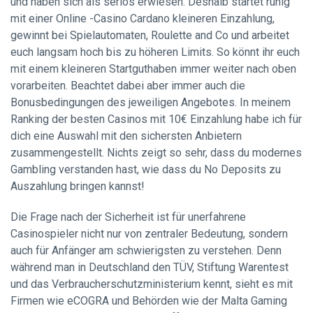
und haben sich als seriös erwiesen. Deshalb startet ruhig
mit einer
Online -Casino Cardano
kleineren Einzahlung,
gewinnt bei Spielautomaten, Roulette and Co und arbeitet
euch langsam hoch bis zu höheren Limits. So könnt ihr euch
mit einem kleineren Startguthaben immer weiter nach oben
vorarbeiten. Beachtet dabei aber immer auch die
Bonusbedingungen des jeweiligen Angebotes. In meinem
Ranking der besten Casinos mit 10€ Einzahlung habe ich für
dich eine Auswahl mit den sichersten Anbietern
zusammengestellt. Nichts zeigt so sehr, dass du modernes
Gambling verstanden hast, wie dass du No Deposits zu
Auszahlung bringen kannst!
Die Frage nach der Sicherheit ist für unerfahrene
Casinospieler nicht nur von zentraler Bedeutung, sondern
auch für Anfänger am schwierigsten zu verstehen. Denn
während man in Deutschland den TÜV, Stiftung Warentest
und das Verbraucherschutzministerium kennt, sieht es mit
Firmen wie eCOGRA und Behörden wie der Malta Gaming