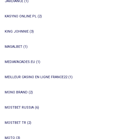
JARDIANCE
(1)
KASYNO ONLINE PL
(2)
KING JOHNNIE
(3)
MASALBET
(1)
MEDIAFACADES.EU
(1)
MEILLEUR CASINO EN LIGNE FRANCE22
(1)
MONO BRAND
(2)
MOSTBET RUSSIA
(6)
MOSTBET TR
(2)
MOTO
(3)