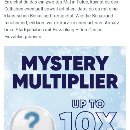
Erreichst du das ein zweites Mal in Folge, kannst du dein
Guthaben eventuell soweit erhöhen, dass du es mit einer
klassischen Bonusjagd freispielst. Wie die Bonusjagd
funktioniert, erklären wir dir kurz im übernächsten Absatz
beim Startguthaben mit Einzahlung – demCasino
Einzahlungsbonus.