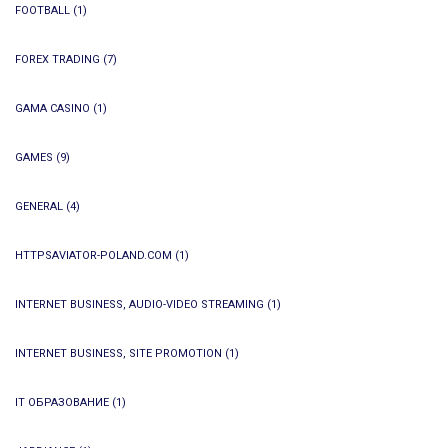
FOOTBALL
(1)
FOREX TRADING
(7)
GAMA CASINO
(1)
GAMES
(9)
GENERAL
(4)
HTTPSAVIATOR-POLAND.COM
(1)
INTERNET BUSINESS, AUDIO-VIDEO STREAMING
(1)
INTERNET BUSINESS, SITE PROMOTION
(1)
IT ОБРАЗОВАНИЕ
(1)