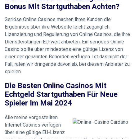
Bonus Mit Startguthaben Achten?
Seriöse Online Casinos machen ihren Kunden die
Ergebnisse über ihre Webseite leicht zugänglich.
Lizenzierung und Regulierung von Online Casinos, die ihre
Dienstleistungen EU-weit anbieten. Ein seriöses Online
Casino sollte über mindestens eine gültige Lizenz von
einer der genannten Behörden verfügen. Ist das nicht der
Fall, raten wir dringende davon ab, bei diesem Anbieter zu
spielen.
Die Besten Online Casinos Mit
Echtgeld Startguthaben Für Neue
Spieler Im Mai 2024
Alle meine vorgestellten
Internet Casinos verfügen
über eine gültige EU-Lizenz