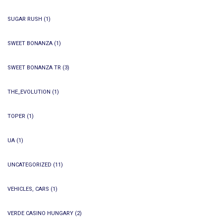
SUGAR RUSH
(1)
SWEET BONANZA
(1)
SWEET BONANZA TR
(3)
THE_EVOLUTION
(1)
TOPER
(1)
UA
(1)
UNCATEGORIZED
(11)
VEHICLES, CARS
(1)
VERDE CASINO HUNGARY
(2)