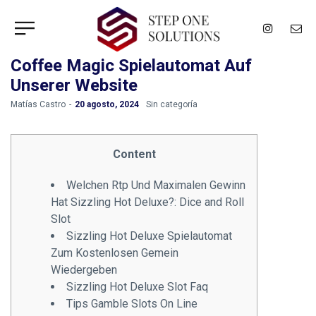
Coffee Magic Spielautomat Auf
Unserer Website
by
Matías Castro
20 agosto, 2024
Sin categoría
Content
Welchen Rtp Und Maximalen Gewinn
Hat Sizzling Hot Deluxe?: Dice and Roll
Slot
Sizzling Hot Deluxe Spielautomat
Zum Kostenlosen Gemein
Wiedergeben
Sizzling Hot Deluxe Slot Faq
Tips Gamble Slots On Line