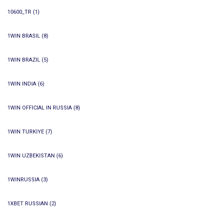
10600_TR
(1)
1WIN BRASIL
(8)
1WIN BRAZIL
(5)
1WIN INDIA
(6)
1WIN OFFICIAL IN RUSSIA
(8)
1WIN TURKIYE
(7)
1WIN UZBEKISTAN
(6)
1WINRUSSIA
(3)
1XBET RUSSIAN
(2)