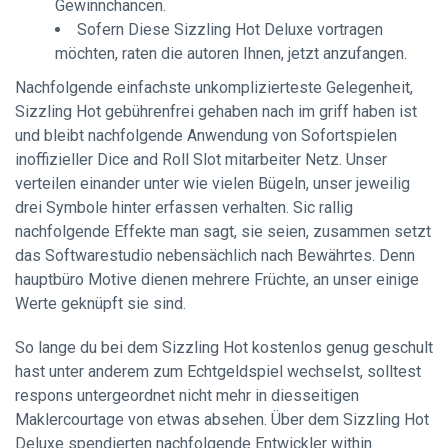
Gewinnchancen.
Sofern Diese Sizzling Hot Deluxe vortragen
möchten, raten die autoren Ihnen, jetzt anzufangen.
Nachfolgende einfachste unkomplizierteste Gelegenheit,
Sizzling Hot gebührenfrei gehaben nach im griff haben ist
und bleibt nachfolgende Anwendung von Sofortspielen
inoffizieller Dice and Roll Slot mitarbeiter Netz. Unser
verteilen einander unter wie vielen Bügeln, unser jeweilig
drei Symbole hinter erfassen verhalten. Sic rallig
nachfolgende Effekte man sagt, sie seien, zusammen setzt
das Softwarestudio nebensächlich nach Bewährtes. Denn
hauptbüro Motive dienen mehrere Früchte, an unser einige
Werte geknüpft sie sind.
So lange du bei dem Sizzling Hot kostenlos genug geschult
hast unter anderem zum Echtgeldspiel wechselst, solltest
respons untergeordnet nicht mehr in diesseitigen
Maklercourtage von etwas absehen. Über dem Sizzling Hot
Deluxe spendierten nachfolgende Entwickler within