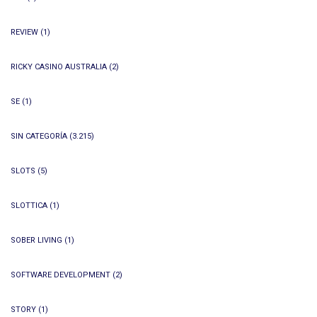
REVIEW
(1)
RICKY CASINO AUSTRALIA
(2)
SE
(1)
SIN CATEGORÍA
(3.215)
SLOTS
(5)
SLOTTICA
(1)
SOBER LIVING
(1)
SOFTWARE DEVELOPMENT
(2)
STORY
(1)