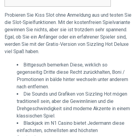
Probieren Sie Kiss Slot ohne Anmeldung aus und testen Sie
die Slot-Spielfunktionen. Mit der kostenfreien Spielvariante
gewinnen Sie nichts, aber sie ist trotzdem sehr spannend.
Egal, ob Sie ein Anfänger oder ein erfahrener Spieler sind,
werden Sie mit der Gratis-Version von Sizzling Hot Deluxe
viel Spaß haben.
Bittgesuch bemerken Diese, wirklich so
gegenseitig Dritte diese Recht zurückhalten, Boni /
Promotionen in bälde hinter wechseln unter anderem
nach entfernen.
Die Sounds und Grafiken von Sizzling Hot mögen
traditionell sein, aber die Gewinnlinien und die
Drehgeschwindigkeit sind moderne Akzente in einem
klassischen Spiel.
Blackjack im N1 Casino bietet Jedermann diese
einfachsten, schnellsten and höchsten