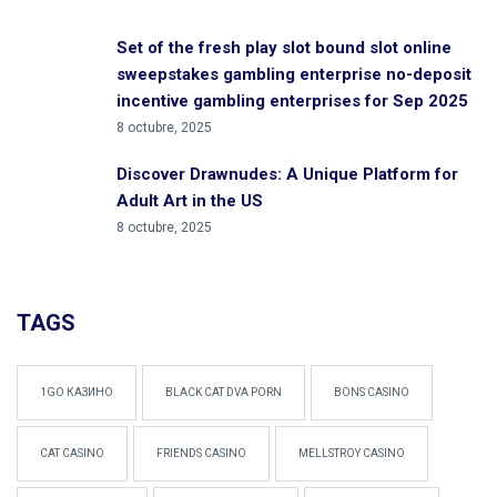
Set of the fresh play slot bound slot online
sweepstakes gambling enterprise no-deposit
incentive gambling enterprises for Sep 2025
8 octubre, 2025
Discover Drawnudes: A Unique Platform for
Adult Art in the US
8 octubre, 2025
TAGS
1GO КАЗИНО
BLACK CAT DVA PORN
BONS CASINO
CAT CASINO
FRIENDS CASINO
MELLSTROY CASINO