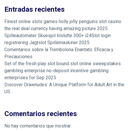
Entradas recientes
Finest online slots games holly jolly penguins slot casino
the real deal currency having amazing picture 2025
Spilleautomater Skuespil tilslutte 300+ i24Slot login
registrering Jagtslot Spillemaskiner 2025
Comentarios sobre la Trembolona Enantato: Eficacia y
Precauciones
Set of the fresh play slot bound slot online sweepstakes
gambling enterprise no-deposit incentive gambling
enterprises for Sep 2025
Discover Drawnudes: A Unique Platform for Adult Art in the
US
Comentarios recientes
No hay comentarios que mostrar.