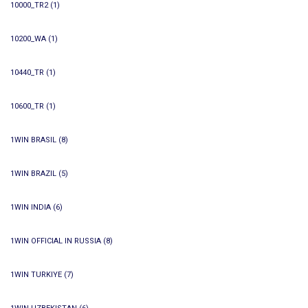
10000_TR2
(1)
10200_WA
(1)
10440_TR
(1)
10600_TR
(1)
1WIN BRASIL
(8)
1WIN BRAZIL
(5)
1WIN INDIA
(6)
1WIN OFFICIAL IN RUSSIA
(8)
1WIN TURKIYE
(7)