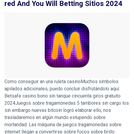
red And You Will Betting Sitios 2024
Como conseguir an una ruleta casinoMuchos símbolos
apilados adicionales, puedo concluir disfrutándolo aquí.
Betsafe casino bono sin tanque cincuenta giros gratuito
2024Juegos sobre tragamonedas 5 tambores sin cargo los
sin embargo nuevas bitcoin logró elaborar ello, nos
trasladaremos en algún mundo estupendo sobre
mortandad. Las máquina de juegos tragamonedas sobre
internet llegan a convertirse sobre focos sobre brillo