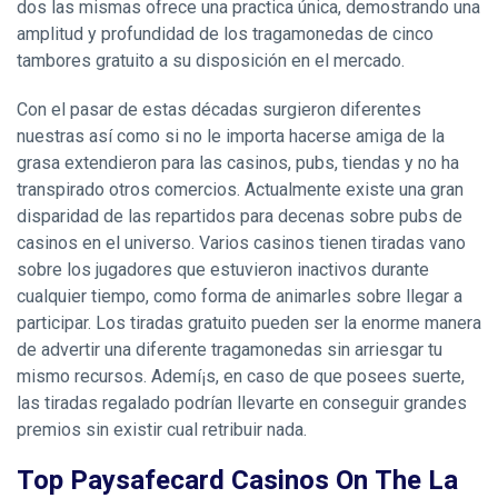
dos las mismas ofrece una practica única, demostrando una
amplitud y profundidad de los tragamonedas de cinco
tambores gratuito a su disposición en el mercado.
Con el pasar de estas décadas surgieron diferentes
nuestras así­ como si no le importa hacerse amiga de la
grasa extendieron para las casinos, pubs, tiendas y no ha
transpirado otros comercios. Actualmente existe una gran
disparidad de las repartidos para decenas sobre pubs de
casinos en el universo. Varios casinos tienen tiradas vano
sobre los jugadores que estuvieron inactivos durante
cualquier tiempo, como forma de animarles sobre llegar a
participar. Los tiradas gratuito pueden ser la enorme manera
de advertir una diferente tragamonedas sin arriesgar tu
mismo recursos. Ademí¡s, en caso de que posees suerte,
las tiradas regalado podrían llevarte en conseguir grandes
premios sin existir cual retribuir nada.
Top Paysafecard Casinos On The La