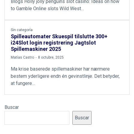
Blogs Holly jolly penguins slot casino: Ideas on how
to Gamble Online slots Wild West…
Sin categoría
Spilleautomater Skuespil tilslutte 300+
i24Slot login registrering Jagtslot
Spillemaskiner 2025
by
Matías Castro
8 octubre, 2025
Ma krise baserede spillemaskiner har nærmere
bestem yderligere endn én gevinstlinje. Det betyder,
at fungere…
Buscar
Buscar