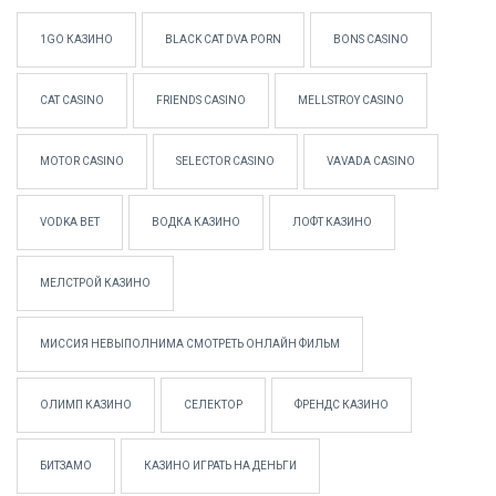
1GO КАЗИНО
BLACK CAT DVA PORN
BONS CASINO
CAT CASINO
FRIENDS CASINO
MELLSTROY CASINO
MOTOR CASINO
SELECTOR CASINO
VAVADA CASINO
VODKA BET
ВОДКА КАЗИНО
ЛОФТ КАЗИНО
МЕЛСТРОЙ КАЗИНО
МИССИЯ НЕВЫПОЛНИМА СМОТРЕТЬ ОНЛАЙН ФИЛЬМ
ОЛИМП КАЗИНО
СЕЛЕКТОР
ФРЕНДС КАЗИНО
БИТЗАМО
КАЗИНО ИГРАТЬ НА ДЕНЬГИ