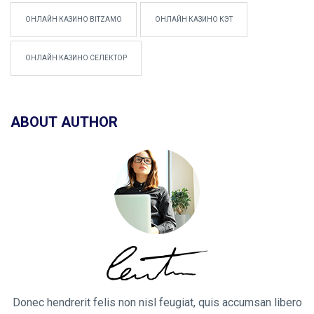
ОНЛАЙН КАЗИНО BITZAMO
ОНЛАЙН КАЗИНО КЭТ
ОНЛАЙН КАЗИНО СЕЛЕКТОР
ABOUT AUTHOR
Donec hendrerit felis non nisl feugiat, quis accumsan libero