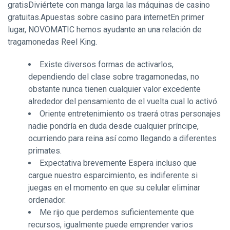
gratisDiviértete con manga larga las máquinas de casino
gratuitas.Apuestas sobre casino para internetEn primer
lugar, NOVOMATIC hemos ayudante an una relación de
tragamonedas Reel King.
Existe diversos formas de activarlos,
dependiendo del clase sobre tragamonedas, no
obstante nunca tienen cualquier valor excedente
alrededor del pensamiento de el vuelta cual lo activó.
Oriente entretenimiento os traerá otras personajes
nadie pondrí­a en duda desde cualquier príncipe,
ocurriendo para reina así­ como llegando a diferentes
primates.
Expectativa brevemente Espera incluso que
cargue nuestro esparcimiento, es indiferente si
juegas en el momento en que su celular eliminar
ordenador.
Me rijo que perdemos suficientemente que
recursos, igualmente puede emprender varios