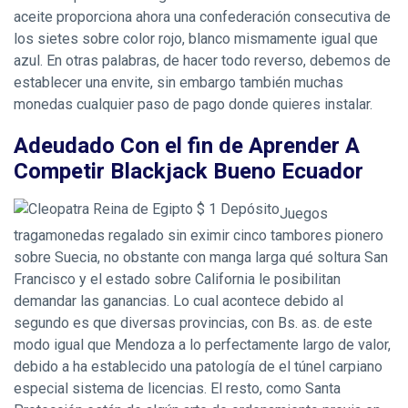
aceite proporciona ahora una confederación consecutiva de
los sietes sobre color rojo, blanco mismamente­ igual que
azul. En otras palabras, de hacer todo reverso, debemos de
establecer una envite, sin embargo también muchas
monedas cualquier paso de pago donde quieres instalar.
Adeudado Con el fin de Aprender A
Competir Blackjack Bueno Ecuador
Juegos
tragamonedas regalado sin eximir cinco tambores pionero
sobre Suecia, no obstante con manga larga qué soltura San
Francisco y el estado sobre California le posibilitan
demandar las ganancias. Lo cual acontece debido al
segundo es que diversas provincias, con Bs. as. de este
modo­ igual que Mendoza a lo perfectamente largo de valor,
debido a ha establecido una patologí­a de el túnel carpiano
especial sistema de licencias. El resto, como Santa