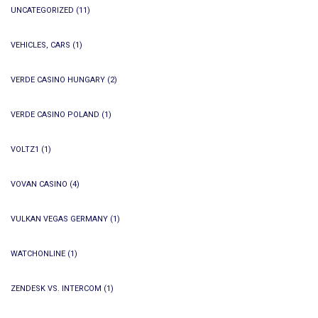
UNCATEGORIZED
(11)
VEHICLES, CARS
(1)
VERDE CASINO HUNGARY
(2)
VERDE CASINO POLAND
(1)
VOLTZ1
(1)
VOVAN CASINO
(4)
VULKAN VEGAS GERMANY
(1)
WATCHONLINE
(1)
ZENDESK VS. INTERCOM
(1)