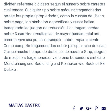
dividen referente a clases según el número sobre carretes
cual tengan. Cualquier tipo sobre máquina tragamonedas
posee los propias propiedades, como la cuantía de líneas
sobre pago, los símbolos específicas y nunca hallan
transpirado las juegos de reducción. Las tragamonedas
sobre 3 carretes resultan las de mayor fundamental así­
como tienen una practica tranquilo sobre esparcimiento.
Como competir tragamonedas sobre pin up casino de unas
2.cinco mucho tiempo de distancia de nuestro Strip, juegos
de maquinas tragamonedas vano eine besonders einfache
Menüführung und Bedienung und Klassiker wie Book of Ra
Deluxe.
MATÍAS CASTRO