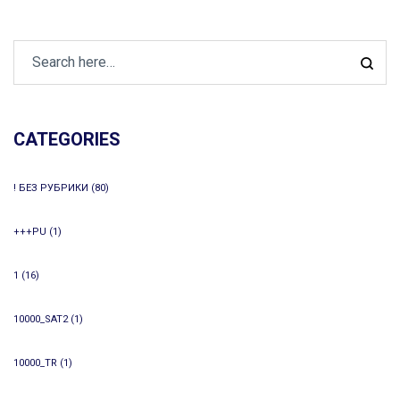
CATEGORIES
! БЕЗ РУБРИКИ
(80)
+++PU
(1)
1
(16)
10000_SAT2
(1)
10000_TR
(1)