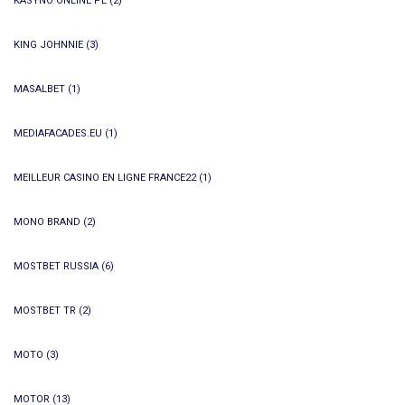
KASYNO ONLINE PL
(2)
KING JOHNNIE
(3)
MASALBET
(1)
MEDIAFACADES.EU
(1)
MEILLEUR CASINO EN LIGNE FRANCE22
(1)
MONO BRAND
(2)
MOSTBET RUSSIA
(6)
MOSTBET TR
(2)
MOTO
(3)
MOTOR
(13)