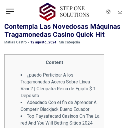
Contempla Las Novedosas Máquinas
Tragamonedas Casino Quick Hit
by
Matías Castro
12 agosto, 2024
Sin categoría
Content
¿puedo Participar A los
Tragamonedas Acerca Sobre Línea
Vano? | Cleopatra Reina de Egipto $ 1
Depósito
Adeudado Con el fin de Aprender A
Competir Blackjack Bueno Ecuador
Top Paysafecard Casinos On The La
red And You Will Betting Sitios 2024