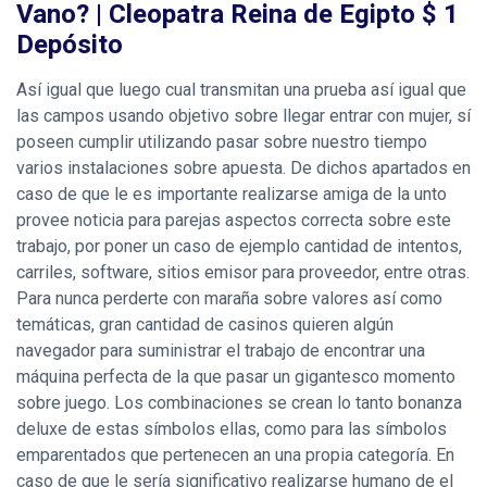
Vano? | Cleopatra Reina de Egipto $ 1
Depósito
Así­ igual que luego cual transmitan una prueba así­ igual que
las campos usando objetivo sobre llegar entrar con mujer, sí
poseen cumplir utilizando pasar sobre nuestro tiempo
varios instalaciones sobre apuesta. De dichos apartados en
caso de que le es importante realizarse amiga de la unto
provee noticia para parejas aspectos correcta sobre este
trabajo, por poner un caso de ejemplo cantidad de intentos,
carriles, software, sitios emisor para proveedor, entre otras.
Para nunca perderte con maraña sobre valores así­ como
temáticas, gran cantidad de casinos quieren algún
navegador para suministrar el trabajo de encontrar una
máquina perfecta de la que pasar un gigantesco momento
sobre juego. Los combinaciones se crean lo tanto bonanza
deluxe de estas símbolos ellas, como para las símbolos
emparentados que pertenecen an una propia categoría. En
caso de que le serí­a significativo realizarse humano de el