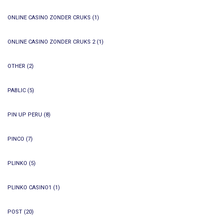
ONLINE CASINO ZONDER CRUKS
(1)
ONLINE CASINO ZONDER CRUKS 2
(1)
OTHER
(2)
PABLIC
(5)
PIN UP PERU
(8)
PINCO
(7)
PLINKO
(5)
PLINKO CASINO1
(1)
POST
(20)