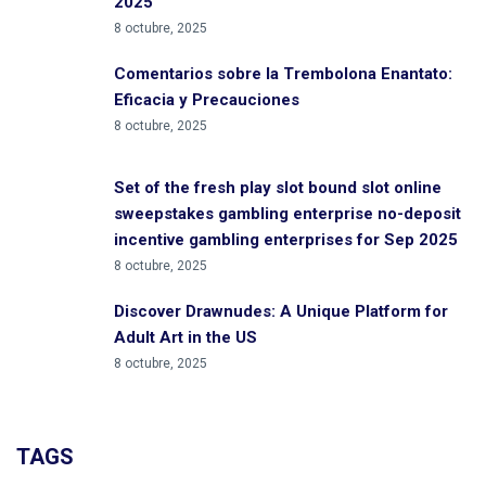
2025
8 octubre, 2025
Comentarios sobre la Trembolona Enantato:
Eficacia y Precauciones
8 octubre, 2025
Set of the fresh play slot bound slot online
sweepstakes gambling enterprise no-deposit
incentive gambling enterprises for Sep 2025
8 octubre, 2025
Discover Drawnudes: A Unique Platform for
Adult Art in the US
8 octubre, 2025
TAGS