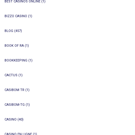
BEST CASINOS ONLINE
(1)
BIZZO CASINO
(1)
BLOG
(457)
BOOK OF RA
(1)
BOOKKEEPING
(1)
CACTUS
(1)
CASIBOM TR
(1)
CASIBOM-TG
(1)
CASINO
(40)
CASINO EN LIGNE
(1)