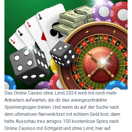
Das Online Casino ohne Limit 2024 wird mit noch mehr
Anbietern aufwarten, die dir das uneingeschränkte
Spielvergnügen bieten. Und wenn du auf der Suche nach
dem ultimativen Nervenkitzel mit echtem Geld bist, dann
halte Ausschau
tres amigos 150 kostenlose Spins
nach
Online Casinos mit Echtgeld und ohne Limit, hier auf