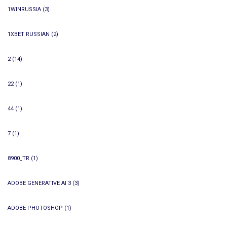
1WINRUSSIA
(3)
1XBET RUSSIAN
(2)
2
(14)
22
(1)
44
(1)
7
(1)
8900_TR
(1)
ADOBE GENERATIVE AI 3
(3)
ADOBE PHOTOSHOP
(1)