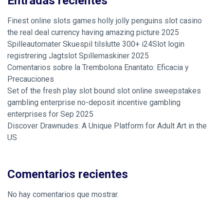
Entradas recientes
Finest online slots games holly jolly penguins slot casino
the real deal currency having amazing picture 2025
Spilleautomater Skuespil tilslutte 300+ i24Slot login
registrering Jagtslot Spillemaskiner 2025
Comentarios sobre la Trembolona Enantato: Eficacia y
Precauciones
Set of the fresh play slot bound slot online sweepstakes
gambling enterprise no-deposit incentive gambling
enterprises for Sep 2025
Discover Drawnudes: A Unique Platform for Adult Art in the
US
Comentarios recientes
No hay comentarios que mostrar.