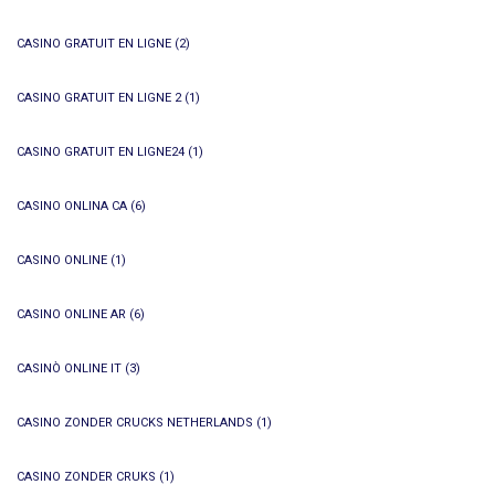
CASINO GRATUIT EN LIGNE
(2)
CASINO GRATUIT EN LIGNE 2
(1)
CASINO GRATUIT EN LIGNE24
(1)
CASINO ONLINA CA
(6)
CASINO ONLINE
(1)
CASINO ONLINE AR
(6)
CASINÒ ONLINE IT
(3)
CASINO ZONDER CRUCKS NETHERLANDS
(1)
CASINO ZONDER CRUKS
(1)