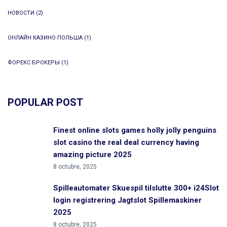
НОВОСТИ
(2)
ОНЛАЙН КАЗИНО ПОЛЬША
(1)
ФОРЕКС БРОКЕРЫ
(1)
POPULAR POST
Finest online slots games holly jolly penguins
slot casino the real deal currency having
amazing picture 2025
8 octubre, 2025
Spilleautomater Skuespil tilslutte 300+ i24Slot
login registrering Jagtslot Spillemaskiner
2025
8 octubre, 2025