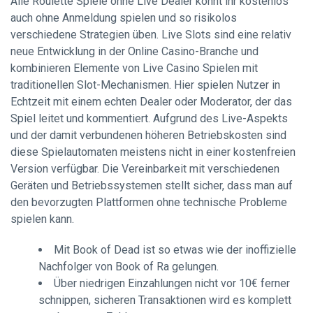
Alle Roulette Spiele ohne Live Dealer könnt ihr kostenlos
auch ohne Anmeldung spielen und so risikolos
verschiedene Strategien üben. Live Slots sind eine relativ
neue Entwicklung in der Online Casino-Branche und
kombinieren Elemente von Live Casino Spielen mit
traditionellen Slot-Mechanismen. Hier spielen Nutzer in
Echtzeit mit einem echten Dealer oder Moderator, der das
Spiel leitet und kommentiert.
Aufgrund des Live-Aspekts
und der damit verbundenen höheren Betriebskosten sind
diese Spielautomaten meistens nicht in einer kostenfreien
Version verfügbar. Die Vereinbarkeit mit verschiedenen
Geräten und Betriebssystemen stellt sicher, dass man auf
den bevorzugten Plattformen ohne technische Probleme
spielen kann.
Mit Book of Dead ist so etwas wie der inoffizielle
Nachfolger von Book of Ra gelungen.
Über niedrigen Einzahlungen nicht vor 10€ ferner
schnippen, sicheren Transaktionen wird es komplett