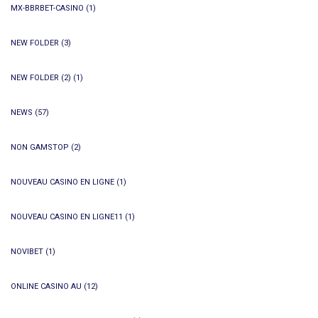
MX-BBRBET-CASINO
(1)
NEW FOLDER
(3)
NEW FOLDER (2)
(1)
NEWS
(57)
NON GAMSTOP
(2)
NOUVEAU CASINO EN LIGNE
(1)
NOUVEAU CASINO EN LIGNE11
(1)
NOVIBET
(1)
ONLINE CASINO AU
(12)