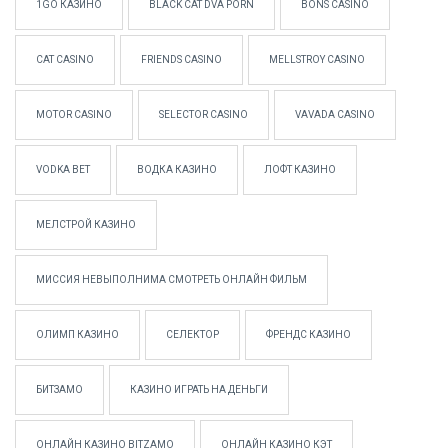
1GO КАЗИНО
BLACK CAT DVA PORN
BONS CASINO
CAT CASINO
FRIENDS CASINO
MELLSTROY CASINO
MOTOR CASINO
SELECTOR CASINO
VAVADA CASINO
VODKA BET
ВОДКА КАЗИНО
ЛОФТ КАЗИНО
МЕЛСТРОЙ КАЗИНО
МИССИЯ НЕВЫПОЛНИМА СМОТРЕТЬ ОНЛАЙН ФИЛЬМ
ОЛИМП КАЗИНО
СЕЛЕКТОР
ФРЕНДС КАЗИНО
БИТЗАМО
КАЗИНО ИГРАТЬ НА ДЕНЬГИ
ОНЛАЙН КАЗИНО BITZAMO
ОНЛАЙН КАЗИНО КЭТ