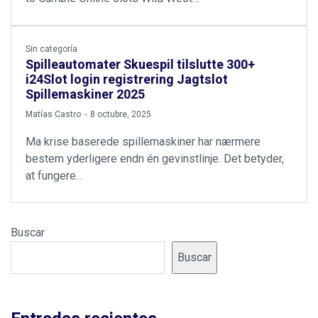
Sin categoría
Spilleautomater Skuespil tilslutte 300+
i24Slot login registrering Jagtslot
Spillemaskiner 2025
by
Matías Castro
8 octubre, 2025
Ma krise baserede spillemaskiner har nærmere
bestem yderligere endn én gevinstlinje. Det betyder,
at fungere…
Buscar
Buscar