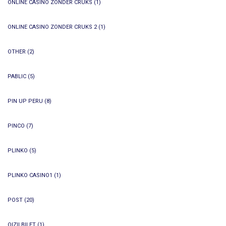
ONLINE CASINO ZONDER CRUKS
(1)
ONLINE CASINO ZONDER CRUKS 2
(1)
OTHER
(2)
PABLIC
(5)
PIN UP PERU
(8)
PINCO
(7)
PLINKO
(5)
PLINKO CASINO1
(1)
POST
(20)
QIZILBILET
(1)